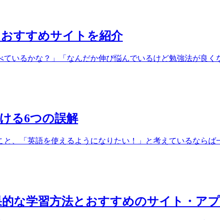
とおすすめサイトを紹介
ているかな？」「なんだか伸び悩んでいるけど勉強法が良くない
ける6つの誤解
と、「英語を使えるようになりたい！」と考えているならば一度
果的な学習方法とおすすめのサイト・ア