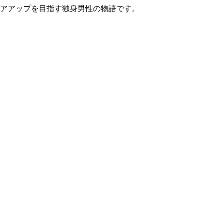
リアアップを目指す独身男性の物語です。