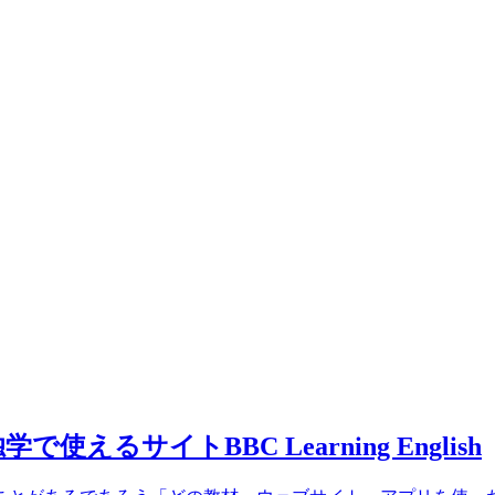
サイトBBC Learning English