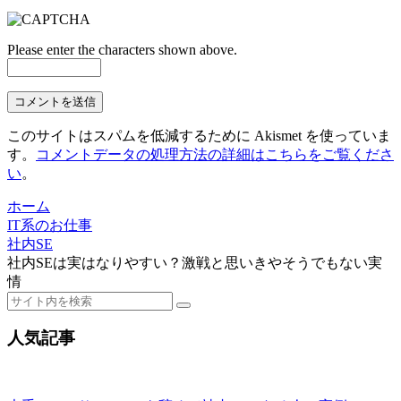
Please enter the characters shown above.
このサイトはスパムを低減するために Akismet を使っていま
す。
コメントデータの処理方法の詳細はこちらをご覧くださ
い
。
ホーム
IT系のお仕事
社内SE
社内SEは実はなりやすい？激戦と思いきやそうでもない実
情
人気記事