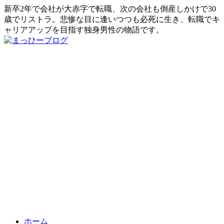
新卒2年で会社が大赤字で転職、次の会社も倒産しかけで30
歳でリストラ。悲惨な目に逢いつつも必死に生き、転職でキ
ャリアアップを目指す独身男性の物語です。
ホーム