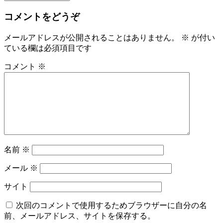
コメントをどうぞ
メールアドレスが公開されることはありません。
※
が付い
ている欄は必須項目です
コメント
※
名前
※
メール
※
サイト
次回のコメントで使用するためブラウザーに自分の名
前、メールアドレス、サイトを保存する。