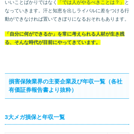
いいことばかりではなく
「では人がやるべきことは？」
と
なっていきます。汗と知恵を出しライバルに差をつける行
動ができなければ置いてきぼりになるおそれもあります。
「自分に何ができるか」を常に考えられる人材が生き残
る、そんな時代が目前にやってきています。
損害保険業界の主要企業及び年収一覧（各社
有価証券報告書より抜粋）
3大メガ損保と年収一覧