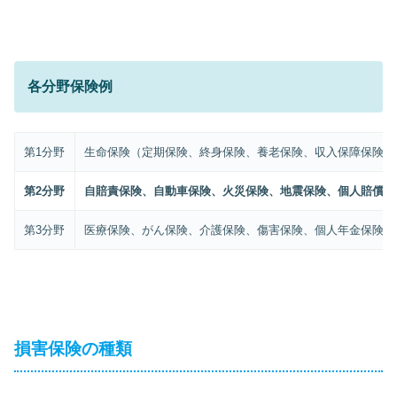
各分野保険例
第1分野
生命保険（定期保険、終身保険、養老保険、収入保障保険な
第2分野
自賠責保険、自動車保険、火災保険、地震保険、個人賠償保
第3分野
医療保険、がん保険、介護保険、傷害保険、個人年金保険な
損害保険の種類