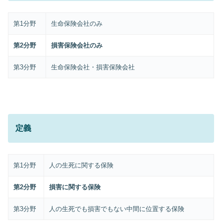
第1分野
生命保険会社のみ
第2分野
損害保険会社のみ
第3分野
生命保険会社・損害保険会社
定義
第1分野
人の生死に関する保険
第2分野
損害に関する保険
第3分野
人の生死でも損害でもない中間に位置する保険