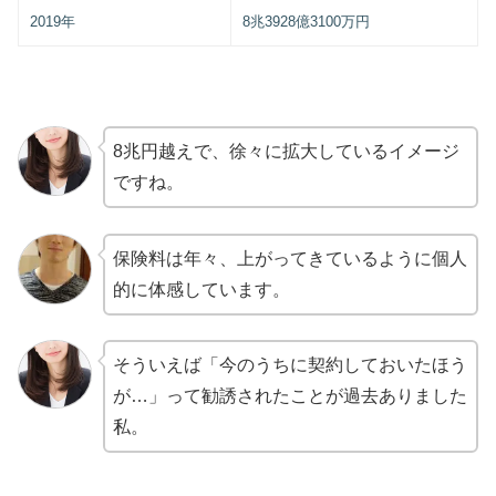
2019年
8兆3928億3100万円
8兆円越えで、徐々に拡大しているイメージ
ですね。
保険料は年々、上がってきているように個人
的に体感しています。
そういえば「今のうちに契約しておいたほう
が…」って勧誘されたことが過去ありました
私。