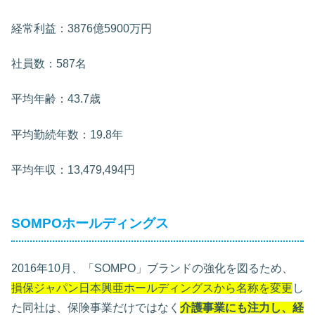
経常利益：3876億5900万円
社員数：587名
平均年齢：43.7歳
平均勤続年数：19.8年
平均年収：13,479,494円
SOMPOホールディングス
2016年10月、「SOMPO」ブランドの強化を図るため、
損保ジャパン日本興亜ホールディングスから名称を変更
し
た同社は、保険事業だけではなく
介護事業にも注力し、経