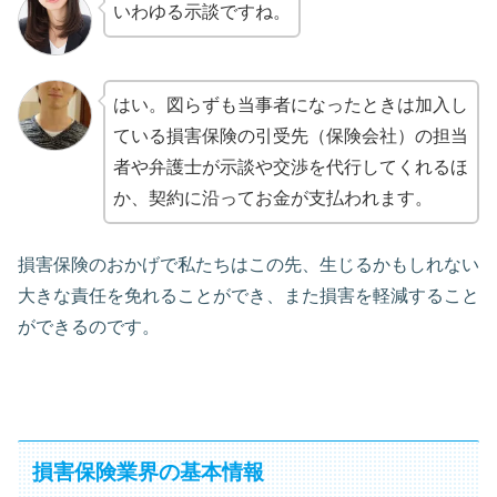
いわゆる示談ですね。
はい。図らずも当事者になったときは加入し
ている損害保険の引受先（保険会社）の担当
者や弁護士が示談や交渉を代行してくれるほ
か、契約に沿ってお金が支払われます。
損害保険のおかげで私たちはこの先、生じるかもしれない
大きな責任を免れることができ、また損害を軽減すること
ができるのです。
損害保険業界の基本情報