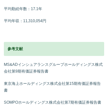
平均勤続年数：17.1年
平均年収：11,310,054円
参考文献
MS&ADインシュアランスグループホールディングス株式
会社第9期有価証券報告書
東京海上ホールディングス株式会社第15期有価証券報告
書
SOMPOホールディングス株式会社第7期有価証券報告書