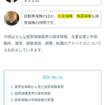
ますよね^^
自動車保険のほか、
火災保険
、
地震保険
も損
害保険の仲間です。
今回はそんな損害保険業界の基本情報、主要企業と年収、
動向、展望、経験者談、就職・転職のアドバイスについて
もお伝えしていきます。
目次
業界全体図から見た損害保険業界
損害保険業界の基本情報
損害保険の市場規模の変遷