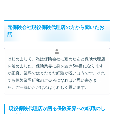
元保険会社現役保険代理店の方から聞いたお
話
はじめまして。私は保険会社に勤めたあと保険代理店
を始めました。保険業界に身を置き5年目になります
が正直、業界ではまだまだ経験が浅いほうです。それ
でも保険業界研究のご参考になればと思い書きまし
た。ご一読いただければうれしく思います。
現役保険代理店が語る保険業界への転職のし