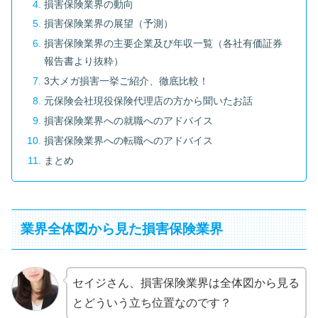
損害保険業界の動向
損害保険業界の展望（予測）
損害保険業界の主要企業及び年収一覧（各社有価証券
報告書より抜粋）
3大メガ損害一挙ご紹介、徹底比較！
元保険会社現役保険代理店の方から聞いたお話
損害保険業界への就職へのアドバイス
損害保険業界への転職へのアドバイス
まとめ
業界全体図から見た損害保険業界
セイジさん、損害保険業界は全体図から見る
とどういう立ち位置なのです？