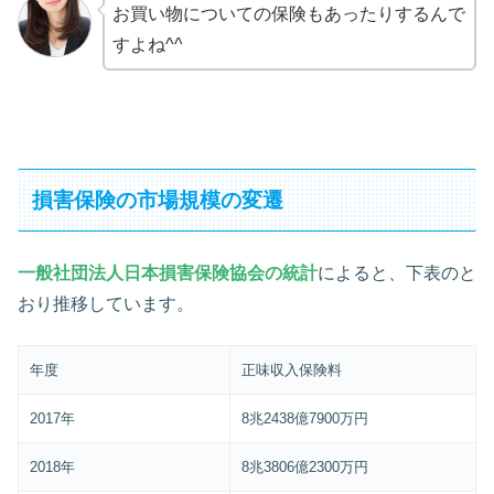
お買い物についての保険もあったりするんで
すよね^^
損害保険の市場規模の変遷
一般社団法人日本損害保険協会の統計
によると、下表のと
おり推移しています。
年度
正味収入保険料
2017年
8兆2438億7900万円
2018年
8兆3806億2300万円