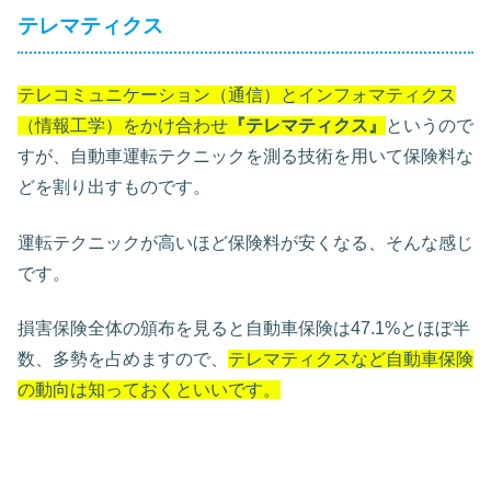
テレマティクス
テレコミュニケーション（通信）とインフォマティクス
（情報工学）をかけ合わせ
『テレマティクス』
というので
すが、自動車運転テクニックを測る技術を用いて保険料な
どを割り出すものです。
運転テクニックが高いほど保険料が安くなる、そんな感じ
です。
損害保険全体の頒布を見ると自動車保険は47.1%とほぼ半
数、多勢を占めますので、
テレマティクスなど自動車保険
の動向は知っておくといいです。