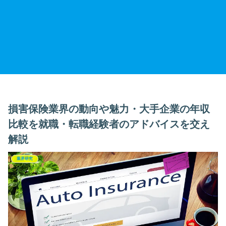
損害保険業界の動向や魅力・大手企業の年収
比較を就職・転職経験者のアドバイスを交え
解説
業界研究