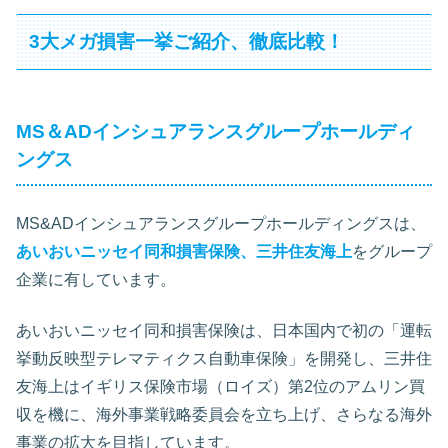
3大メガ損害一挙ご紹介、徹底比較！
MS＆ADインシュアランスグループホールディ
ングス
MS&ADインシュアランスグループホールディングスは、
あいおいニッセイ同和損害保険、三井住友海上
をグループ
企業に有しています。
あいおいニッセイ同和損害保険は、日本国内で初の「運転
挙動反映型テレマティクス自動車保険」を開発し、三井住
友海上はイギリス保険市場（ロイズ）第2位のアムリン買
収を機に、海外事業戦略委員会を立ち上げ、さらなる海外
事業の拡大を目指しています。