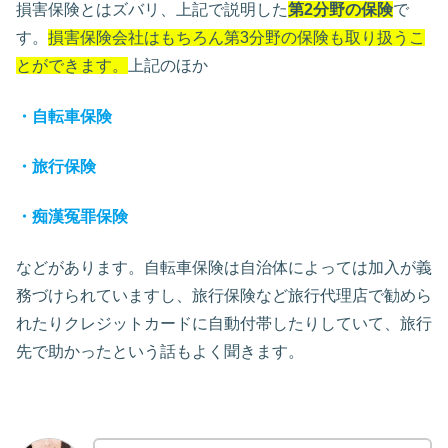
損害保険とはズバリ、上記で説明した
第2分野の保険
で
す。
損害保険会社はもちろん第3分野の保険も取り扱うこ
とができます。
上記のほか
・自転車保険
・旅行保険
・痴漢冤罪保険
などがあります。自転車保険は自治体によっては加入が義
務づけられていますし、旅行保険など旅行代理店で勧めら
れたりクレジットカードに自動付帯したりしていて、旅行
先で助かったという話もよく聞きます。