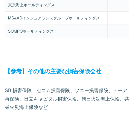
東京海上ホールディングス
MS&ADインシュアランスグループホールディングス
SOMPOホールディングス
【参考】その他の主要な損害保険会社
SBI損害保険、セコム損害保険、ソニー損害保険、トーア
再保険、日立キャピタル損害保険、朝日火災海上保険、共
栄火災海上保険など