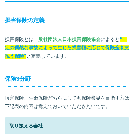
損害保険の定義
損害保険とは
一般社団法人日本損害保険協会
によると
“一
定の偶然な事故によって生じた損害額に応じて保険金を支
払う保険”
と定義しています。
保険3分野
損害保険、生命保険どちらにしても保険業界を目指す方は
下記表の内容は覚えておいていただきたいです。
取り扱える会社