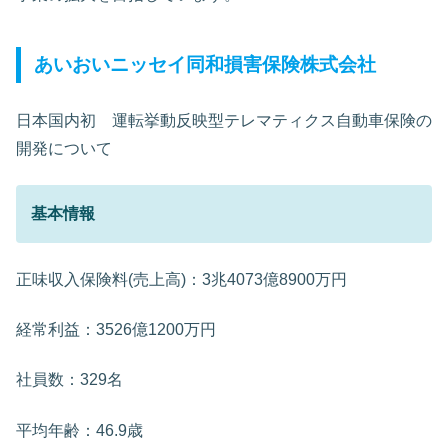
あいおいニッセイ同和損害保険株式会社
日本国内初 運転挙動反映型テレマティクス自動車保険の
開発について
基本情報
正味収入保険料(売上高)：3兆4073億8900万円
経常利益：3526億1200万円
社員数：329名
平均年齢：46.9歳