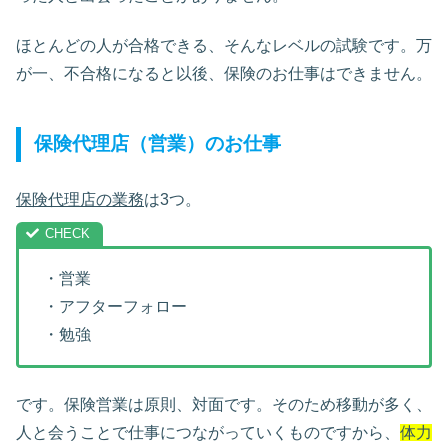
ほとんどの人が合格できる、そんなレベルの試験です。万
が一、不合格になると以後、保険のお仕事はできません。
保険代理店（営業）のお仕事
保険代理店の業務
は3つ。
・営業
・アフターフォロー
・勉強
です。保険営業は原則、対面です。そのため移動が多く、
人と会うことで仕事につながっていくものですから、
体力