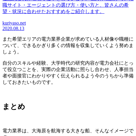
職サイト・エージェントの選び方・使い方と、皆さんの希
望・状況に合わせたおすすめをご紹介します。
kuriyaso.net
2020.08.13
また希望エリアの電力業界企業が求めている人材像や職種に
ついて、できるかぎり多くの情報を収集していくよう努めま
しょう。
自分のスキルや経験、大学時代の研究内容が電力会社にとっ
て役立つことを、実際の企業活動に照らし合わせ、人事担当
者や面接官にわかりやすく伝えられるよう今のうちから準備
しておきたいものです。
まとめ
電力業界は、大海原を航海する大きな船、そんなイメージで