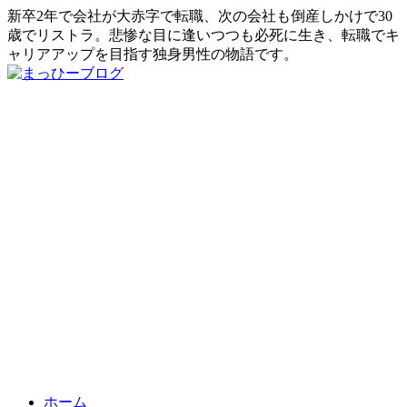
新卒2年で会社が大赤字で転職、次の会社も倒産しかけで30
歳でリストラ。悲惨な目に逢いつつも必死に生き、転職でキ
ャリアアップを目指す独身男性の物語です。
ホーム