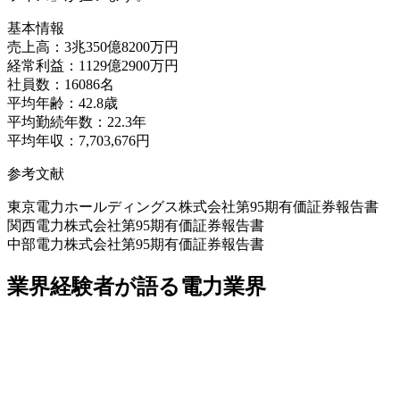
基本情報
売上高：3兆350億8200万円
経常利益：1129億2900万円
社員数：16086名
平均年齢：42.8歳
平均勤続年数：22.3年
平均年収：7,703,676円
参考文献
東京電力ホールディングス株式会社第95期有価証券報告書
関西電力株式会社第95期有価証券報告書
中部電力株式会社第95期有価証券報告書
業界経験者が語る電力業界