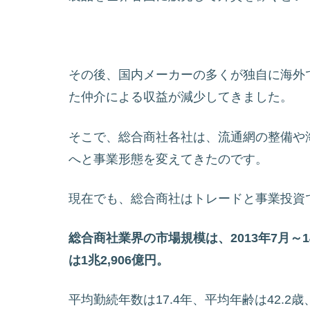
その後、国内メーカーの多くが独自に海外
た仲介による収益が減少してきました。
そこで、総合商社各社は、流通網の整備や
へと事業形態を変えてきたのです。
現在でも、総合商社はトレードと事業投資
総合商社業界の市場規模は、2013年7月～1
は1兆2,906億円。
平均勤続年数は17.4年、平均年齢は42.2