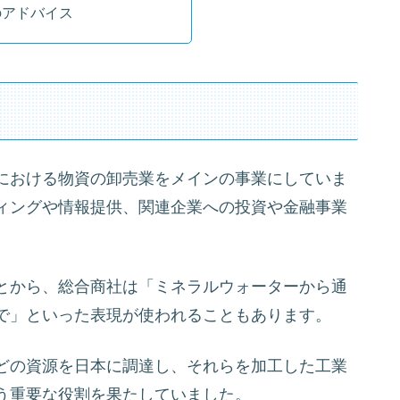
のアドバイス
における物資の卸売業をメインの事業にしていま
ィングや情報提供、関連企業への投資や金融事業
とから、総合商社は「ミネラルウォーターから通
で」といった表現が使われることもあります。
どの資源を日本に調達し、それらを加工した工業
う重要な役割を果たしていました。