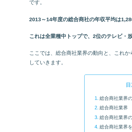
です。
2013～14年度の総合商社の年収平均は1,2
これは全業種中トップで、2位のテレビ・放
ここでは、総合商社業界の動向と、これか
していきます。
目
総合商社業界
総合商社業界
総合商社業界
総合商社業界