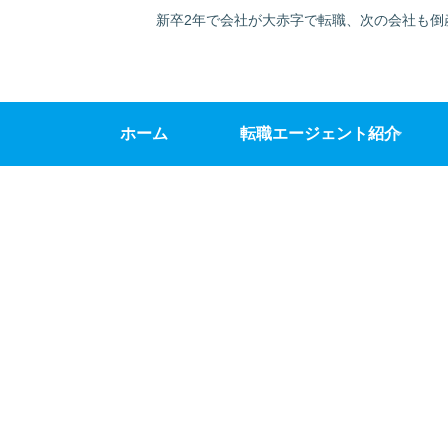
新卒2年で会社が大赤字で転職、次の会社も倒
ホーム
転職エージェント紹介