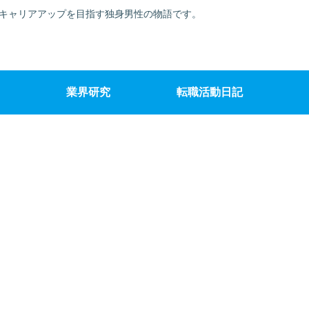
でキャリアアップを目指す独身男性の物語です。
業界研究
転職活動日記