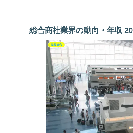
総合商社業界の動向・年収 2
業界研究