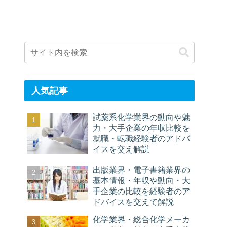
人気記事
試薬系化学業界の動向や魅
力・大手企業の年収比較を
就職・転職経験者のアドバ
イスを交え解説
出版業界・電子書籍業界の
基本情報・年収や動向・大
手企業の比較を経験者のア
ドバイスを交えて解説
化学業界・総合化学メーカ