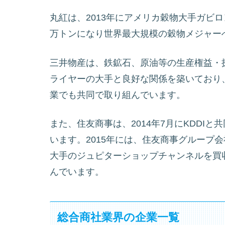
丸紅は、2013年にアメリカ穀物大手ガビロン
万トンになり世界最大規模の穀物メジャー
三井物産は、鉄鉱石、原油等の生産権益・
ライヤーの大手と良好な関係を築いており
業でも共同で取り組んでいます。
また、住友商事は、2014年7月にKDDI
います。2015年には、住友商事グループ会
大手のジュピターショップチャンネルを買収
んでいます。
総合商社業界の企業一覧