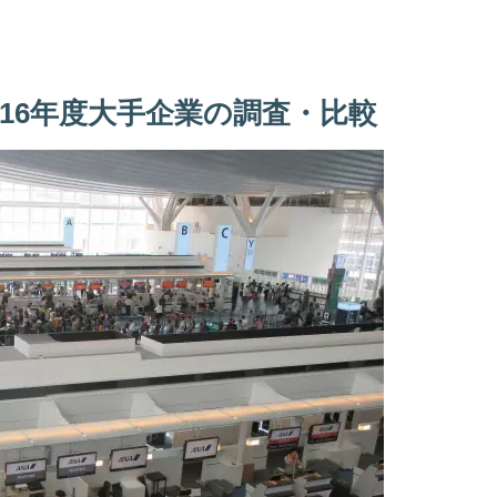
016年度大手企業の調査・比較