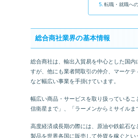
転職・就職へ
総合商社業界の基本情報
総合商社は、輸出入貿易を中心とした国内
すが、他にも業者間取引の仲介、マーケテ
など幅広い事業を手掛けています。
幅広い商品・サービスを取り扱っているこ
信衛星まで」、「ラーメンからミサイルま
高度経済成長期の際には、原油や鉄鉱石な
製品を世界各国に販売して外貨を稼ぐとい