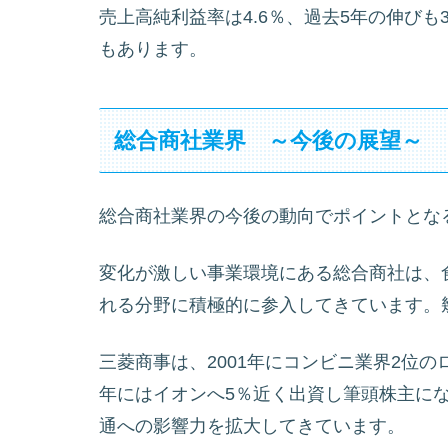
売上高純利益率は4.6％、過去5年の伸びも
もあります。
総合商社業界 ～今後の展望～
総合商社業界の今後の動向でポイントとな
変化が激しい事業環境にある総合商社は、
れる分野に積極的に参入してきています。
三菱商事は、2001年にコンビニ業界2位の
年にはイオンへ5％近く出資し筆頭株主に
通への影響力を拡大してきています。