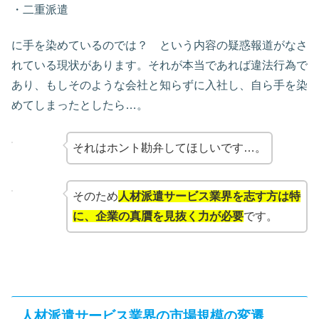
・二重派遣
に手を染めているのでは？ という内容の疑惑報道がなさ
れている現状があります。それが本当であれば違法行為で
あり、もしそのような会社と知らずに入社し、自ら手を染
めてしまったとしたら…。
それはホント勘弁してほしいです…。
そのため
人材派遣サービス業界を志す方は特
に、企業の真贋を見抜く力が必要
です。
人材派遣サービス業界の市場規模の変遷