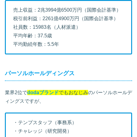
売上収益：2兆3994億6500万円（国際会計基準）
税引前利益：2261億4900万円（国際会計基準）
社員数：15983名（人材派遣）
平均年齢：37.5歳
平均勤続年数：5.5年
パーソルホールディングス
業界2位で
dodaブランド
でもおなじみ
のパーソルホールデ
ィングスですが、
・テンプスタッフ（事務系）
・チャレッジ（研究開発）