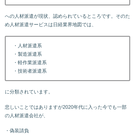
への人材派遣が現状、認められているところです。そのた
め人材派遣サービスは日経業界地図では、
・人材派遣系
・製造派遣系
・軽作業派遣系
・技術者派遣系
に分類されています。
悲しいことではありますが2020年代に入った今でも一部
の人材派遣会社が、
・偽装請負