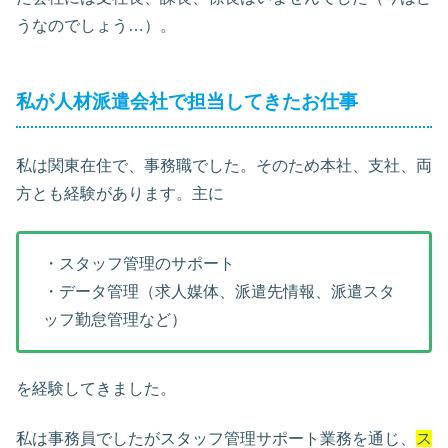
うなのでしょう…）。
私が人材派遣会社で担当してきたお仕事
私は関東在住で、事務職でした。そのため本社、支社、両
方とも経験があります。主に
・スタッフ管理のサポート
・データ管理（求人媒体、派遣先情報、派遣スタ
ッフ勤怠管理など）
を経験してきました。
私は事務員でしたがスタッフ管理サポート業務を通じ、
ス