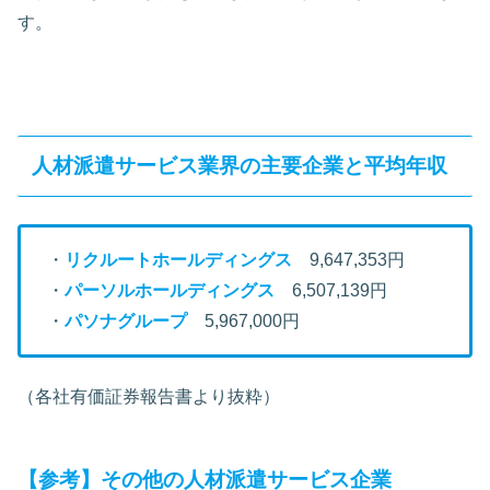
す。
人材派遣サービス業界の主要企業と平均年収
・
リクルートホールディングス
9,647,353円
・
パーソルホールディングス
6,507,139円
・
パソナグループ
5,967,000円
（各社有価証券報告書より抜粋）
【参考】その他の人材派遣サービス企業