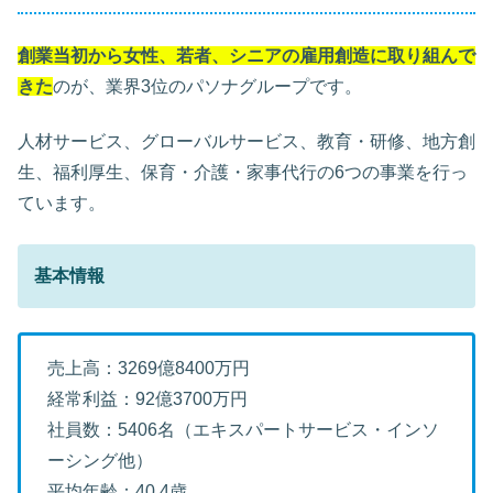
創業当初から女性、若者、シニアの雇用創造に取り組んで
きた
のが、業界3位のパソナグループです。
人材サービス、グローバルサービス、教育・研修、地方創
生、福利厚生、保育・介護・家事代行の6つの事業を行っ
ています。
基本情報
売上高：3269億8400万円
経常利益：92億3700万円
社員数：5406名（エキスパートサービス・インソ
ーシング他）
平均年齢：40.4歳