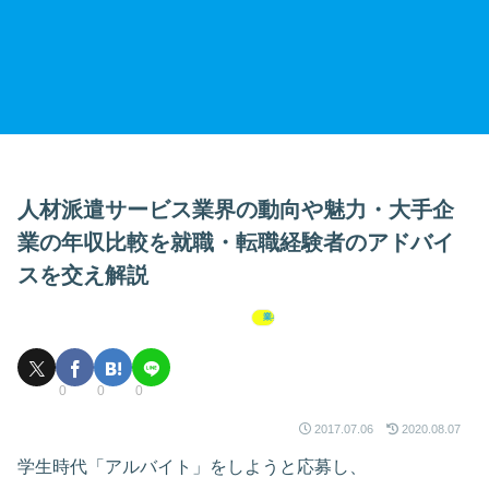
人材派遣サービス業界の動向や魅力・大手企
業の年収比較を就職・転職経験者のアドバイ
スを交え解説
業界研究
0
0
0
2017.07.06
2020.08.07
学生時代「アルバイト」をしようと応募し、