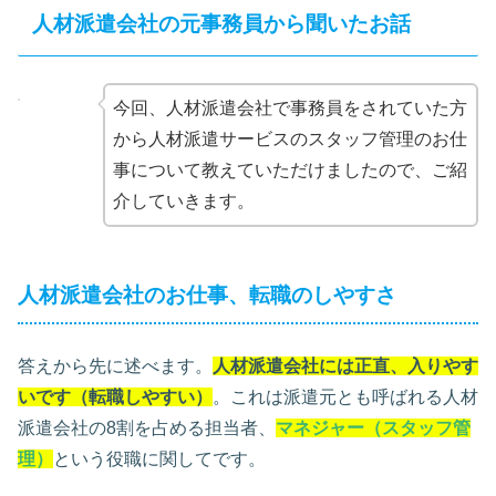
人材派遣会社の元事務員から聞いたお話
今回、人材派遣会社で事務員をされていた方
から人材派遣サービスのスタッフ管理のお仕
事について教えていただけましたので、ご紹
介していきます。
人材派遣会社のお仕事、転職のしやすさ
答えから先に述べます。
人材派遣会社には正直、入りやす
いです（転職しやすい）
。これは派遣元とも呼ばれる人材
派遣会社の8割を占める担当者、
マネジャー（スタッフ管
理）
という役職に関してです。