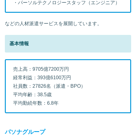
・パーソルテクノロジースタッフ（エンジニア）
などの人材派遣サービスを展開しています。
基本情報
売上高：9705億7200万円
経常利益：393億6100万円
社員数：27826名（派遣・BPO）
平均年齢：38.5歳
平均勤続年数：6.8年
パソナグループ