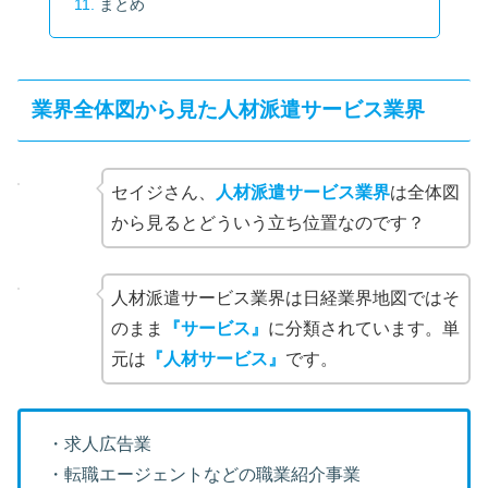
まとめ
業界全体図から見た人材派遣サービス業界
セイジさん、
人材派遣サービス業界
は全体図
から見るとどういう立ち位置なのです？
人材派遣サービス業界は日経業界地図ではそ
のまま
『サービス』
に分類されています。単
元は
『人材サービス』
です。
・求人広告業
・転職エージェントなどの職業紹介事業