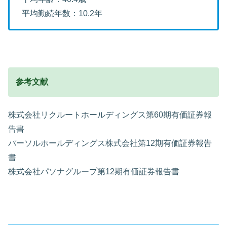
平均勤続年数：10.2年
参考文献
株式会社リクルートホールディングス第60期有価証券報
告書
パーソルホールディングス株式会社第12期有価証券報告
書
株式会社パソナグループ第12期有価証券報告書