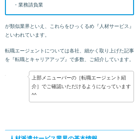
・業務請負業
が類似業界といえ、これらをひっくるめ『人材サービス』
といわれています。
転職エージェントについては各社、細かく取り上げた記事
を『転職とキャリアアップ』で多数、ご紹介しています。
上部メニューバーの［転職エージェント紹
介］でご確認いただけるようになっています
^^
人材派遣サービス業界の基本情報