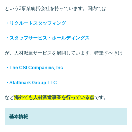
という3事業統括会社を持っています。国内では
・リクルートスタッフィング
・スタッフサービス・ホールディングス
が、人材派遣サービスを展開しています。特筆すべきは
・The CSI Companies, Inc.
・Staffmark Group LLC
など
海外でも人材派遣事業を行っている点
です。
基本情報