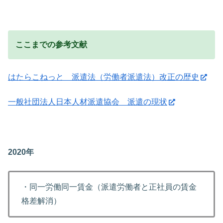
ここまでの参考文献
はたらこねっと 派遣法（労働者派遣法）改正の歴史
一般社団法人日本人材派遣協会 派遣の現状
2020年
・同一労働同一賃金（派遣労働者と正社員の賃金
格差解消）