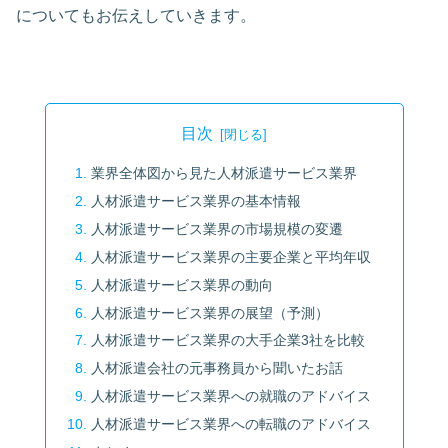
についてもお伝えしていきます。
目次
業界全体図から見た人材派遣サービス業界
人材派遣サービス業界の基本情報
人材派遣サービス業界の市場規模の変遷
人材派遣サービス業界の主要企業と平均年収
人材派遣サービス業界の動向
人材派遣サービス業界の展望（予測）
人材派遣サービス業界の大手企業3社を比較
人材派遣会社の元事務員から聞いたお話
人材派遣サービス業界への就職のアドバイス
人材派遣サービス業界への転職のアドバイス