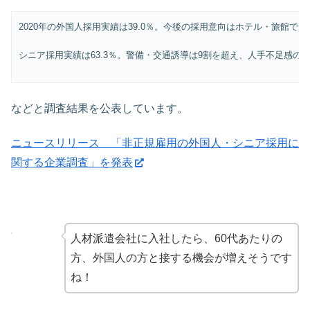
2020年の外国人採用実績は39.0％。今後の採用意向はホテル・旅館で
シニア採用実績は63.3％。警備・交通誘導は9割を超え、人手不足感の
などと調査結果を公表しています。
ニュースリリース 「非正規雇用の外国人・シニア採用に
関する企業調査」を発表
人材派遣会社に入社したら、60代あたりの
方、外国人の方と接する機会が増えそうです
ね！