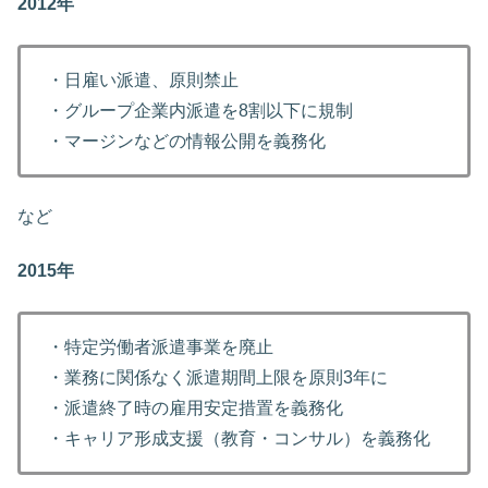
2012年
・日雇い派遣、原則禁止
・グループ企業内派遣を8割以下に規制
・マージンなどの情報公開を義務化
など
2015年
・特定労働者派遣事業を廃止
・業務に関係なく派遣期間上限を原則3年に
・派遣終了時の雇用安定措置を義務化
・キャリア形成支援（教育・コンサル）を義務化