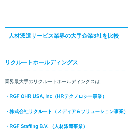
人材派遣サービス業界の大手企業3社を比較
リクルートホールディングス
業界最大手のリクルートホールディングスは、
・RGF OHR USA, Inc（HRテクノロジー事業）
・株式会社リクルート（メディア＆ソリューション事業）
・RGF Staffing B.V. （人材派遣事業）