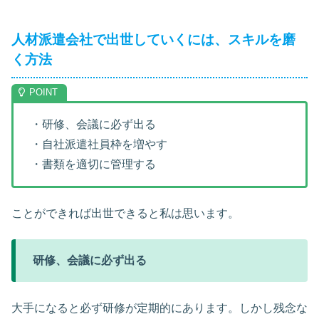
人材派遣会社で出世していくには、スキルを磨
く方法
・研修、会議に必ず出る
・自社派遣社員枠を増やす
・書類を適切に管理する
ことができれば出世できると私は思います。
研修、会議に必ず出る
大手になると必ず研修が定期的にあります。しかし残念な