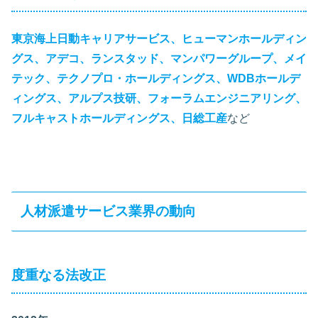
東京海上日動キャリアサービス、ヒューマンホールディン
グス、アデコ、ランスタッド、マンパワーグループ、メイ
テック、テクノプロ・ホールディングス、WDBホールデ
ィングス、アルプス技研、フォーラムエンジニアリング、
フルキャストホールディングス、日総工産
など
人材派遣サービス業界の動向
度重なる法改正