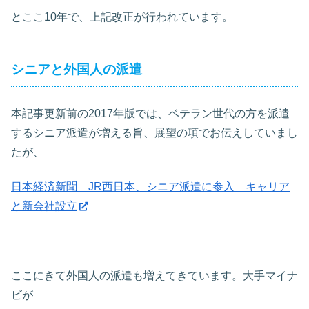
とここ10年で、上記改正が行われています。
シニアと外国人の派遣
本記事更新前の2017年版では、ベテラン世代の方を派遣
するシニア派遣が増える旨、展望の項でお伝えしていまし
たが、
日本経済新聞 JR西日本、シニア派遣に参入 キャリア
と新会社設立
ここにきて外国人の派遣も増えてきています。大手マイナ
ビが