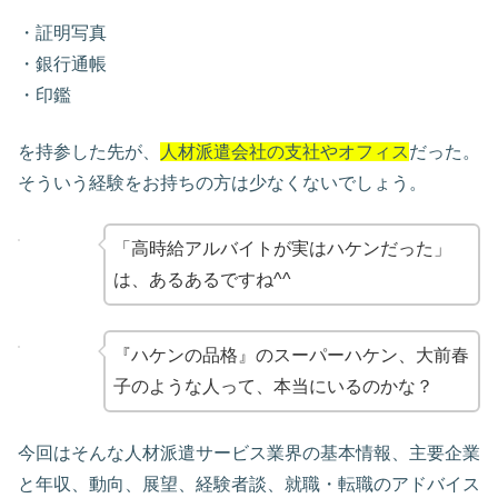
・証明写真
・銀行通帳
・印鑑
を持参した先が、
人材派遣会社の支社やオフィス
だった。
そういう経験をお持ちの方は少なくないでしょう。
「高時給アルバイトが実はハケンだった」
は、あるあるですね^^
『ハケンの品格』のスーパーハケン、大前春
子のような人って、本当にいるのかな？
今回はそんな人材派遣サービス業界の基本情報、主要企業
と年収、動向、展望、経験者談、就職・転職のアドバイス