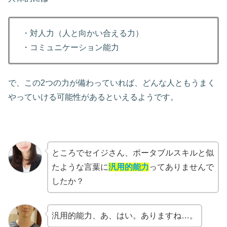
・対人力（人と向かい合える力）
・コミュニケーション能力
で、この2つの力が備わっていれば、どんな人ともうまく
やっていける可能性があるといえるようです。
ところでセイジさん、ポータブルスキルと似
たような言葉に
汎用的能力
ってありませんで
したか？
汎用的能力、あ、はい。ありますね…。