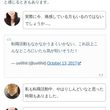
と感じるときもあります。
実際に今、痛感している方もいるのではない
でしょうか…。
転職活動もなかなかうまくいかない。これ以上こ
んなところにいたら気が狂いそうだ！
— uvillhit (@uvillhit)
October 13, 2017
私も転職活動中、やはりしんどいなと思った
時期もありました。