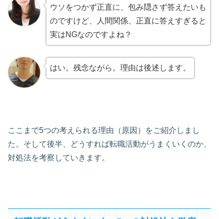
ウソをつかず正直に、包み隠さず答えたいも
のですけど、人間関係、正直に答えすぎると
実はNGなのですよね？
はい。残念ながら。理由は後述します。
ここまで5つの考えられる理由（原因）をご紹介しまし
た。そして後半、どうすれば転職活動がうまくいくのか、
対処法を考察していきます。