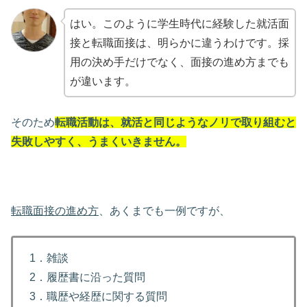
はい。このように学生時代に経験した就活面
接と転職面接は、明らかに違うわけです。採
用の決め手だけでなく、面接の進め方までも
が違います。
そのため
転職活動は、就活と同じようなノリで取り組むと
失敗しやすく、うまくいきません。
転職面接の進め方
、あくまでも一例ですが、
1．雑談
2．履歴書に沿った質問
3．職歴や経歴に関する質問