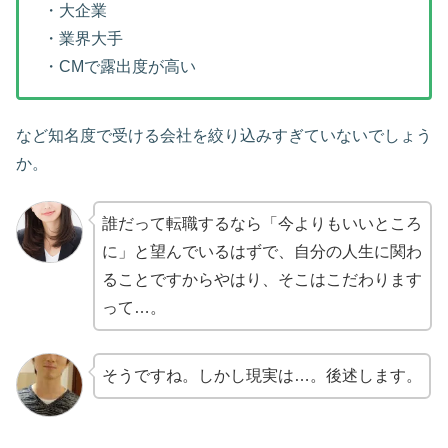
・大企業
・業界大手
・CMで露出度が高い
など知名度で受ける会社を絞り込みすぎていないでしょう
か。
誰だって転職するなら「今よりもいいところ
に」と望んでいるはずで、自分の人生に関わ
ることですからやはり、そこはこだわります
って…。
そうですね。しかし現実は…。後述します。