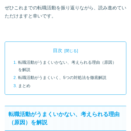
ぜひこれまでの転職活動を振り返りながら、読み進めてい
ただけますと幸いです。
目次
転職活動がうまくいかない、考えられる理由（原因）
を解説
転職活動がうまくいく、5つの対処法を徹底解説
まとめ
転職活動がうまくいかない、考えられる理由
（原因）を解説