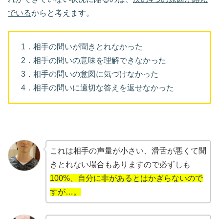
でいる
からと考えます。
1．相手の問いが聞きとれなかった
2．相手の問いの意味を理解できなかった
3．相手の問いの意図に気づけなかった
4．相手の問いに適切な答えを返せなかった
これは相手の声量が小さい、滑舌が悪くて聞
きとれない場合もありますので必ずしも
100%、自分に非があるとはかぎらないので
すが…。