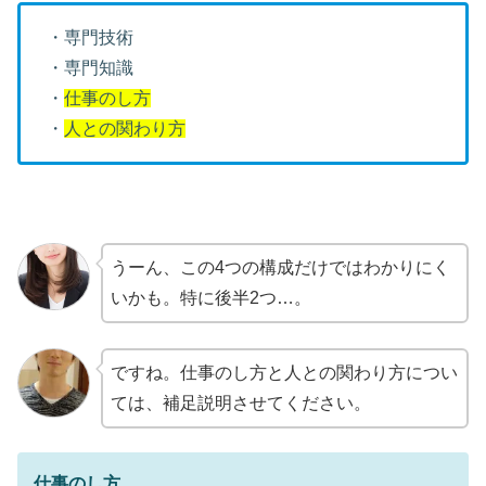
・専門技術
・専門知識
・
仕事のし方
・
人との関わり方
うーん、この4つの構成だけではわかりにく
いかも。特に後半2つ…。
ですね。仕事のし方と人との関わり方につい
ては、補足説明させてください。
仕事のし方