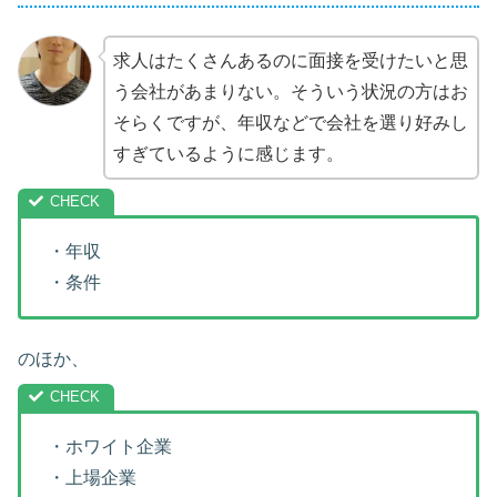
求人はたくさんあるのに面接を受けたいと思
う会社があまりない。そういう状況の方はお
そらくですが、年収などで会社を選り好みし
すぎているように感じます。
・年収
・条件
のほか、
・ホワイト企業
・上場企業