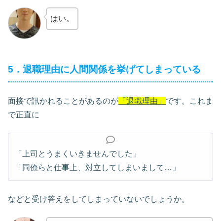
はい。
5．退職理由に人間関係を挙げてしまっている
面接で訊かれることがあるのが
「退職理由」
です。これま
で正直に
「上司とうまくいきませんでした」
「同僚らと仕事上、対立してしまいまして…」
などと受け答えをしてしまっていないでしょうか。