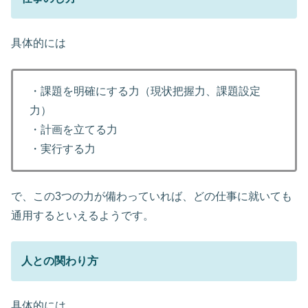
具体的には
・課題を明確にする力（現状把握力、課題設定
力）
・計画を立てる力
・実行する力
で、この3つの力が備わっていれば、どの仕事に就いても
通用するといえるようです。
人との関わり方
具体的には