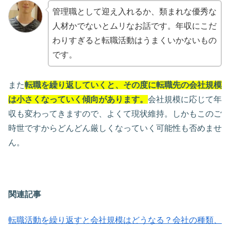
管理職として迎え入れるか、類まれな優秀な
人材かでないとムリなお話です。年収にこだ
わりすぎると転職活動はうまくいかないもの
です。
また
転職を繰り返していくと、その度に転職先の会社規模
は小さくなっていく傾向があります。
会社規模に応じて年
収も変わってきますので、よくて現状維持。しかもこのご
時世ですからどんどん厳しくなっていく可能性も否めませ
ん。
関連記事
転職活動を繰り返すと会社規模はどうなる？会社の種類、