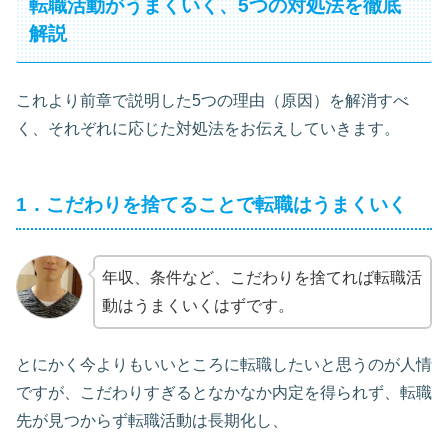
転職活動がうまくいく、5つの対処法を徹底
解説
これより前章で説明した5つの理由（原因）を解消すべ
く、それぞれに応じた対処法をお伝えしていきます。
1．こだわりを捨てることで転職はうまくいく
年収、条件など、こだわりを捨てれば転職活
動はうまくいくはずです。
とにかく今よりもいいところに転職したいと思うのが人情
ですが、こだわりすぎるとなかなか内定を得られず、転職
先が見つからず転職活動は長期化し、