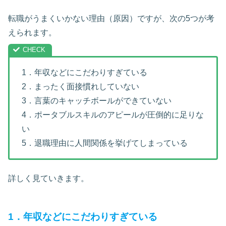
転職がうまくいかない理由（原因）ですが、次の5つが考
えられます。
1．年収などにこだわりすぎている
2．まったく面接慣れしていない
3．言葉のキャッチボールができていない
4．ポータブルスキルのアピールが圧倒的に足りな
い
5．退職理由に人間関係を挙げてしまっている
詳しく見ていきます。
1．年収などにこだわりすぎている