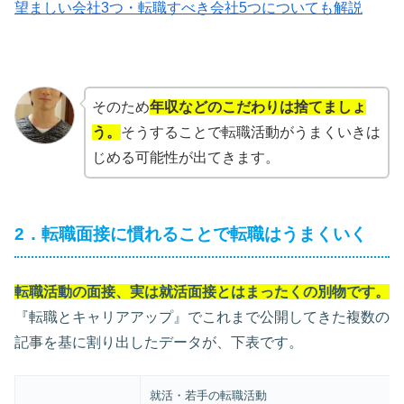
望ましい会社3つ・転職すべき会社5つについても解説
そのため
年収などのこだわりは捨てましょ
う。
そうすることで転職活動がうまくいきは
じめる可能性が出てきます。
2．転職面接に慣れることで転職はうまくいく
転職活動の面接、実は就活面接とはまったくの別物です。
『転職とキャリアアップ』でこれまで公開してきた複数の
記事を基に割り出したデータが、下表です。
就活・若手の転職活動