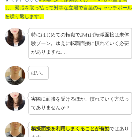
し、緊張を取っ払って対等な立場で言葉のキャッチボール
を繰り返します。
特にはじめての転職であれば転職面接は未体
験ゾーン。ゆえに転職面接に慣れていく必要
がありますね…。
はい。
実際に面接を受けるほか、慣れていく方法っ
てありませんか？
模擬面接を利用しまくることが有効
ではあり