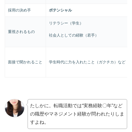
採用の決め手
ポテンシャル
リテラシー（学生）
重視されるもの
社会人としての経験（若手）
面接で聞かれること
学生時代に力を入れたこと（ガクチカ）など
たしかに。転職活動では“実務経験〇年”など
の職歴やマネジメント経験が問われたりしま
すよね。