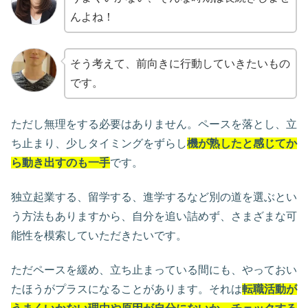
んよね！
そう考えて、前向きに行動していきたいもの
です。
ただし無理をする必要はありません。ペースを落とし、立
ち止まり、少しタイミングをずらし
機が熟したと感じてか
ら動き出すのも一手
です。
独立起業する、留学する、進学するなど別の道を選ぶとい
う方法もありますから、自分を追い詰めず、さまざまな可
能性を模索していただきたいです。
ただペースを緩め、立ち止まっている間にも、やっておい
たほうがプラスになることがあります。それは
転職活動が