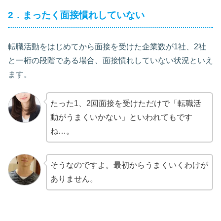
2．まったく面接慣れしていない
転職活動をはじめてから面接を受けた企業数が1社、2社
と一桁の段階である場合、面接慣れしていない状況といえ
ます。
たった1、2回面接を受けただけで「転職活
動がうまくいかない」といわれてもです
ね…。
そうなのですよ。最初からうまくいくわけが
ありません。