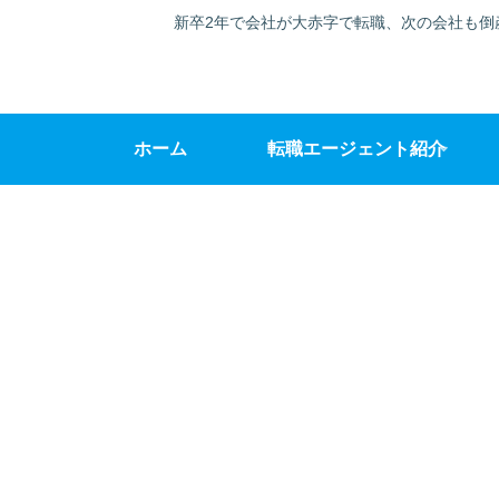
新卒2年で会社が大赤字で転職、次の会社も倒
ホーム
転職エージェント紹介