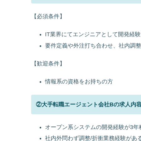
【必須条件】
IT業界にてエンジニアとして開発経
要件定義や外注打ち合わせ、社内調整
【歓迎条件】
情報系の資格をお持ちの方
②大手転職エージェント会社Bの求人内
オープン系システムの開発経験が3年
社内外問わず調整/折衝業務経験があ