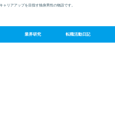
でキャリアアップを目指す独身男性の物語です。
業界研究
転職活動日記