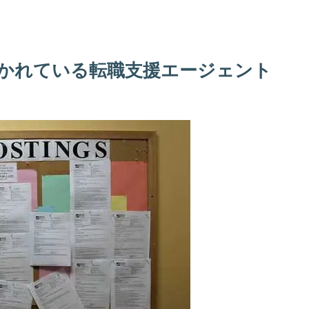
かれている転職支援エージェント