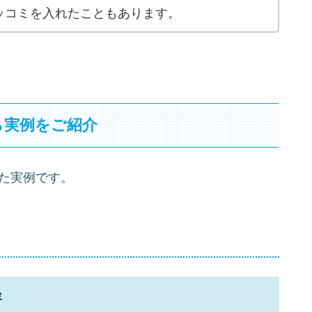
ッコミを入れたこともあります。
ら実例をご紹介
見た実例です。
容