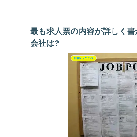
最も求人票の内容が詳しく書
会社は?
転職のノウハウ