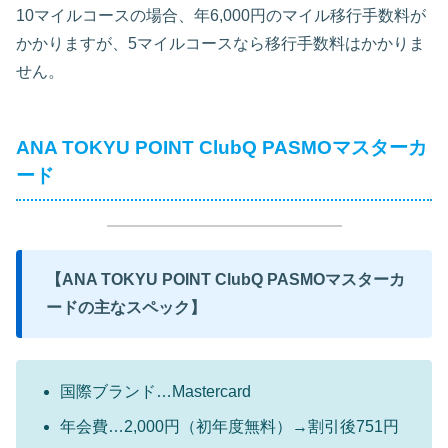
10マイルコースの場合、年6,000円のマイル移行手数料が
かかりますが、5マイルコースなら移行手数料はかかりま
せん。
ANA TOKYU POINT ClubQ PASMOマスターカ
ード
【ANA TOKYU POINT ClubQ PASMOマスターカ
ードの主なスペック】
国際ブランド…Mastercard
年会費…2,000円（初年度無料）→割引後751円