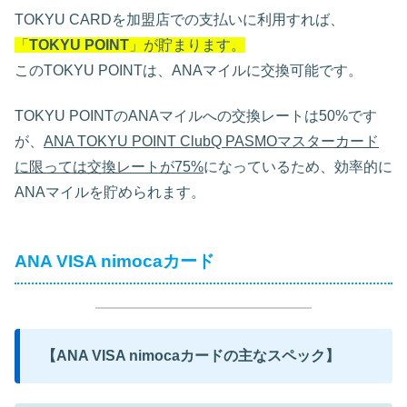
TOKYU CARDを加盟店での支払いに利用すれば、
「
TOKYU POINT
」が貯まります。
このTOKYU POINTは、ANAマイルに交換可能です。
TOKYU POINTのANAマイルへの交換レートは50%です
が、
ANA TOKYU POINT ClubQ PASMOマスターカード
に限っては交換レートが75%
になっているため、効率的に
ANAマイルを貯められます。
ANA VISA nimocaカード
【ANA VISA nimocaカードの主なスペック】