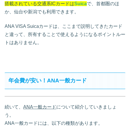
搭載されている交通系ICカードは
Suica
で、首都圏のほ
か、仙台や新潟でも利用できます。
ANA VISA Suicaカードは、ここまで説明してきたカード
と違って、所有することで使えるようになるポイントルー
トはありません。
年会費が安い！ANA一般カード
続いて、
ANA一般カード
について紹介していきましょ
う。
ANA一般カードには、以下の種類があります。