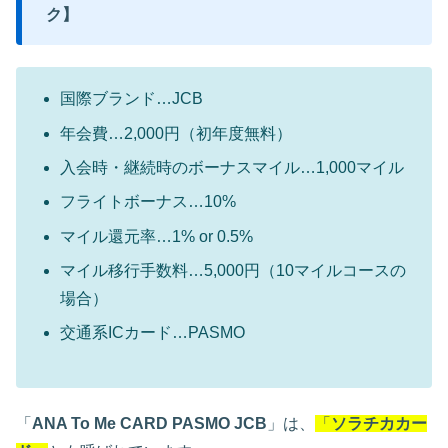
ク】
国際ブランド…JCB
年会費…2,000円（初年度無料）
入会時・継続時のボーナスマイル…1,000マイル
フライトボーナス…10%
マイル還元率…1% or 0.5%
マイル移行手数料…5,000円（10マイルコースの
場合）
交通系ICカード…PASMO
「
ANA To Me CARD PASMO JCB
」は、
「
ソラチカカー