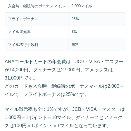
入会時・継続時のボーナスマイル
2,000マイル
フライトボーナス
25%
マイル還元率
1%
マイル移行手数料
無料
ANAゴールドカードの年会費は、JCB・VISA・マスター
が14,000円、ダイナースは27,000円、アメックスは
31,000円です。
どのカードも入会時・継続時のボーナスマイルは2,000マ
イルで、フライトボーナスは25%です。
マイル還元率も全て1%ですが、JCB・VISA・マスターは
1,000円＝1ポイント＝10マイル、ダイナースとアメック
スは100円＝1ポイント＝1マイルとなっています。