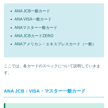
ANA JCB一般カード
ANA VISA一般カード
ANAマスター一般カード
ANA JCBカードZERO
ANAアメリカン・エキスプレスカード（一般）
ここでは、各カードのスペックについて説明していきま
す。
ANA JCB・VISA・マスター一般カード