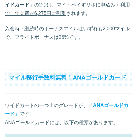
イドカード
」の2つは、
マイ・ペイすリボに申込み＋利用
で、年会費が6,275円に割引
されます。
入会時・継続時のボーナスマイルはいずれも2,000マイル
で、フライトボーナスは25%です。
マイル移行手数料無料！ANAゴールドカード
ワイドカードの一つ上のグレードが、
「
ANAゴールドカ
ード
」
です。
ANAゴールドカードには、以下の種類があります。