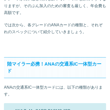
りますが、そのぶん加入のための審査も厳しく、年会費も
高額です。
では次から、各グレードのANAカードの種類と、それぞ
れのスペックについて紹介していきましょう。
陸マイラー必携！ANAの交通系IC一体型カー
ド
ANAの交通系IC一体型カードには、以下の種類がありま
す。