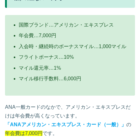
国際ブランド…アメリカン・エキスプレス
年会費…7,000円
入会時・継続時のボーナスマイル…1,000マイル
フライトボーナス…10%
マイル還元率…1%
マイル移行手数料…6,000円
ANA一般カードのなかで、アメリカン・エキスプレスだ
けは年会費が高くなっています。
「
ANAアメリカン・エキスプレス・カード（一般）
」
の
年会費は7,000円
です。