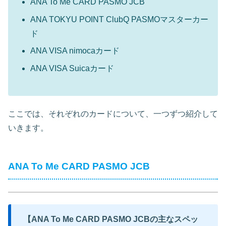
ANA To Me CARD PASMO JCB
ANA TOKYU POINT ClubQ PASMOマスターカー
ド
ANA VISA nimocaカード
ANA VISA Suicaカード
ここでは、それぞれのカードについて、一つずつ紹介して
いきます。
ANA To Me CARD PASMO JCB
【ANA To Me CARD PASMO JCBの主なスペッ