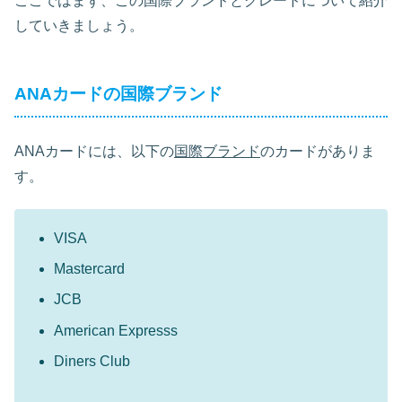
ここではまず、この国際ブランドとグレードについて紹介
していきましょう。
ANAカードの国際ブランド
ANAカードには、以下の
国際ブランド
のカードがありま
す。
VISA
Mastercard
JCB
American Expresss
Diners Club