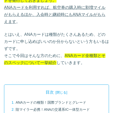
ドを発行しておきましょう。
ANAカードを利用すれば、航空券の購入時に割増マイル
がもらえるほか、入会時と継続時にもANAマイルがもら
えます
。
とはいえ、ANAカードは種類がたくさんあるため、どの
カードに申し込めばいいのか分からないという方もいるは
ずです。
そこで今回はそんな方のために、
ANAカード全種類とそ
のスペックについて一挙紹介
していきます。
目次
ANAカードの種類！国際ブランドとグレード
陸マイラー必携！ANAの交通系IC一体型カード