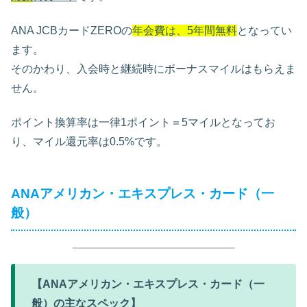
ANA JCBカードZEROの
年会費は、5年間無料
となってい
ます。
そのかわり、入会時と継続時にボーナスマイルはもらえま
せん。
ポイント換算率は一律1ポイント＝5マイルとなってお
り、マイル還元率は0.5%です。
ANAアメリカン・エキスプレス・カード（一
般）
【ANAアメリカン・エキスプレス・カード（一
般）の主なスペック】