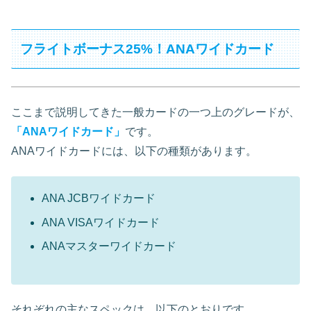
フライトボーナス25%！ANAワイドカード
ここまで説明してきた一般カードの一つ上のグレードが、
「
ANAワイドカード
」
です。
ANAワイドカードには、以下の種類があります。
ANA JCBワイドカード
ANA VISAワイドカード
ANAマスターワイドカード
それぞれの主なスペックは、以下のとおりです。