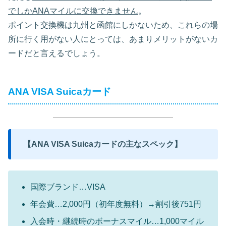
でしかANAマイルに交換できません
。
ポイント交換機は九州と函館にしかないため、これらの場
所に行く用がない人にとっては、あまりメリットがないカ
ードだと言えるでしょう。
ANA VISA Suicaカード
【ANA VISA Suicaカードの主なスペック】
国際ブランド…VISA
年会費…2,000円（初年度無料）→割引後751円
入会時・継続時のボーナスマイル…1,000マイル