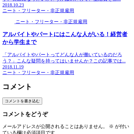
2018.10.23
ニート・フリーター・非正規雇用
ニート・フリーター・非正規雇用
アルバイトやパートにはこんな人がいる！経営者
から学生まで
「アルバイトやパートってどんな人が働いているのだろ
う？」こんな疑問を持ってはいませんか？この記事では...
2018.11.19
ニート・フリーター・非正規雇用
コメント
コメントを書き込む
コメントをどうぞ
メールアドレスが公開されることはありません。
※
が付い
ている欄は必須項目です