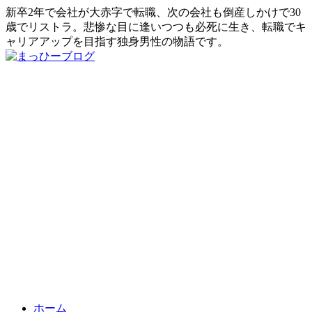
新卒2年で会社が大赤字で転職、次の会社も倒産しかけで30
歳でリストラ。悲惨な目に逢いつつも必死に生き、転職でキ
ャリアアップを目指す独身男性の物語です。
ホーム