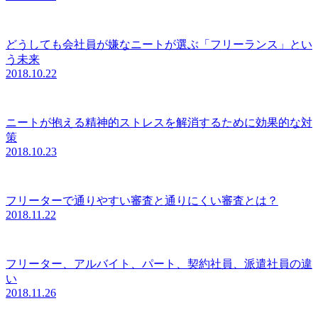
どうしても会社員が嫌なニートが選ぶ「フリーランス」とい
う未来
2018.10.22
ニートが抱える精神的ストレスを解消するために効果的な対
策
2018.10.23
フリーターで通りやすい審査と通りにくい審査とは？
2018.11.22
フリーター、アルバイト、パート、契約社員、派遣社員の違
い
2018.11.26