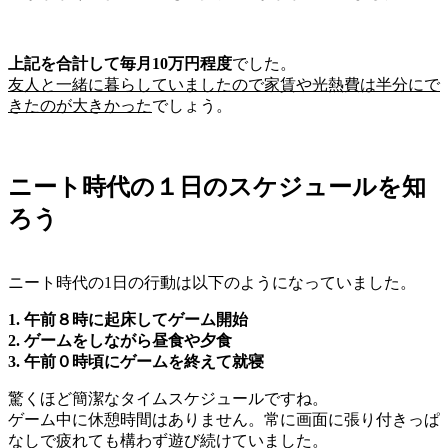
上記を合計して毎月10万円程度
でした。
友人と一緒に暮らしていましたので家賃や光熱費は半分にで
きたのが大きかった
でしょう。
ニート時代の１日のスケジュールを知
ろう
ニート時代の1日の行動は以下のようになっていました。
1. 午前８時に起床してゲーム開始
2. ゲームをしながら昼食や夕食
3. 午前０時頃にゲームを終えて就寝
驚くほど簡潔なタイムスケジュールですね。
ゲーム中に休憩時間はありません。常に画面に張り付きっぱ
なしで疲れても構わず遊び続けていました。