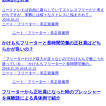
ニートといえば自由に暮らしていてストレスフリーだと考え
がちですが、実際には様々なストレスに悩まされて...
2018.10.23
ニート・フリーター・非正規雇用
ニート・フリーター・非正規雇用
かけもちフリーターと長時間労働の正社員はどち
らかが良いの？
「フリーターだけど収入が足りないのでかけもちで働こうか
迷っている」「かけもちフリーターと長時間労働の...
2018.11.20
2018.11.22
ニート・フリーター・非正規雇用
ニート・フリーター・非正規雇用
フリーターから正社員になった時のプレッシャー
を体験談による具体例で紹介