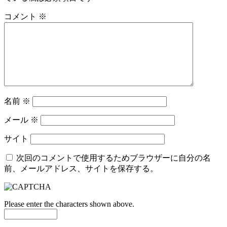
コメント
※
名前
※
メール
※
サイト
次回のコメントで使用するためブラウザーに自分の名
前、メールアドレス、サイトを保存する。
Please enter the characters shown above.