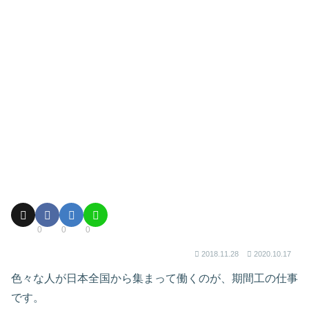
0
0
0
2018.11.28
2020.10.17
色々な人が日本全国から集まって働くのが、期間工の仕事
です。