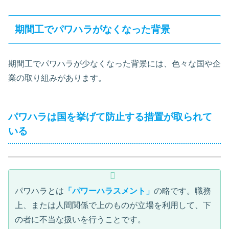
期間工でパワハラがなくなった背景
期間工でパワハラが少なくなった背景には、色々な国や企
業の取り組みがあります。
パワハラは国を挙げて防止する措置が取られて
いる
パワハラとは
「パワーハラスメント」
の略です。職務
上、または人間関係で上のものが立場を利用して、下
の者に不当な扱いを行うことです。