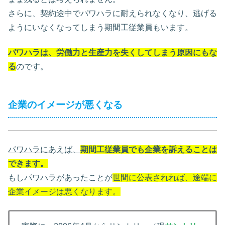
さらに、契約途中でパワハラに耐えられなくなり、逃げる
ようにいなくなってしまう期間工従業員もいます。
パワハラは、労働力と生産力を失くしてしまう原因にもな
る
のです。
企業のイメージが悪くなる
パワハラにあえば、
期間工従業員でも企業を訴えることは
できます。
もしパワハラがあったことが
世間に公表されれば、途端に
企業イメージは悪くなります。