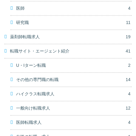
医師
4
研究職
11
薬剤師転職求人
19
転職サイト・エージェント紹介
41
U・Iターン転職
2
その他の専門職の転職
14
ハイクラス転職求人
4
一般向け転職求人
12
医師転職求人
4