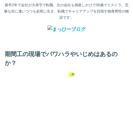
新卒2年で会社が大赤字で転職、次の会社も倒産しかけで30歳でリストラ。悲
惨な目に逢いつつも必死に生き、転職でキャリアアップを目指す独身男性の物
語です。
期間工の現場でパワハラやいじめはあるの
か？
期間工