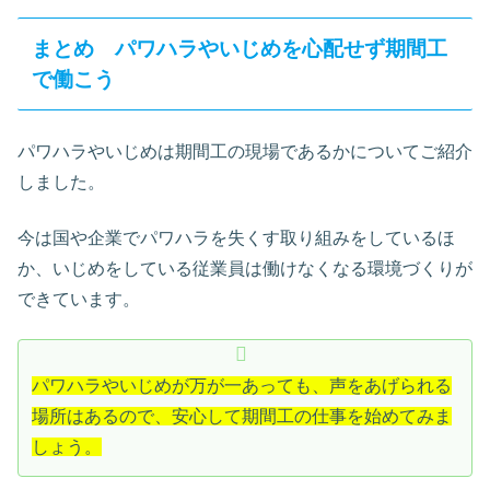
まとめ パワハラやいじめを心配せず期間工
で働こう
パワハラやいじめは期間工の現場であるかについてご紹介
しました。
今は国や企業でパワハラを失くす取り組みをしているほ
か、いじめをしている従業員は働けなくなる環境づくりが
できています。
パワハラやいじめが万が一あっても、声をあげられる
場所はあるので、安心して期間工の仕事を始めてみま
しょう。