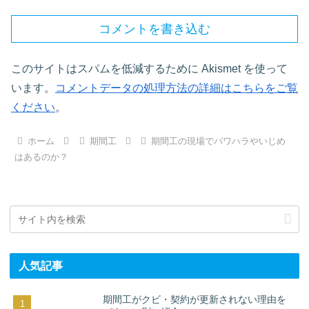
コメントを書き込む
このサイトはスパムを低減するために Akismet を使って
います。
コメントデータの処理方法の詳細はこちらをご覧
ください
。
ホーム
期間工
期間工の現場でパワハラやいじめ
はあるのか？
人気記事
期間工がクビ・契約が更新されない理由を