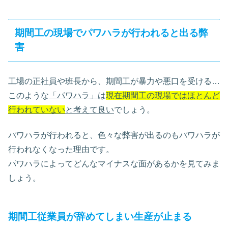
期間工の現場でパワハラが行われると出る弊
害
工場の正社員や班長から、期間工が暴力や悪口を受ける…
このような
「パワハラ」は
現在期間工の現場ではほとんど
行われていない
と考えて良い
でしょう。
パワハラが行われると、色々な弊害が出るのもパワハラが
行われなくなった理由です。
パワハラによってどんなマイナスな面があるかを見てみま
しょう。
期間工従業員が辞めてしまい生産が止まる