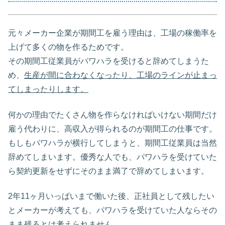
元々メーカー企業が期間工を雇う理由は、工場の稼働率を
上げて多くの物を作るためです。
その期間工従業員がパワハラを受けると辞めてしまうた
め、
生産が間に合わなくなったり、工場のラインが止まっ
てしまったりします。
何かの理由でたくさん物を作らなければいけない期間だけ
雇う代わりに、高収入が得られるのが期間工の仕事です。
もしもパワハラが横行してしまうと、期間工従業員は当然
辞めてしまいます。優秀な人でも、パワハラを受けていた
ら契約更新をせずにそのまま満了で辞めてしまいます。
2年11ヶ月いっぱいまで働いた後、正社員として残したい
とメーカーが考えても、パワハラを受けていた人ならその
まま残るとは考えられません。