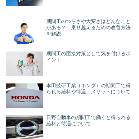
期間工のつらさや大変さはどんなこと
がある？ 乗り越えるための改善方法
を解説
期間工の面接対策として気を付けるポ
イント
本田技研工業（ホンダ）の期間工で得
られる給料や待遇、メリットについて
日野自動車の期間工で働くと得られる
給料と待遇について