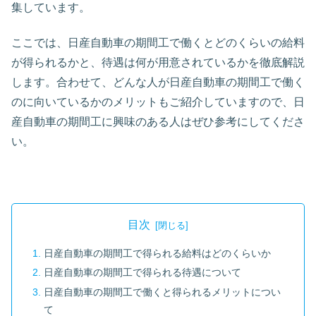
集しています。
ここでは、日産自動車の期間工で働くとどのくらいの給料
が得られるかと、待遇は何が用意されているかを徹底解説
します。合わせて、どんな人が日産自動車の期間工で働く
のに向いているかのメリットもご紹介していますので、日
産自動車の期間工に興味のある人はぜひ参考にしてくださ
い。
目次
日産自動車の期間工で得られる給料はどのくらいか
日産自動車の期間工で得られる待遇について
日産自動車の期間工で働くと得られるメリットについ
て