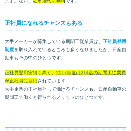
ます。なお、
駐車場代も無料
です。
正社員になれるチャンスもある
大手メーカーが募集している期間工従業員は、
正社員登用
制度
を取り入れているところも多くなりましたが、日産自
動車もその中のひとつです。
正社員登用実績も高く、
2017年度は214名の期間工従業員
が正社員に登用
されています。
大手企業の正社員として働けるチャンスも、日産自動車の
期間工で働くと得られるメリットのひとつです。