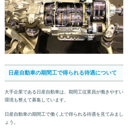
日産自動車の期間工で得られる待遇について
大手企業である日産自動車は、期間工従業員が働きやすい
環境も整えて募集しています。
日産自動車の期間工で働く上で得られる待遇を見てみまし
ょう。