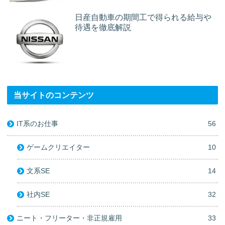
日産自動車の期間工で得られる給与や
待遇を徹底解説
当サイトのコンテンツ
IT系のお仕事
56
ゲームクリエイター
10
文系SE
14
社内SE
32
ニート・フリーター・非正規雇用
33