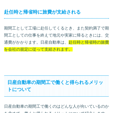
赴任時と帰省時に旅費が支給される
期間工として工場に赴任してくるとき、また契約満了で期
間工としての仕事を終えて地元や実家に帰るときには、交
通費がかかります。日産自動車は、
赴任時と帰省時の旅費
を会社の規定に従って支給されます。
日産自動車の期間工で働くと得られるメリッ
トについて
日産自動車の期間工で働くのはどんな人が向いているのか