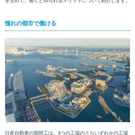
を含めて、働くと得られるメリットについて紹介します。
憧れの都市で働ける
日産自動車の期間工は、4つの工場のうちいずれかの工場