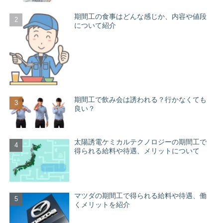
期間工の食事はどんな感じか、内容や値段
について紹介
期間工で飲み会は誘われる？行かなくても
良い？
太陽誘電ケミカルテクノロジーの期間工で
得られる給料や待遇、メリットについて
マツダの期間工で得られる給料や待遇、働
くメリットを紹介