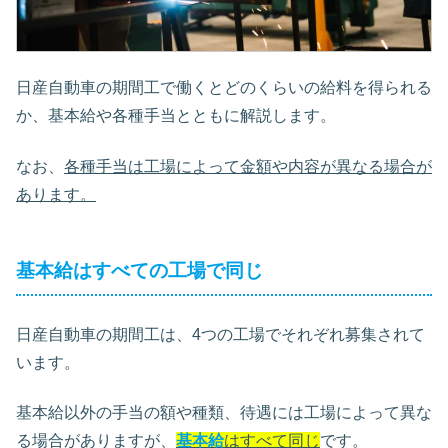
日産自動車の期間工で働くとどのくらいの給料を得られる
か、基本給や各種手当とともに解説します。
なお、
各種手当は工場によって金額や内容が異なる場合が
あります。
基本給はすべての工場で同じ
日産自動車の期間工は、4つの工場でそれぞれ募集されて
います。
基本給以外の手当の額や種類、待遇には工場によって異な
る場合がありますが、
基本給
はすべて同じ
です。