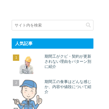
人気記事
期間工がクビ・契約が更新
されない理由をパターン別
に紹介
期間工の食事はどんな感じ
か、内容や値段について紹
介