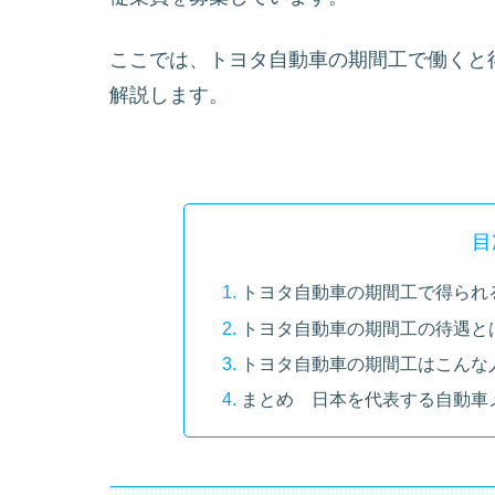
ここでは、トヨタ自動車の期間工で働くと
解説します。
目
トヨタ自動車の期間工で得られ
トヨタ自動車の期間工の待遇と
トヨタ自動車の期間工はこんな
まとめ 日本を代表する自動車