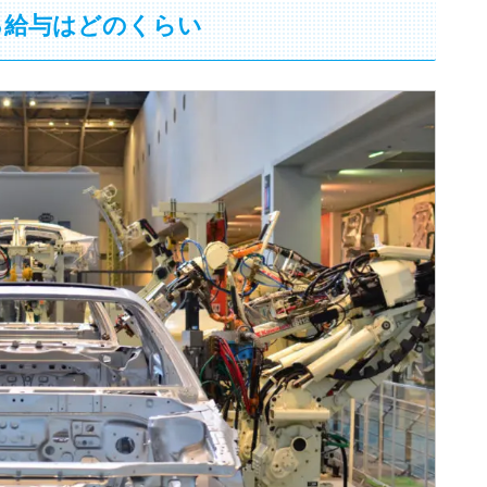
る給与はどのくらい