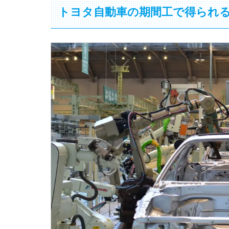
トヨタ自動車の期間工で得られ