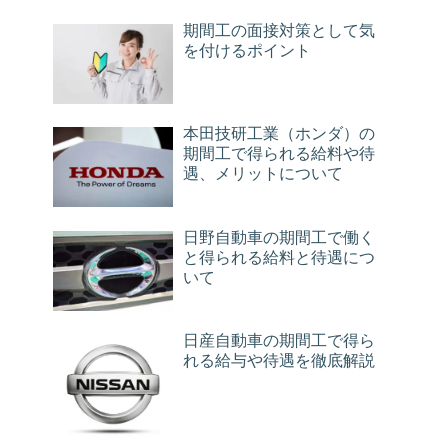
期間工の面接対策として気
を付けるポイント
本田技研工業（ホンダ）の
期間工で得られる給料や待
遇、メリットについて
日野自動車の期間工で働く
と得られる給料と待遇につ
いて
日産自動車の期間工で得ら
れる給与や待遇を徹底解説