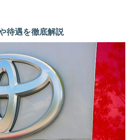
や待遇を徹底解説