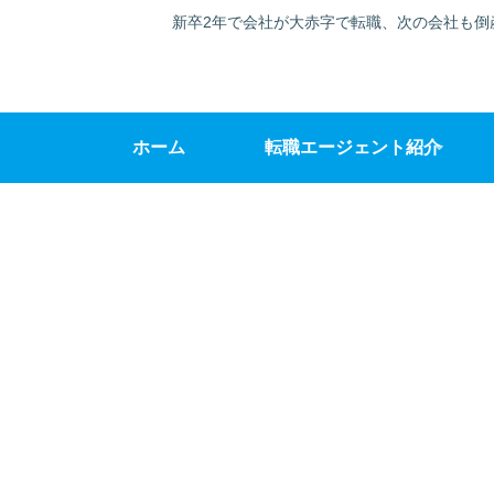
新卒2年で会社が大赤字で転職、次の会社も倒
ホーム
転職エージェント紹介