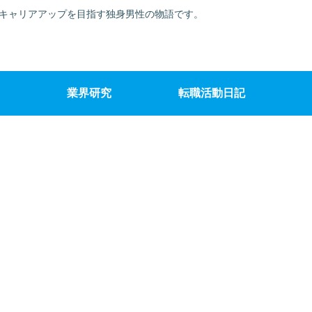
でキャリアアップを目指す独身男性の物語です。
業界研究
転職活動日記