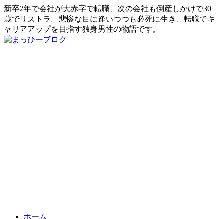
新卒2年で会社が大赤字で転職、次の会社も倒産しかけで30
歳でリストラ。悲惨な目に逢いつつも必死に生き、転職でキ
ャリアアップを目指す独身男性の物語です。
ホーム