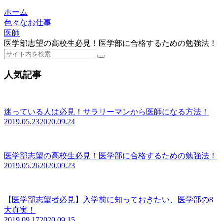
ホーム
色々なお仕事
医師
医学部志望の高校生必見！医学部に合格するための勉強法！
人気記事
迷っている人は必見！サラリーマンから医師になる方法！
2019.05.23
2020.09.24
医学部志望の高校生必見！医学部に合格するための勉強法！
2019.05.26
2020.09.23
【医学部志望者必見】入学前に知っておきたい、医学部の8
大真実！
2019.09.17
2020.09.15