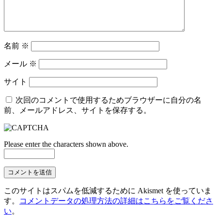
名前
※
メール
※
サイト
次回のコメントで使用するためブラウザーに自分の名
前、メールアドレス、サイトを保存する。
Please enter the characters shown above.
このサイトはスパムを低減するために Akismet を使っていま
す。
コメントデータの処理方法の詳細はこちらをご覧くださ
い
。