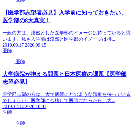
【医学部志望者必見】入学前に知っておきたい、
医学部の8大真実！
一般の方は、漠然とした医学部のイメージは持っていると思
います。私も入学前は漠然と医学部のイメージは持...
2019.09.17
2020.09.15
医師
医師
大学病院が抱える問題と日本医療の課題【医学部
志望必見】
医学部志望の方は、大学病院にどのような印象を持っている
でしょうか。医学部に合格して医師になったら、大...
2019.12.14
2020.10.01
医師
医師