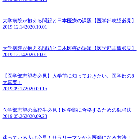
大学病院が抱える問題と日本医療の課題【医学部志望必見】
2019.12.14
2020.10.01
大学病院が抱える問題と日本医療の課題【医学部志望必見】
2019.12.14
2020.10.01
【医学部志望者必見】入学前に知っておきたい、医学部の8
大真実！
2019.09.17
2020.09.15
医学部志望の高校生必見！医学部に合格するための勉強法！
2019.05.26
2020.09.23
迷っている人は必見！サラリーマンから医師になる方法！