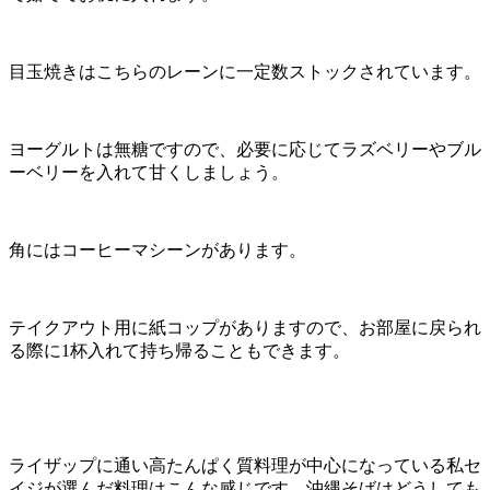
目玉焼きはこちらのレーンに一定数ストックされています。
ヨーグルトは無糖ですので、必要に応じてラズベリーやブル
ーベリーを入れて甘くしましょう。
角にはコーヒーマシーンがあります。
テイクアウト用に紙コップがありますので、お部屋に戻られ
る際に1杯入れて持ち帰ることもできます。
ライザップに通い高たんぱく質料理が中心になっている私セ
イジが選んだ料理はこんな感じです。沖縄そばはどうしても