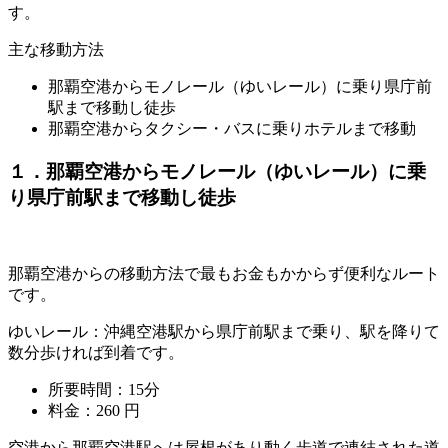
す。
主な移動方法
那覇空港からモノレール（ゆいレール）に乗り県庁前
駅まで移動し徒歩
那覇空港からタクシー・バスに乗りホテルまで移動
１．那覇空港からモノレール（ゆいレール）に乗
り県庁前駅まで移動し徒歩
那覇空港からの移動方法で最もお金もかからず便利なルート
です。
ゆいレール：沖縄空港駅から県庁前駅まで乗り、駅を降りて
数分歩ければ到着です。
所要時間：15分
料金：
260 円
空港から那覇空港駅へは屋根があり動く歩道で連結された道