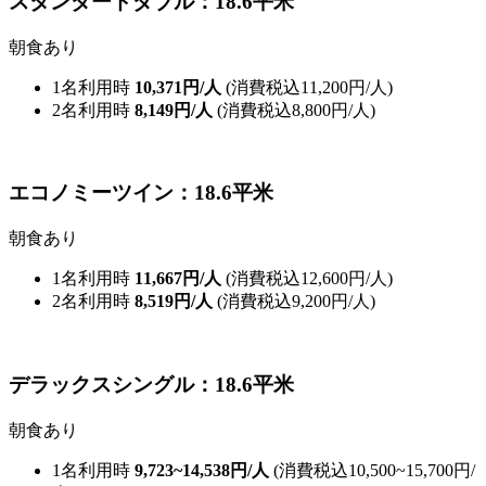
スタンダードダブル：18.6平米
朝食あり
1名利用時
10,371円/人
(消費税込11,200円/人)
2名利用時
8,149円/人
(消費税込8,800円/人)
エコノミーツイン：18.6平米
朝食あり
1名利用時
11,667円/人
(消費税込12,600円/人)
2名利用時
8,519円/人
(消費税込9,200円/人)
デラックスシングル：18.6平米
朝食あり
1名利用時
9,723~14,538円/人
(消費税込10,500~15,700円/