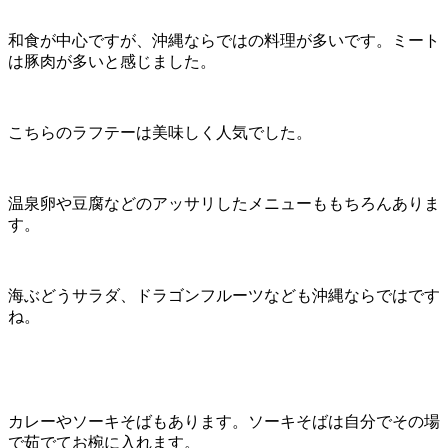
和食が中心ですが、沖縄ならではの料理が多いです。ミート
は豚肉が多いと感じました。
こちらのラフテーは美味しく人気でした。
温泉卵や豆腐などのアッサリしたメニューももちろんありま
す。
海ぶどうサラダ、ドラゴンフルーツなども沖縄ならではです
ね。
カレーやソーキそばもあります。ソーキそばは自分でその場
で茹でてお椀に入れます。