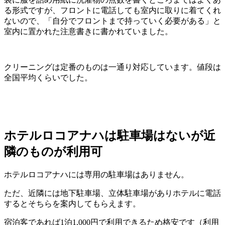
る形式ですが、フロントに電話しても室内に取りに着てくれ
ないので、「自分でフロントまで持っていく必要がある」と
室内に置かれた注意書きに書かれていました。
クリーニングは定番のものは一通り対応しています。値段は
全国平均くらいでした。
ホテルロコアナハは駐車場はないが近
隣のものが利用可
ホテルロコアナハには専用の駐車場はありません。
ただ、近隣には地下駐車場、立体駐
車場がありホテルに電話
するとそちらを案内してもらえます。
宿泊客であれば1泊1,000円で利用できるため格安です（利用