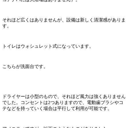
それほど広くはありませんが、設備は新しく清潔感がありま
す。
トイレはウォシュレット式になっています。
こちらが洗面台です。
ドライヤーは小型のもので、それほど風力は強くありません
でした。コンセントは2つありますので、電動歯ブラシやコ
テなどを持っていく場合は平行して利用が可能です。