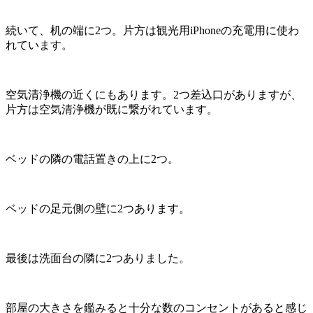
続いて、机の端に2つ。片方は観光用iPhoneの充電用に使わ
れています。
空気清浄機の近くにもあります。2つ差込口がありますが、
片方は空気清浄機が既に繋がれています。
ベッドの隣の電話置きの上に2つ。
ベッドの足元側の壁に2つあります。
最後は洗面台の隣に2つありました。
部屋の大きさを鑑みると十分な数のコンセントがあると感じ