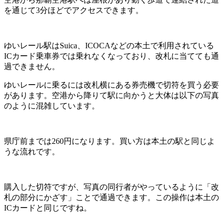
を通じて3分ほどでアクセスできます。
ゆいレール駅はSuica、ICOCAなどの本土で利用されている
ICカード乗車券では乗れなくなっており、改札に当てても通
過できません。
ゆいレールに乗るには改札横にある券売機で切符を買う必要
があります。空港から降りて駅に向かうと大体は以下の写真
のように混雑しています。
県庁前までは260円になります。買い方は本土の駅と同じよ
うな流れです。
購入した切符ですが、写真の同行者がやっているように「改
札の部分にかざす」ことで通過できます。この操作は本土の
ICカードと同じですね。