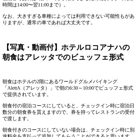
時間は14:00〜翌11:00まで）。
なお、大きすぎる車種によっては利用できない可能性もがあ
りますが、通常の車であれば大丈夫です。
【写真・動画付】ホテルロコアナハの
朝食はアレッタでのビュッフェ形式
朝食はホテルの2階にあるワールドグルメバイキング
「AlettA（アレッタ）」で朝の6:30～10:00でビュッフェ形式
で提供されています。
朝食付の宿泊コースにしていると、チェックイン時に宿泊日
数分の朝食券を貰えますので、券を持ってレストランの受付
で渡します。
朝食付きのコースにしていない場合は、チェックイン時に別
途料金を支払って追加してもらうことができると思います。