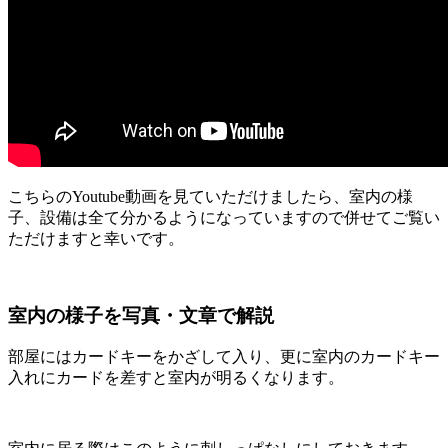
こちらのYoutube動画を見ていただけましたら、室内の様
子、設備は全て分かるようになっていますので併せてご覧い
ただけますと幸いです。
室内の様子を写真・文章で解説
部屋にはカードキーをかざして入り、更に室内のカードキー
入れにカードを差すと室内が明るくなります。