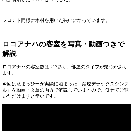
フロント同様に木材を用いた装いになっています。
ロコアナハの客室を写真・動画つきで
解説
ロコアナハの客室数は
217
あり、部屋のタイプが幾つかあり
ます。
今回は私まっひーが実際に泊まった「禁煙デラックスシング
ル」を動画・文章の両方で解説していますので、併せてご覧
いただけますと幸いです。