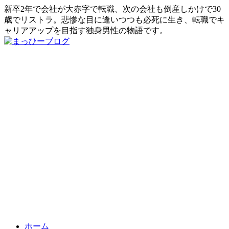
新卒2年で会社が大赤字で転職、次の会社も倒産しかけで30
歳でリストラ。悲惨な目に逢いつつも必死に生き、転職でキ
ャリアアップを目指す独身男性の物語です。
ホーム