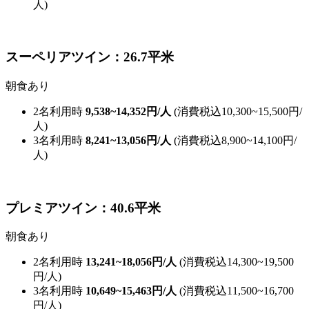
人)
スーペリアツイン：26.7平米
朝食あり
2名利用時
9,538~14,352円/人
(消費税込10,300~15,500円/
人)
3名利用時
8,241~13,056円/人
(消費税込8,900~14,100円/
人)
プレミアツイン：40.6平米
朝食あり
2名利用時
13,241~18,056円/人
(消費税込14,300~19,500
円/人)
3名利用時
10,649~15,463円/人
(消費税込11,500~16,700
円/人)