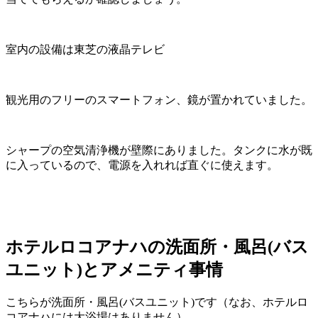
室内の設備は東芝の液晶テレビ
観光用のフリーのスマートフォン、鏡が置かれていました。
シャープの空気清浄機が壁際にありました。タンクに水が既
に入っているので、電源を入れれば直ぐに使えます。
ホテルロコアナハの洗面所・風呂(バス
ユニット)とアメニティ事情
こちらが洗面所・風呂(バスユニット)です（なお、ホテルロ
コアナハには大浴場はありません）。