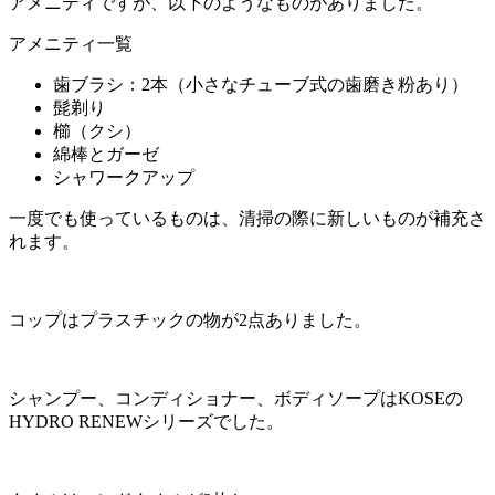
アメニティですが、以下のようなものがありました。
アメニティ一覧
歯ブラシ：2本（小さなチューブ式の歯磨き粉あり）
髭剃り
櫛（クシ）
綿棒とガーゼ
シャワークアップ
一度でも使っているものは、清掃の際に新しいものが補充さ
れます。
コップはプラスチックの物が2点ありました。
シャンプー、コンディショナー、ボディソープはKOSEの
HYDRO RENEWシリーズでした。