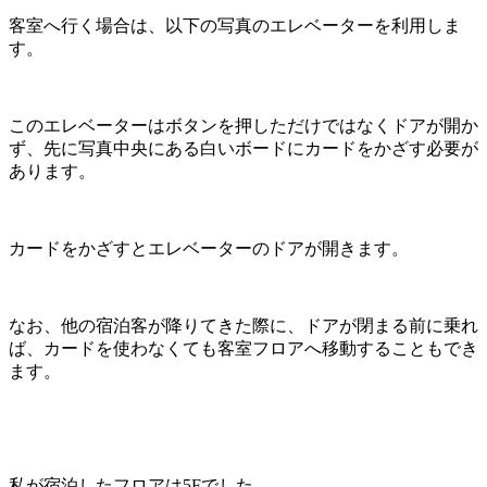
客室へ行く場合は、以下の写真のエレベーターを利用しま
す。
このエレベーターはボタンを押しただけではなくドアが開か
ず、先に写真中央にある白いボードにカードをかざす必要が
あります。
カードをかざすとエレベーターのドアが開きます。
なお、他の宿泊客が降りてきた際に、ドアが閉まる前に乗れ
ば、カードを使わなくても客室フロアへ移動することもでき
ます。
私が宿泊したフロアは5Fでした。