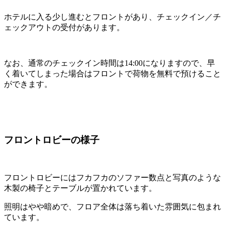
ホテルに入る少し進むとフロントがあり、チェックイン／チ
ェックアウトの受付があります。
なお、通常のチェックイン時間は14:00になりますので、早
く着いてしまった場合はフロントで荷物を無料で預けること
ができます。
フロントロビーの様子
フロントロビーにはフカフカのソファー数点と写真のような
木製の椅子とテーブルが置かれています。
照明はやや暗めで、フロア全体は落ち着いた雰囲気に包まれ
ています。