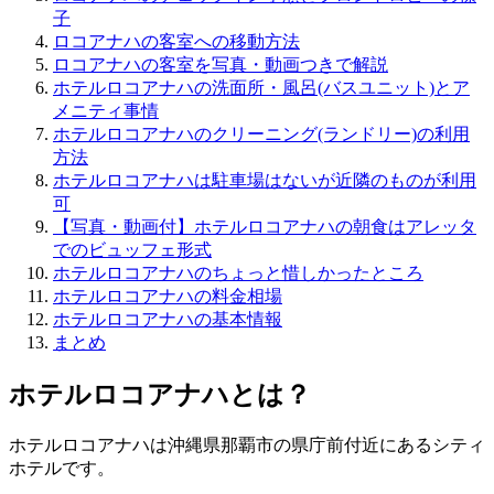
子
ロコアナハの客室への移動方法
ロコアナハの客室を写真・動画つきで解説
ホテルロコアナハの洗面所・風呂(バスユニット)とア
メニティ事情
ホテルロコアナハのクリーニング(ランドリー)の利用
方法
ホテルロコアナハは駐車場はないが近隣のものが利用
可
【写真・動画付】ホテルロコアナハの朝食はアレッタ
でのビュッフェ形式
ホテルロコアナハのちょっと惜しかったところ
ホテルロコアナハの料金相場
ホテルロコアナハの基本情報
まとめ
ホテルロコアナハとは？
ホテルロコアナハは沖縄県那覇市の県庁前付近にあるシティ
ホテルです。