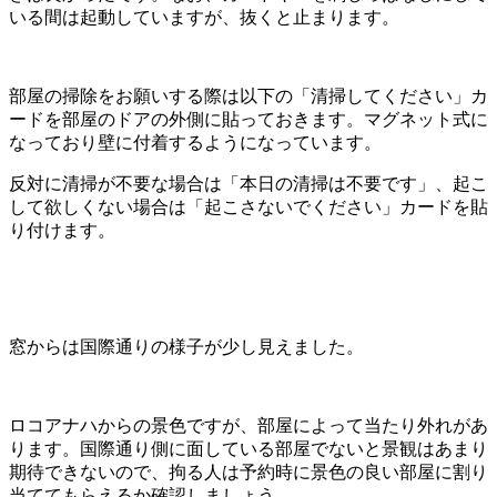
いる間は起動していますが、抜くと止まります。
部屋の掃除をお願いする際は以下の「清掃してください」カ
ードを部屋のドアの外側に貼っておきます。マグネット式に
なっており壁に付着するようになっています。
反対に清掃が不要な場合は「本日の清掃は不要です」、起こ
して欲しくない場合は「起こさないでください」カードを貼
り付けます。
窓からは国際通りの様子が少し見えました。
ロコアナハからの景色ですが、部屋によって当たり外れがあ
ります。国際通り側に面している部屋でないと景観はあまり
期待できないので、拘る人は予約時に景色の良い部屋に割り
当ててもらえるか確認しましょう。