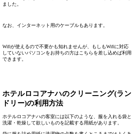
ました。
なお、インターネット用のケーブルもあります。
Wifiが使えるので不要かも知れませんが、もしもWifiに対応
していないパソコンをお持ちの方はこちらを差し込めば利用
できます。
ホテルロコアナハのクリーニング(ラン
ドリー)の利用方法
ホテルロコアナハの客室には以下のような、服を入れる袋と
洗濯・乾燥して欲しいものを記載する用紙があります。
袋に服を詰め用紙に洗濯物の点数を書くところまではよくあ