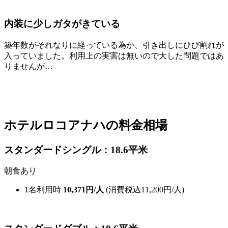
内装に少しガタがきている
築年数がそれなりに経っている為か、引き出しにひび割れが
入っていました。利用上の実害は無いので大した問題ではあ
りませんが…
ホテルロコアナハの料金相場
スタンダードシングル：18.6平米
朝食あり
1名利用時
10,371円/人
(消費税込11,200円/人)