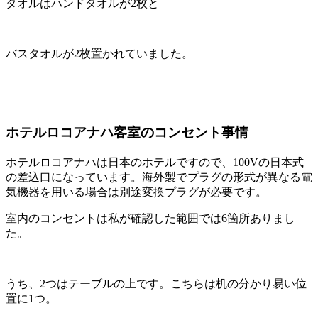
タオルはハンドタオルが2枚と
バスタオルが2枚置かれていました。
ホテルロコアナハ客室のコンセント事情
ホテルロコアナハは日本のホテルですので、100Vの日本式
の差込口になっています。海外製でプラグの形式が異なる電
気機器を用いる場合は別途変換プラグが必要です。
室内のコンセントは私が確認した範囲では6箇所ありまし
た。
うち、2つはテーブルの上です。こちらは机の分かり易い位
置に1つ。