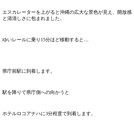
エスカレーターを上がると沖縄の広大な景色が見え、開放感
と清清しさに包まれました。
ゆいレールに乗り15分ほど移動すると…
県庁前駅に到着します。
駅を降りて県庁側への向かうと
ホテルロコアナハに3分程度で到着します。