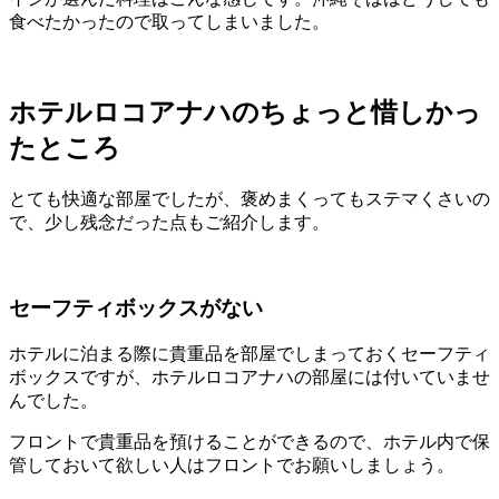
食べたかったので取ってしまいました。
ホテルロコアナハのちょっと惜しかっ
たところ
とても快適な部屋でしたが、褒めまくってもステマくさいの
で、少し残念だった点もご紹介します。
セーフティボックスがない
ホテルに泊まる際に貴重品を部屋でしまっておくセーフティ
ボックスですが、ホテルロコアナハの部屋には付いていませ
んでした。
フロントで貴重品を預けることができるので、ホテル内で保
管しておいて欲しい人はフロントでお願いしましょう。