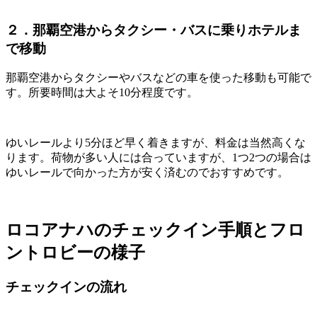
２．那覇空港からタクシー・バスに乗りホテルま
で移動
那覇空港からタクシーやバスなどの車を使った移動も可能で
す。所要時間は大よそ10分程度です。
ゆいレールより5分ほど早く着きますが、料金は当然高くな
ります。荷物が多い人には合っていますが、1つ2つの場合は
ゆいレールで向かった方が安く済むのでおすすめです。
ロコアナハのチェックイン手順とフロ
ントロビーの様子
チェックインの流れ