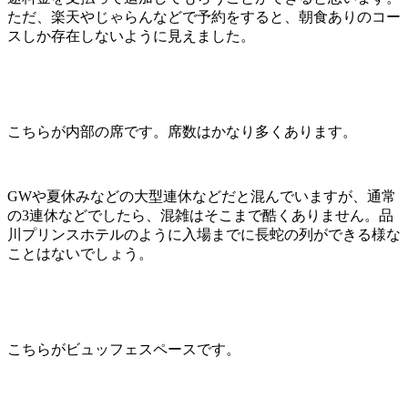
ただ、楽天やじゃらんなどで予約をすると、朝食ありのコー
スしか存在しないように見えました。
こちらが内部の席です。席数はかなり多くあります。
GWや夏休みなどの大型連休などだと混んでいますが、通常
の3連休などでしたら、混雑はそこまで酷くありません。品
川プリンスホテルのように入場までに長蛇の列ができる様な
ことはないでしょう。
こちらがビュッフェスペースです。