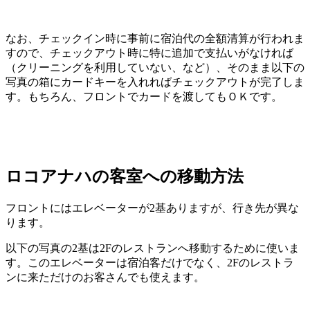
なお、チェックイン時に事前に宿泊代の全額清算が行われま
すので、チェックアウト時に特に追加で支払いがなければ
（クリーニングを利用していない、など）、そのまま以下の
写真の箱にカードキーを入れればチェックアウトが完了しま
す。もちろん、フロントでカードを渡してもＯＫです。
ロコアナハの客室への移動方法
フロントにはエレベーターが2基ありますが、行き先が異な
ります。
以下の写真の2基は2Fのレストランへ移動するために使いま
す。このエレベーターは宿泊客だけでなく、2Fのレストラ
ンに来ただけのお客さんでも使えます。