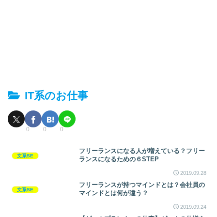
IT系のお仕事
0
0
0
フリーランスになる人が増えている？フリー
文系SE
ランスになるための６STEP
2019.09.28
フリーランスが持つマインドとは？会社員の
文系SE
マインドとは何が違う？
2019.09.24