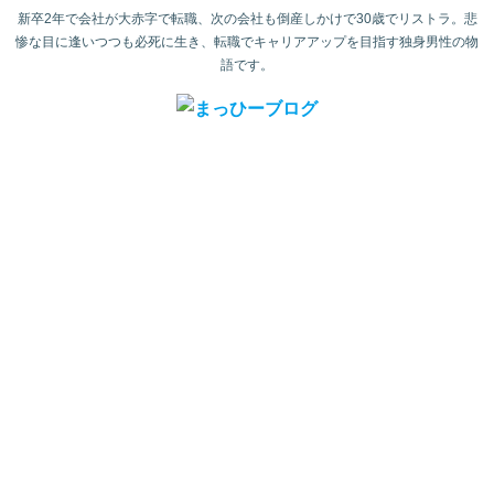
新卒2年で会社が大赤字で転職、次の会社も倒産しかけで30歳でリストラ。悲
惨な目に逢いつつも必死に生き、転職でキャリアアップを目指す独身男性の物
語です。