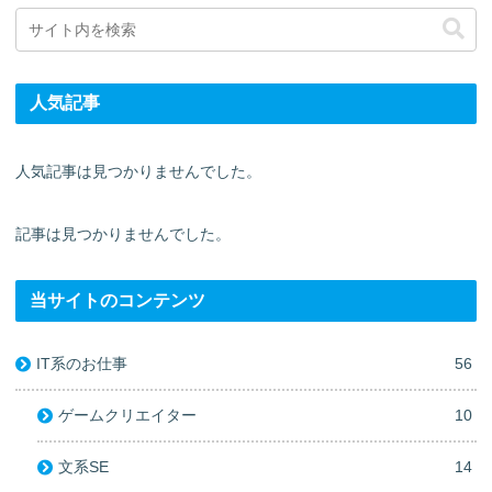
人気記事
人気記事は見つかりませんでした。
記事は見つかりませんでした。
当サイトのコンテンツ
IT系のお仕事
56
ゲームクリエイター
10
文系SE
14