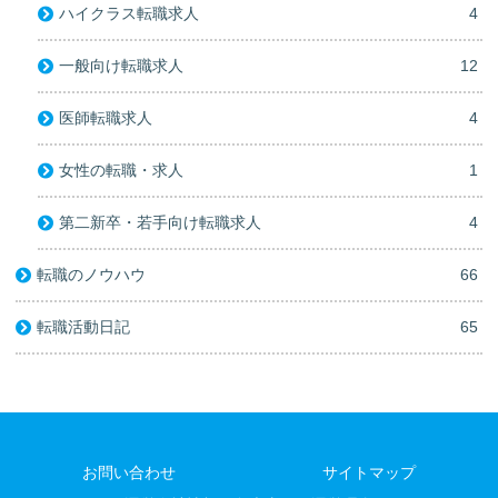
ハイクラス転職求人
4
一般向け転職求人
12
医師転職求人
4
女性の転職・求人
1
第二新卒・若手向け転職求人
4
転職のノウハウ
66
転職活動日記
65
お問い合わせ
サイトマップ