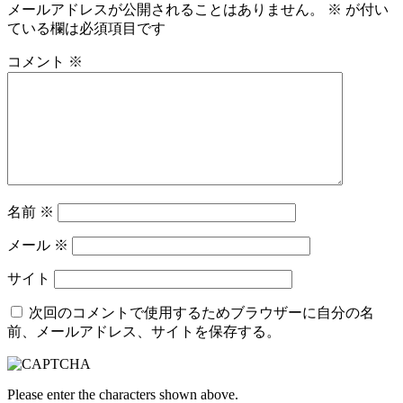
メールアドレスが公開されることはありません。
※
が付い
ている欄は必須項目です
コメント
※
名前
※
メール
※
サイト
次回のコメントで使用するためブラウザーに自分の名
前、メールアドレス、サイトを保存する。
Please enter the characters shown above.