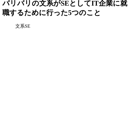
バリバリの文系がSEとしてIT企業に就
職するために行った5つのこと
文系SE