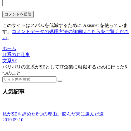
このサイトはスパムを低減するために Akismet を使っていま
す。
コメントデータの処理方法の詳細はこちらをご覧くださ
い
。
ホーム
IT系のお仕事
文系SE
バリバリの文系がSEとしてIT企業に就職するために行った5
つのこと
人気記事
私がSEを辞めた8つの理由。悩んだ末に選んだ道
2019.09.10