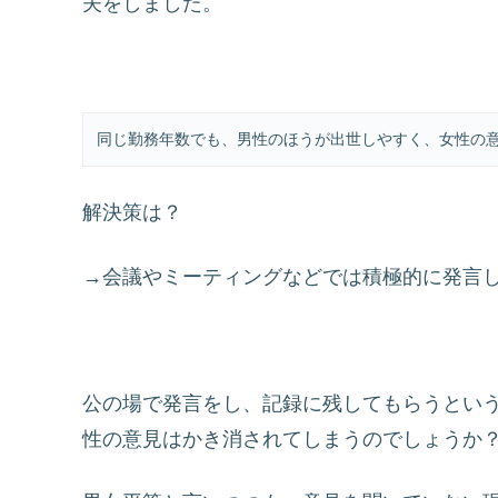
夫をしました。
同じ勤務年数でも、男性のほうが出世しやすく、女性の
解決策は？
→会議やミーティングなどでは積極的に発言
公の場で発言をし、記録に残してもらうとい
性の意見はかき消されてしまうのでしょうか