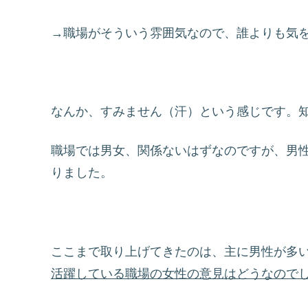
→職場がそういう雰囲気なので、誰よりも気
なんか、すみません（汗）という感じです。
職場では男女、関係ないはずなのですが、男
りました。
ここまで取り上げてきたのは、主に男性が多
活躍している職場の女性の意見はどうなので