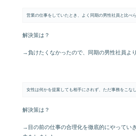
営業の仕事をしていたとき、よく同期の男性社員と比べ
解決策は？
→負けたくなかったので、同期の男性社員よ
女性は何かを提案しても相手にされず、ただ事務をこな
解決策は？
→目の前の仕事の合理化を徹底的にやってい