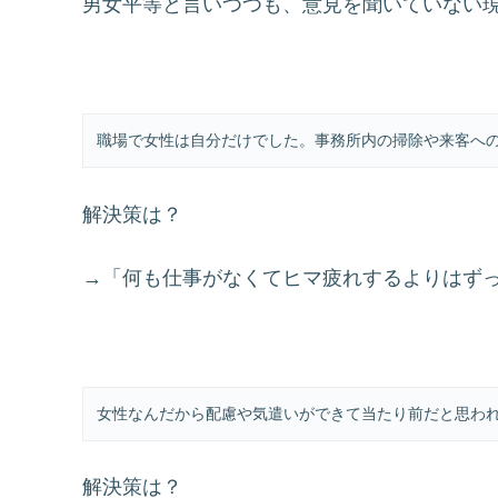
男女平等と言いつつも、意見を聞いていない
職場で女性は自分だけでした。事務所内の掃除や来客へ
解決策は？
→「何も仕事がなくてヒマ疲れするよりはず
女性なんだから配慮や気遣いができて当たり前だと思わ
解決策は？