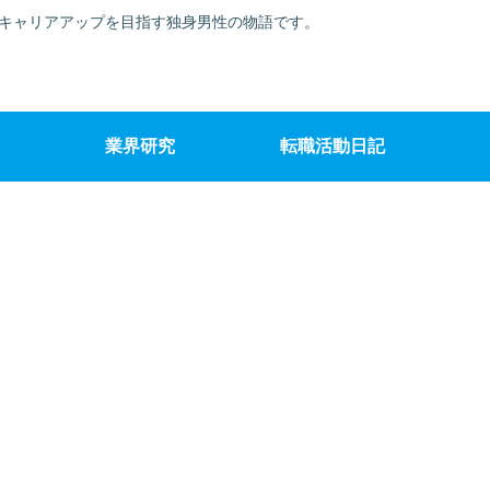
でキャリアアップを目指す独身男性の物語です。
業界研究
転職活動日記