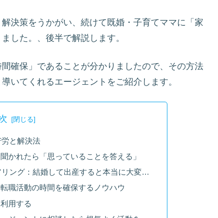
と解決策をうかがい、続けて既婚・子育てママに「家
りました。、後半で解説します。
時間確保」であることが分かりましたので、その方法
と導いてくれるエージェントをご紹介します。
次
苦労と解決法
て聞かれたら「思っていることを答える」
アリング：結婚して出産すると本当に大変…
！転職活動の時間を確保するノウハウ
を利用する