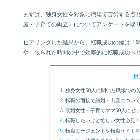
まずは、独身女性を対象に職場で苦労する点
庭・子育ての両立」についてアンケートを取
ヒアリングした結果から、転職成功の鍵は「
や、限られた時間の中で効率的に転職成功へ
目
独身女性50人に聞いた職場での
転職の面接で結婚・出産につい
既婚女性・子育てママ50人にヒ
転職したいけど忙しい女性必見
転職エージェントや転職サイト