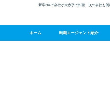
新卒2年で会社が大赤字で転職、次の会社も倒
ホーム
転職エージェント紹介