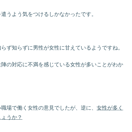
を遣うよう気をつけるしかなかったです。
知らず知らずに男性が女性に甘えているようですね。
性陣の対応に不満を感じている女性が多いことがわか
い職場で働く女性の意見でしたが、逆に、
女性が多く
しょうか？