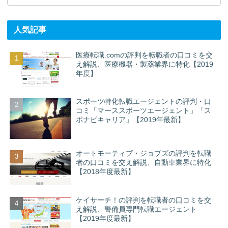
人気記事
医療転職.comの評判を転職者の口コミを交
え解説、医療機器・製薬業界に特化【2019
年度】
スポーツ特化転職エージェントの評判・口
コミ「マーススポーツエージェント」「ス
ポナビキャリア」【2019年最新】
オートモーティブ・ジョブズの評判を転職
者の口コミを交え解説、自動車業界に特化
【2018年度最新】
ケイサーチ！の評判を転職者の口コミを交
え解説、警備員専門転職エージェント
【2019年度最新】