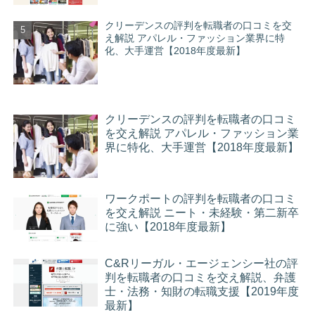
クリーデンスの評判を転職者の口コミを交
え解説 アパレル・ファッション業界に特
化、大手運営【2018年度最新】
クリーデンスの評判を転職者の口コミ
を交え解説 アパレル・ファッション業
界に特化、大手運営【2018年度最新】
ワークポートの評判を転職者の口コミ
を交え解説 ニート・未経験・第二新卒
に強い【2018年度最新】
C&Rリーガル・エージェンシー社の評
判を転職者の口コミを交え解説、弁護
士・法務・知財の転職支援【2019年度
最新】