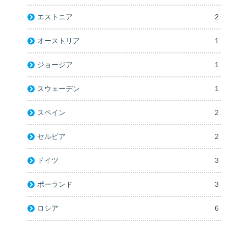
エストニア
2
オーストリア
1
ジョージア
1
スウェーデン
1
スペイン
2
セルビア
2
ドイツ
3
ポーランド
3
ロシア
6