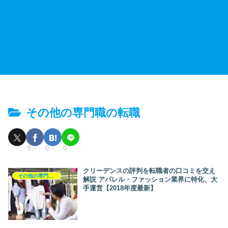
その他の専門職の転職
0
0
0
クリーデンスの評判を転職者の口コミを交え
その他の専門職の転職
解説 アパレル・ファッション業界に特化、大
手運営【2018年度最新】