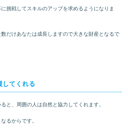
事に挑戦してスキルのアップを求めるようになりま
た数だけあなたは成長しますので大きな財産となるで
援してくれる
いると、周囲の人は自然と協力してくれます。
くなるからです。