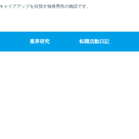
でキャリアアップを目指す独身男性の物語です。
業界研究
転職活動日記