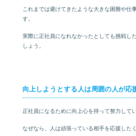
これまでは避けてきたような大きな困難や仕
す。
実際に正社員になれなかったとしても挑戦し
しょう。
向上しようとする人は周囲の人が応
正社員になるために向上心を持って努力して
なぜなら、人は頑張っている相手を応援した