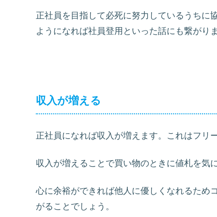
正社員を目指して必死に努力しているうちに
ようになれば社員登用といった話にも繋がり
収入が増える
正社員になれば収入が増えます。これはフリ
収入が増えることで買い物のときに値札を気
心に余裕ができれば他人に優しくなれるため
がることでしょう。