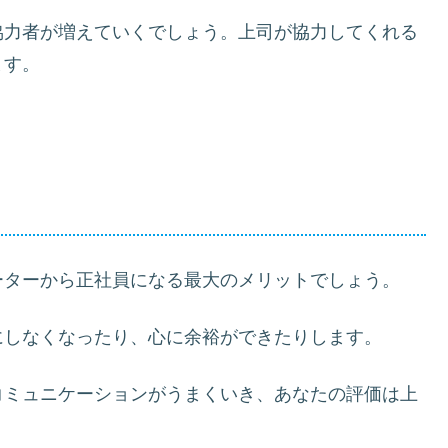
協力者が増えていくでしょう。上司が協力してくれる
ます。
ーターから正社員になる最大のメリットでしょう。
にしなくなったり、心に余裕ができたりします。
コミュニケーションがうまくいき、あなたの評価は上