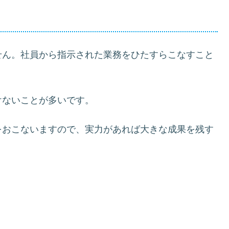
せん。社員から指示された業務をひたすらこなすこと
けないことが多いです。
をおこないますので、実力があれば大きな成果を残す