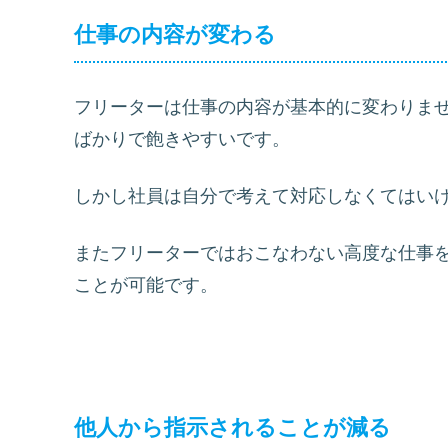
仕事の内容が変わる
フリーターは仕事の内容が基本的に変わりま
ばかりで飽きやすいです。
しかし社員は自分で考えて対応しなくてはい
またフリーターではおこなわない高度な仕事
ことが可能です。
他人から指示されることが減る