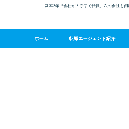
新卒2年で会社が大赤字で転職、次の会社も倒
ホーム
転職エージェント紹介