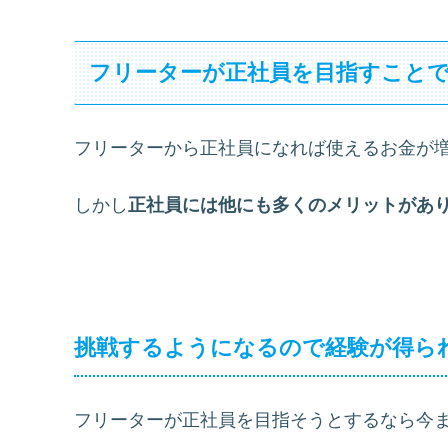
フリーターが正社員を目指すことで
フリーターから正社員になれば使えるお金が
しかし
正社員には他にも多くのメリットがあ
挑戦するようになるので経験が得ら
フリーターが正社員を目指そうとするなら今