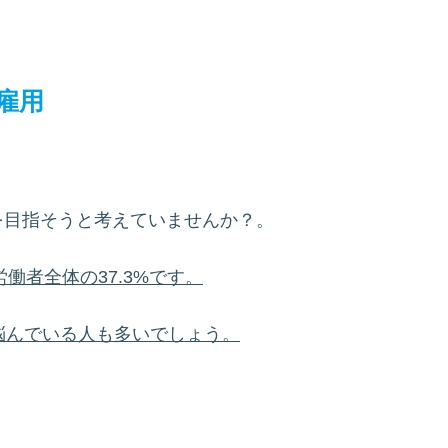
雇用
を目指そうと考えていませんか？。
働者全体の37.3%です。
悩んでいる人も多いでしょう。