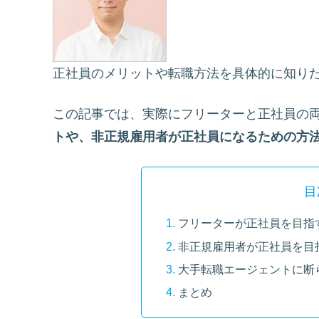
正社員のメリットや転職方法を具体的に知り
この記事では、実際にフリーターと正社員の
トや、非正規雇用者が正社員になるための方
目
フリーターが正社員を目指
非正規雇用者が正社員を目
大手転職エージェントに断
まとめ