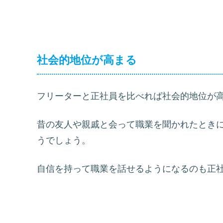
社会的地位が高まる
フリーターと正社員を比べれば社会的地位が
昔の友人や親戚と会って職業を聞かれたとき
うでしょう。
自信を持って職業を話せるようになるのも正社