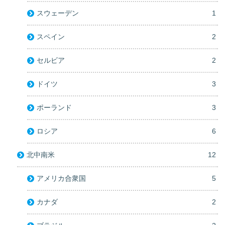
スウェーデン
1
スペイン
2
セルビア
2
ドイツ
3
ポーランド
3
ロシア
6
北中南米
12
アメリカ合衆国
5
カナダ
2