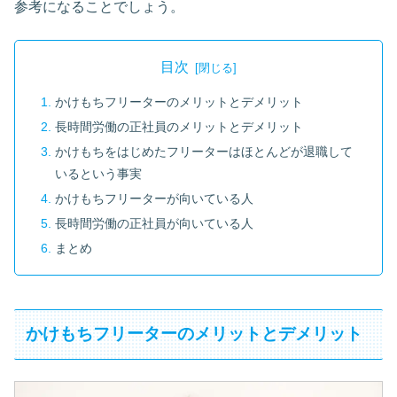
参考になることでしょう。
目次
かけもちフリーターのメリットとデメリット
長時間労働の正社員のメリットとデメリット
かけもちをはじめたフリーターはほとんどが退職して
いるという事実
かけもちフリーターが向いている人
長時間労働の正社員が向いている人
まとめ
かけもちフリーターのメリットとデメリット