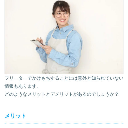
フリーターでかけもちすることには意外と知られていない
情報もあります。
どのようなメリットとデメリットがあるのでしょうか？
メリット