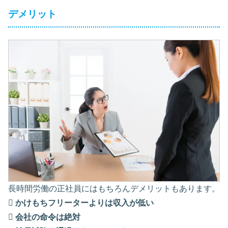
デメリット
長時間労働の正社員にはもちろんデメリットもあります。

かけもちフリーターよりは収入が低い

会社の命令は絶対