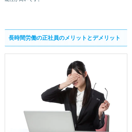
長時間労働の正社員のメリットとデメリット