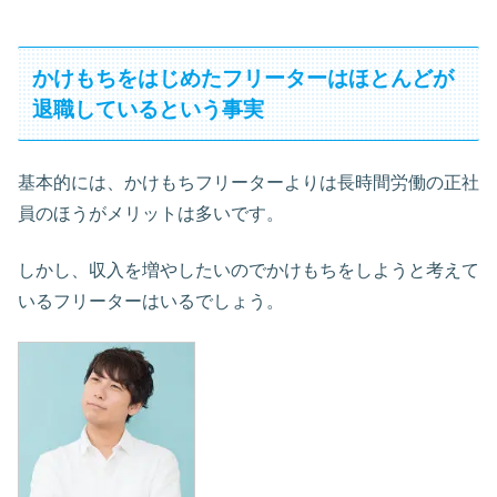
かけもちをはじめたフリーターはほとんどが
退職しているという事実
基本的には、かけもちフリーターよりは長時間労働の正社
員のほうがメリットは多いです。
しかし、収入を増やしたいのでかけもちをしようと考えて
いるフリーターはいるでしょう。