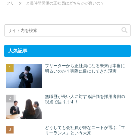
フリーターと長時間労働の正社員はどちらかが良いの？
人気記事
フリーターから正社員になる未来は本当に
明るいのか？実際に目にしてきた現実
無職歴が長い人に対する評価を採用者側の
視点で語ります！
どうしても会社員が嫌なニートが選ぶ「フ
リーランス」という未来