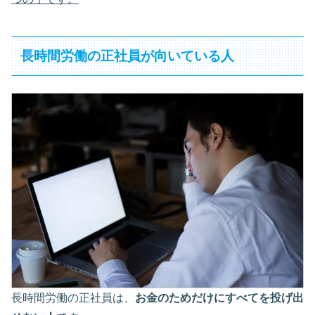
長時間労働の正社員が向いている人
長時間労働の正社員は、
お金のためだけにすべてを投げ出