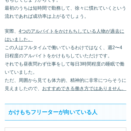
最初のうちは短時間で勤務して、徐々に慣れていくという
流れであれば成功率は上がるでしょう。
実際、
4つのアルバイトをかけもちしている人物が過去に
はいました。
この人はフルタイムで働いているわけではなく、週2〜4
日程度のアルバイトをかけもちしていただけです。
それでも昼夜問わず仕事をして毎日3時間程度の睡眠で働
いていました。
ただ、周囲から見ても体力的、精神的に非常につらそうに
見えましたので、
おすすめできる働き方ではありません。
かけもちフリーターが向いている人