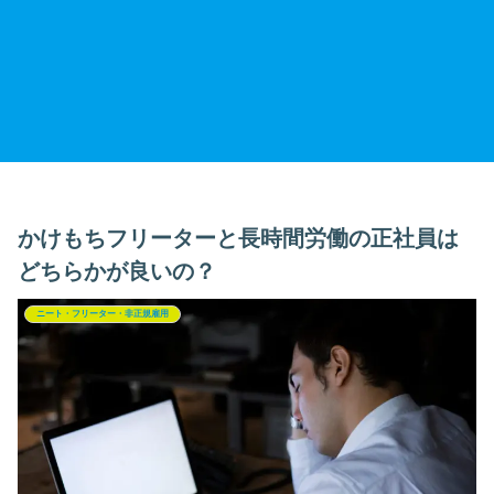
かけもちフリーターと長時間労働の正社員は
どちらかが良いの？
ニート・フリーター・非正規雇用