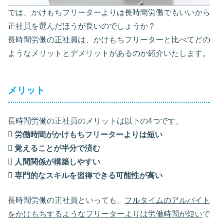
では、かけもちフリーターよりは長時間労働でもいいから
正社員を選んだほうが良いのでしょうか？
長時間労働の正社員は、かけもちフリーターと比べてどの
ようなメリットとデメリットがあるのか紹介いたします。
メリット
長時間労働の正社員のメリットは以下の4つです。

労働時間がかけもちフリーターよりは短い

覚えることが半分で済む

人間関係が構築しやすい

専門的なスキルを習得できる可能性が高い
長時間労働の正社員といっても、
フルタイムのアルバイト
をかけもちするようなフリーターよりは労働時間が短い
で