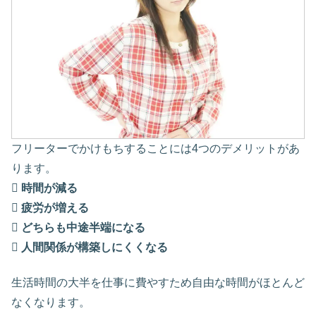
フリーターでかけもちすることには4つのデメリットがあ
ります。

時間が減る

疲労が増える

どちらも中途半端になる

人間関係が構築しにくくなる
生活時間の大半を仕事に費やすため自由な時間がほとんど
なくなります。