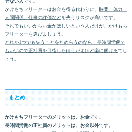
せない人
です。
かけもちフリーターはお金を得る代わりに、
時間、体力、
人間関係、仕事の評価など
を失うリスクが高いです。
それでもいいからお金がほしいという人だけが、かけもち
フリーターを選びましょう。
どれか1つでも失うことをためらうのなら、長時間労働で
もいいので正社員を目指したほうがよほど楽に働ける
でし
ょう。
まとめ
かけもちフリーターのメリットは、お金
です。
長時間労働の正社員のメリットは、お金以外
です。