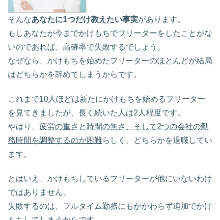
そんな
あなたに1つだけ教えたい事実
があります。
もしあなたが今までかけもちでフリーターをしたことがな
いのであれば、高確率で失敗するでしょう。
なぜなら、かけもちを始めたフリーターのほとんどが結局
はどちらかを辞めてしまうからです。
これまで10人ほどは新たにかけもちを始めるフリーター
を見てきましたが、長く続いた人は2人程度です。
やはり、
疲労の重さと時間の無さ、そして2つの会社の勤
務時間を調整するのが困難
らしく、どちらかを退職してい
ます。
とはいえ、かけもちしているフリーターが他にいないわけ
ではありません。
失敗するのは、フルタイム勤務にもかかわらず追加でかけ
もちしてしまうからです。