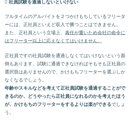

社員試験を通過しないといけない
フルタイムのアルバイトを２つかけもちしているフリータ
ーには、正社員といえど収入で勝つことはできません。
また、正社員という立場上、
責任が重いため会社の命令に
はフリーター以上に応えなくてはいけません。
正社員ですの社員試験を通過しなくてはいけないという面
倒もあります。試験に通過できなければそもそも正社員の
選択肢はありませんので、かけもちフリーターを選ぶしか
なくなるでしょう。
年齢やスキルなどを考えて正社員試験を通過することがで
きるのか、どうやったら正社員になれるのかを考えたほう
が、かけもちのフリーターをするよりは楽ができる
でしょ
う。