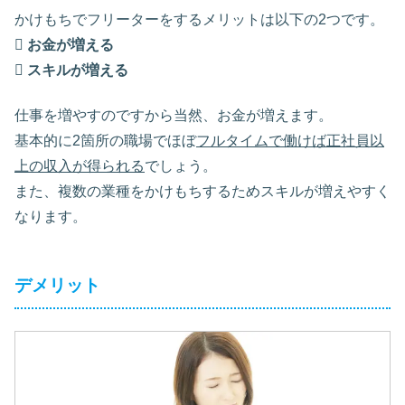
かけもちでフリーターをするメリットは以下の2つです。

お金が増える

スキルが増える
仕事を増やすのですから当然、お金が増えます。
基本的に2箇所の職場でほぼ
フルタイムで働けば正社員以
上の収入が得られる
でしょう。
また、複数の業種をかけもちするためスキルが増えやすく
なります。
デメリット