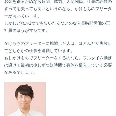
お金を得るためなら時間、体力、人間関係、仕事の評価の
すべてを失っても良いというのなら、かけもちのフリータ
ーが向いています。
しかしどれか1つでも失いたくないのなら長時間労働の正
社員のほうがマシです。
かけもちのフリーターに挑戦した人は、ほとんどが失敗し
てどちらかの仕事を退職しています。
もしかけもちでフリーターをするのなら、フルタイム勤務
は避けて最初は少しずつ短時間で身体を慣らしていく必要
があるでしょう。