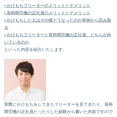
• かけもちフリーターのメリットとデメリット
• 長時間労働の正社員のメリットとデメリット
• かけもちした人はその後どうなったのか実例から読み取
る
• かけもちフリーターと長時間労働の正社員、どちらが向
いているのか
といった内容を紹介いたします。
実際にかけもちをしてきたフリーターを見てきたり、長時
間労働の正社員だったりした経験から書いた内容ですので