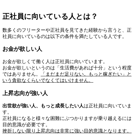
正社員に向いている人とは？
数多くのフリーターや正社員を見てきた経験から言うと、正
社員に向いているのは以下の条件を満たしている人です。
お金が欲しい人
お金が欲しくて働く人は正社員に向いています。
お金が欲しいというのは「生活費があれば十分」という程度
ではありません。
「まだまだ足りない。もっと稼ぎたい」と
いう貪欲なくらいでなくてはいけません。
上昇志向が強い人
出世欲が強い人、もっと成長したい人
は正社員に向いていま
す。
正社員になると様々な困難にぶつかりますが乗り越えるには
目的意識が必要です。
挫折しない限り上昇志向は非常に強い目的意識となります。