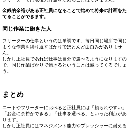
金銭的余裕がある正社員になることで始めて将来の計画をた
てることができます。
同じ作業に飽きた人
フリーターの仕事というのは単調です。毎日同じ場所で同じ
ような作業を繰り返すばかりでほとんど面白みがありませ
ん。
しかし正社員であれば仕事は自分で選べるようになりますの
で、同じ作業ばかりで飽きるということは減ってくるでしょ
う。
まとめ
ニートやフリーターに比べると正社員には「頼られやすい」
「お金に余裕ができる」「仕事を選べる」といった利点があ
ります。
しかし正社員にはマネジメント能力やプレッシャーに耐える