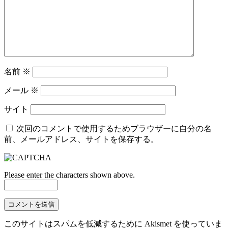
名前
※
メール
※
サイト
次回のコメントで使用するためブラウザーに自分の名
前、メールアドレス、サイトを保存する。
Please enter the characters shown above.
このサイトはスパムを低減するために Akismet を使っていま