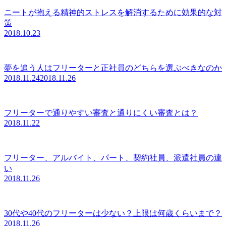
ニートが抱える精神的ストレスを解消するために効果的な対
策
2018.10.23
夢を追う人はフリーターと正社員のどちらを選ぶべきなのか
2018.11.24
2018.11.26
フリーターで通りやすい審査と通りにくい審査とは？
2018.11.22
フリーター、アルバイト、パート、契約社員、派遣社員の違
い
2018.11.26
30代や40代のフリーターは少ない？上限は何歳くらいまで？
2018.11.26