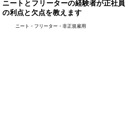
ニートとフリーターの経験者が正社員
の利点と欠点を教えます
ニート・フリーター・非正規雇用