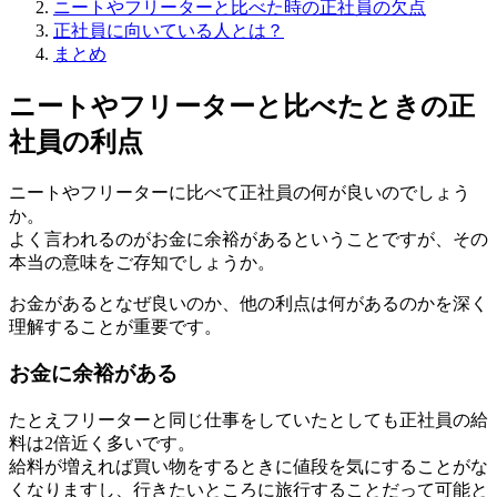
ニートやフリーターと比べた時の正社員の欠点
正社員に向いている人とは？
まとめ
ニートやフリーターと比べたときの正
社員の利点
ニートやフリーターに比べて正社員の何が良いのでしょう
か。
よく言われるのがお金に余裕があるということですが、その
本当の意味をご存知でしょうか。
お金があるとなぜ良いのか、他の利点は何があるのかを深く
理解することが重要です。
お金に余裕がある
たとえフリーターと同じ仕事をしていたとしても正社員の給
料は2倍近く多いです。
給料が増えれば買い物をするときに値段を気にすることがな
くなりますし、行きたいところに旅行することだって可能と