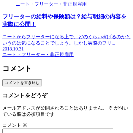
ニート・フリーター・非正規雇用
フリーターの給料や保険額は？給与明細の内容を
実際に公開！
ニートからフリーターになる上で、どのくらい稼げるのかと
いうのは気になることでしょう。しかし実際のフリ...
2018.10.31
ニート・フリーター・非正規雇用
コメント
コメントを書き込む
コメントをどうぞ
メールアドレスが公開されることはありません。
※
が付い
ている欄は必須項目です
コメント
※