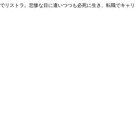
歳でリストラ。悲惨な目に逢いつつも必死に生き、転職でキャ