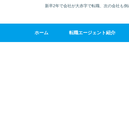
新卒2年で会社が大赤字で転職、次の会社も倒
ホーム
転職エージェント紹介