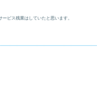
サービス残業はしていたと思います。