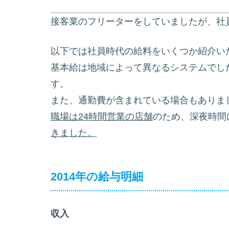
接客業のフリーターをしていましたが、社
以下では社員時代の給料をいくつか紹介い
基本給は地域によって異なるシステムでし
す。
また、通勤費が含まれている場合もありま
職場は24時間営業の店舗
のため、深夜時間
きました。
2014年の給与明細
収入