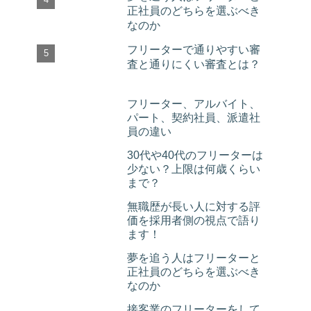
正社員のどちらを選ぶべき
なのか
フリーターで通りやすい審
査と通りにくい審査とは？
フリーター、アルバイト、
パート、契約社員、派遣社
員の違い
30代や40代のフリーターは
少ない？上限は何歳くらい
まで？
無職歴が長い人に対する評
価を採用者側の視点で語り
ます！
夢を追う人はフリーターと
正社員のどちらを選ぶべき
なのか
接客業のフリーターをして