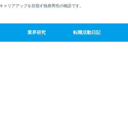
でキャリアアップを目指す独身男性の物語です。
業界研究
転職活動日記