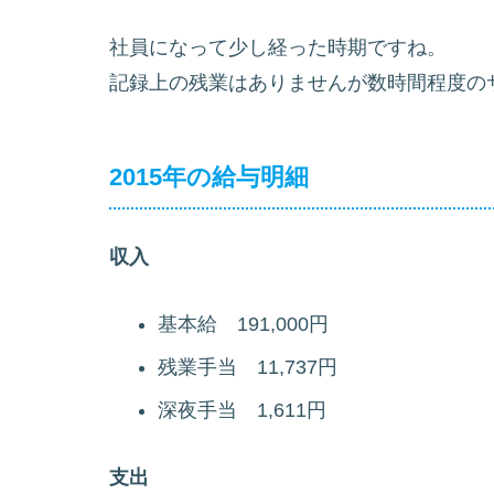
社員になって少し経った時期ですね。
記録上の残業はありませんが数時間程度の
2015年の給与明細
収入
基本給 191,000円
残業手当 11,737円
深夜手当 1,611円
支出