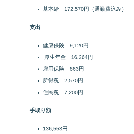
基本給 172,570円（通勤費込み）
支出
健康保険 9,120円
厚生年金 16,264円
雇用保険 863円
所得税 2,570円
住民税 7,200円
手取り額
136,553円