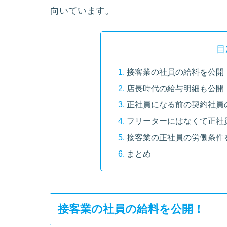
向いています。
目
接客業の社員の給料を公開
店長時代の給与明細も公開
正社員になる前の契約社員
フリーターにはなくて正社
接客業の正社員の労働条件
まとめ
接客業の社員の給料を公開！