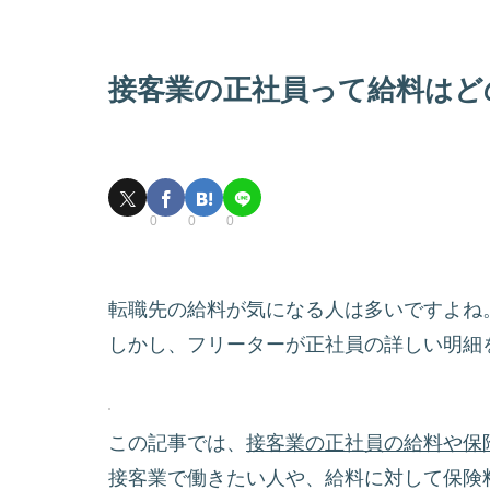
接客業の正社員って給料はど
0
0
0
転職先の給料が気になる人は多いですよね
しかし、フリーターが正社員の詳しい明細
この記事では、
接客業の正社員の給料や保
接客業で働きたい人や、給料に対して保険