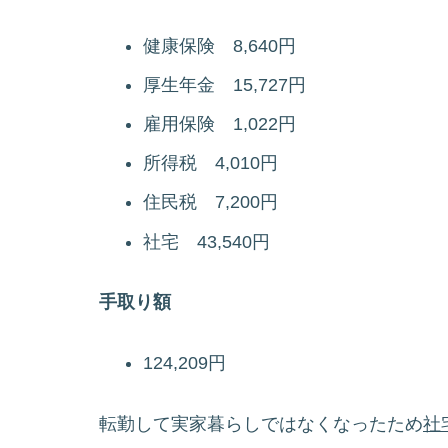
健康保険 8,640円
厚生年金 15,727円
雇用保険 1,022円
所得税 4,010円
住民税 7,200円
社宅 43,540円
手取り額
124,209円
転勤して実家暮らしではなくなったため
社