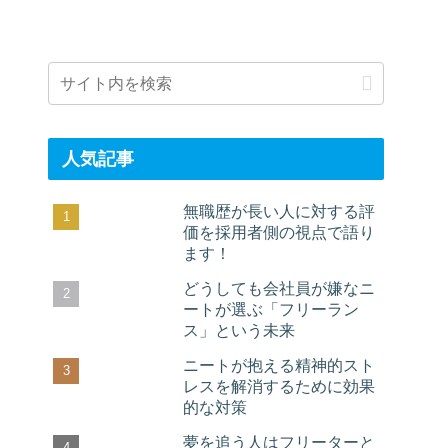
人気記事
無職歴が長い人に対する評
価を採用者側の視点で語り
ます！
どうしても会社員が嫌なニ
ートが選ぶ「フリーラン
ス」という未来
ニートが抱える精神的スト
レスを解消するために効果
的な対策
夢を追う人はフリーターと