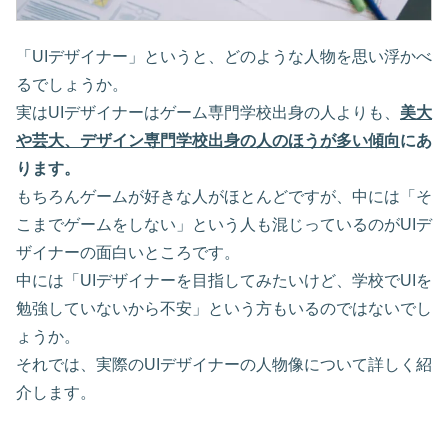
「UIデザイナー」というと、どのような人物を思い浮かべ
るでしょうか。
実はUIデザイナーはゲーム専門学校出身の人よりも、
美大
や芸大、デザイン専門学校出身の人のほうが多い傾向
にあ
ります。
もちろんゲームが好きな人がほとんどですが、中には「そ
こまでゲームをしない」という人も混じっているのがUIデ
ザイナーの面白いところです。
中には「UIデザイナーを目指してみたいけど、学校でUIを
勉強していないから不安」という方もいるのではないでし
ょうか。
それでは、実際のUIデザイナーの人物像について詳しく紹
介します。