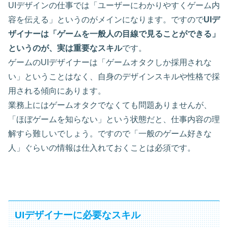
UIデザインの仕事では「ユーザーにわかりやすくゲーム内
容を伝える」というのがメインになります。ですので
UIデ
ザイナーは「ゲームを一般人の目線で見ることができる」
というのが、実は重要なスキル
です。
ゲームのUIデザイナーは「ゲームオタクしか採用されな
い」ということはなく、自身のデザインスキルや性格で採
用される傾向にあります。
業務上にはゲームオタクでなくても問題ありませんが、
「ほぼゲームを知らない」という状態だと、仕事内容の理
解すら難しいでしょう。ですので「一般のゲーム好きな
人」ぐらいの情報は仕入れておくことは必須です。
UIデザイナーに必要なスキル