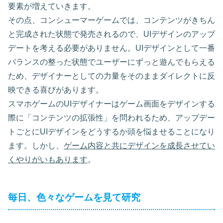
要素が増えていきます。
その点、コンシューマーゲームでは、コンテンツがきちん
と完成された状態で発売されるので、UIデザインのアップ
デートを考える必要がありません。UIデザインとして一番
バランスの整った状態でユーザーにずっと遊んでもらえる
ため、デザイナーとしての力量をそのままダイレクトに反
映できる喜びがあります。
スマホゲームのUIデザイナーはゲーム画面をデザインする
際に「コンテンツの拡張性」を問われるため、アップデー
トごとにUIデザインをどうするか頭を悩ませることになり
ます。しかし、
ゲーム内容と共にデザインを成長させてい
くやりがいもあります
。
毎日、色々なゲームを見て研究