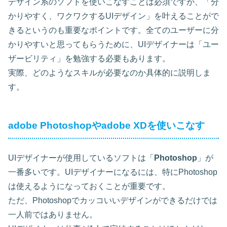
デザイン系のソフトを使いこなすことは必須ですが、「分
かりやすく、ワクワクするUIデザイン」を叶えることがで
きるというのも重要なポイントです。全てのユーザーに分
かりやすいと思ってもらうために、UIデザイナーは「ユー
ザービリティ」を勉強する必要もあります。
実際、どのようなスキルが必要なのか具体的に説明しま
す。
adobe Photoshopやadobe XDを使いこなす
UIデザイナーが使用しているソフトは「
Photoshop
」が
一番多いです。UIデザイナーになるには、特にPhotoshop
は使えるようになっておくことが重要です。
ただ、Photoshopでカッコいいデザインができるだけでは
一人前ではありません。