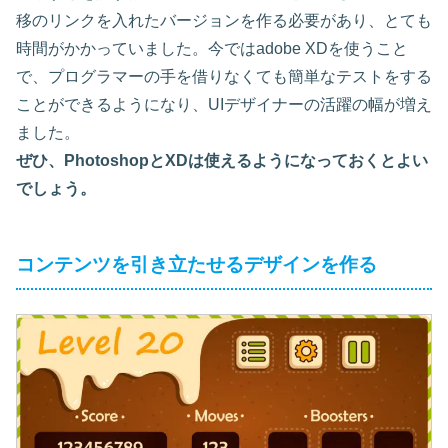
移のリンクを入れたバージョンを作る必要があり、とても
時間がかかっていました。今ではadobe XDを使うこと
で、プログラマーの手を借りなくても簡単なテストをする
ことができるようになり、UIデザイナーの活躍の幅が増え
ました。
ぜひ、PhotoshopとXDは使えるようになっておくとよい
でしょう。
コンテンツを引き立たせるデザインを作る