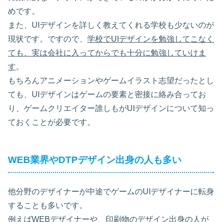
めです。
また、UIデザインを詳しく教えてくれる学校も少ないのが
現状です。ですので、
学校でUIデザインを勉強してこなく
ても、実は会社に入ってからでも十分に勉強していけま
す
。
もちろんアニメーションやゲームイラスト志望だったとし
ても、UIデザインはゲームの要素と密接に絡み合ってお
り、ゲームクリエイター誰しもがUIデザインについて知っ
ておくことが必要です。
WEB業界やDTPデザイン出身の人も多い
他分野のデザイナーが中途でゲームのUIデザイナーに転身
することも多いです。
例えば
WEBデザイナーや、印刷物のデザイン出身の人が