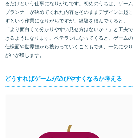
るだけという仕事になりがちです。初めのうちは、ゲーム
プランナーが決めてくれた内容をそのままデザインに起こ
すという作業になりがちですが、経験を積んでくると、
「より面白くて分かりやすい見せ方はないか？」と工夫で
きるようになります。ベテランになってくると、ゲームの
仕様面や世界観から携わっていくこともでき、一気にやり
がいが増します。
どうすればゲームが遊びやすくなるか考える