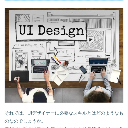
それでは、UIデザイナーに必要なスキルとはどのようなも
のなのでしょうか。