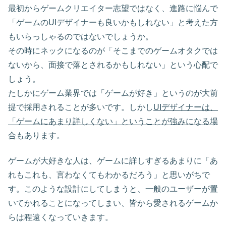
最初からゲームクリエイター志望ではなく、進路に悩んで
「ゲームのUIデザイナーも良いかもしれない」と考えた方
もいらっしゃるのではないでしょうか。
その時にネックになるのが「そこまでのゲームオタクでは
ないから、面接で落とされるかもしれない」という心配で
しょう。
たしかにゲーム業界では「ゲームが好き」というのが大前
提で採用されることが多いです。しかし
UIデザイナーは、
「ゲームにあまり詳しくない」ということが強みになる場
合も
あります。
ゲームが大好きな人は、ゲームに詳しすぎるあまりに「あ
れもこれも、言わなくてもわかるだろう」と思いがちで
す。このような設計にしてしまうと、一般のユーザーが置
いてかれることになってしまい、皆から愛されるゲームか
らは程遠くなっていきます。