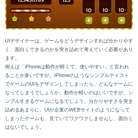
UIデザイナーは、ゲームをどうデザインすれば分かりやす
く、面白くできるのかを突き詰めて考えていく必要があり
ます。
例えば「iPhoneは動作が軽くて、使いやすい」と言われ
ることが多いですが、iPhoneのようなシンプルテイスト
でゲームのUIをデザインしてしまったら、どんなゲームに
なってしまうでしょうか。動作が軽いのはいいですが、シ
ンプルすぎるゲームになるでしょう。分かりやすさを突き
詰めるあまりに、UIが企業のWEBサイトのようになって
しまったゲームも、見ていてワクワクしませんし、面白く
はないでしょう。