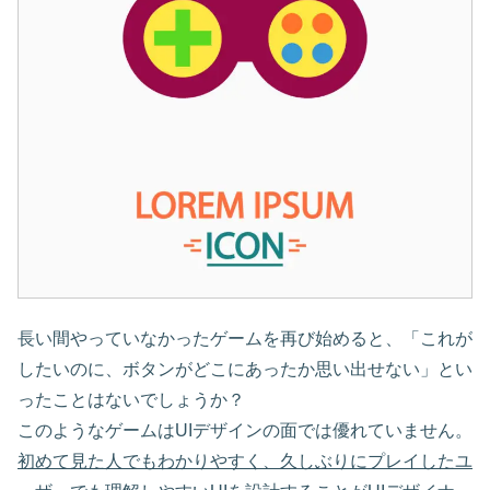
長い間やっていなかったゲームを再び始めると、「これが
したいのに、ボタンがどこにあったか思い出せない」とい
ったことはないでしょうか？
このようなゲームはUIデザインの面では優れていません。
初めて見た人でもわかりやすく、久しぶりにプレイしたユ