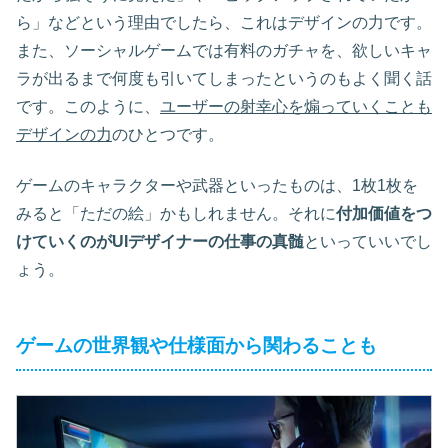
ら」などという理由でしたら、これはデザインの力です。
また、ソーシャルゲームでは有料のガチャを、欲しいキャ
ラが出るまで何度も引いてしまったというのもよく聞く話
です。このように、
ユーザーの射幸心を煽っていくことも
デザインの力
のひとつです。
ゲームのキャラクターや武器といったものは、1枚1枚を
みると「ただの絵」かもしれません。それに
付加価値をつ
けていくのがUIデザイナーの仕事の真髄
といっていいでし
ょう。
ゲームの世界観や仕様面から関わることも