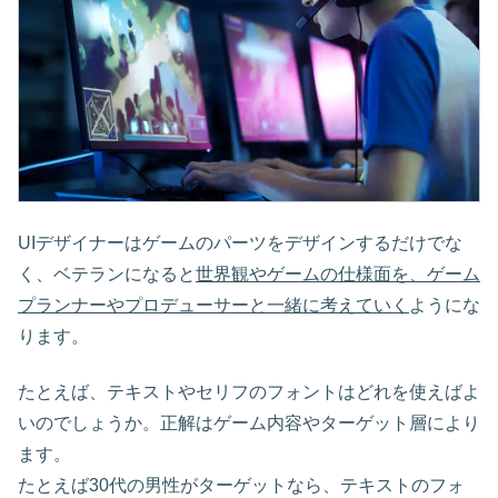
UIデザイナーはゲームのパーツをデザインするだけでな
く、ベテランになると
世界観やゲームの仕様面を、ゲーム
プランナーやプロデューサーと一緒に考えていく
ようにな
ります。
たとえば、テキストやセリフのフォントはどれを使えばよ
いのでしょうか。正解はゲーム内容やターゲット層により
ます。
たとえば30代の男性がターゲットなら、テキストのフォ