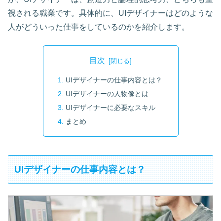
視される職業です。具体的に、UIデザイナーはどのような
人がどういった仕事をしているのかを紹介します。
目次
UIデザイナーの仕事内容とは？
UIデザイナーの人物像とは
UIデザイナーに必要なスキル
まとめ
UIデザイナーの仕事内容とは？