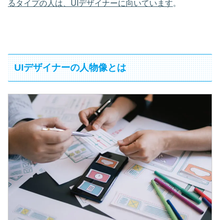
るタイプの人は、UIデザイナーに向いています
。
UIデザイナーの人物像とは