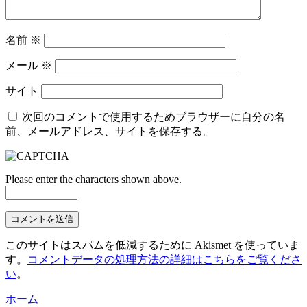
名前
※
メール
※
サイト
次回のコメントで使用するためブラウザーに自分の名
前、メールアドレス、サイトを保存する。
Please enter the characters shown above.
このサイトはスパムを低減するために Akismet を使っていま
す。
コメントデータの処理方法の詳細はこちらをご覧くださ
い
。
ホーム