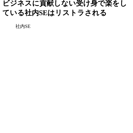
ビジネスに貢献しない受け身で楽をし
ている社内SEはリストラされる
社内SE