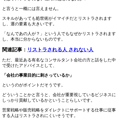
と言うと一概には言えません。
スキルがあっても処世術がイマイチだとリストラされます
し、運の要素も大きいです。
「なんであの人が？」という人でもなぜかリストラされます
し、本当に分からないものです。
関連記事：
リストラされる人 されない人
ただ、最近ある有名なコンサルタント会社の方と話をした中
で受けたアドバイスとして、
「会社の事業目的に刺さっているか」
というのがポイントだそうです。
どういうことかと言うと、会社が重要視しているビジネスに
しっかり貢献しているかということらしいです。
営業戦略や販売戦略をダイレクトにサポートする仕事に従事
する人はリストラされにくいそうです。