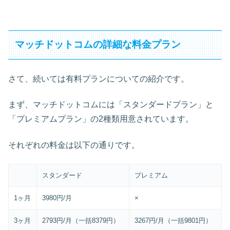
マッチドットコムの詳細な料金プラン
さて、続いては有料プランについての紹介です。
まず、マッチドットコムには「スタンダードプラン」と
「プレミアムプラン」の2種類用意されています。
それぞれの料金は以下の通りです。
スタンダード
プレミアム
1ヶ月
3980円/月
×
3ヶ月
2793円/月（一括8379円）
3267円/月（一括9801円）