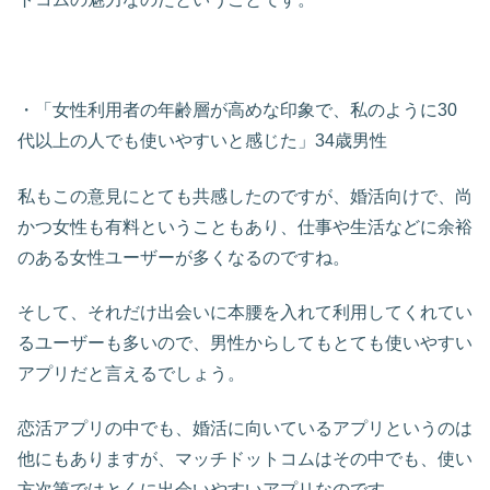
・「女性利用者の年齢層が高めな印象で、私のように30
代以上の人でも使いやすいと感じた」34歳男性
私もこの意見にとても共感したのですが、婚活向けで、尚
かつ女性も有料ということもあり、仕事や生活などに余裕
のある女性ユーザーが多くなるのですね。
そして、それだけ出会いに本腰を入れて利用してくれてい
るユーザーも多いので、男性からしてもとても使いやすい
アプリだと言えるでしょう。
恋活アプリの中でも、婚活に向いているアプリというのは
他にもありますが、マッチドットコムはその中でも、使い
方次第ではとくに出会いやすいアプリなのです。