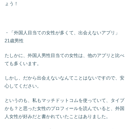
ょう！
・「外国人目当ての女性が多くて、出会えないアプリ」
21歳男性
たしかに、外国人男性目当ての女性は、他のアプリと比べ
ても多くいます。
しかし、だから出会えないなんてことはないですので、安
心してください。
というのも、私もマッチドットコムを使っていて、タイプ
かも？と思った女性のプロフィールを読んでいると、外国
人女性が好みだと書かれていたことはありました。