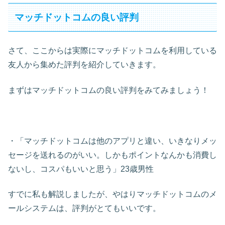
マッチドットコムの良い評判
さて、ここからは実際にマッチドットコムを利用している
友人から集めた評判を紹介していきます。
まずはマッチドットコムの良い評判をみてみましょう！
・「マッチドットコムは他のアプリと違い、いきなりメッ
セージを送れるのがいい。しかもポイントなんかも消費し
ないし、コスパもいいと思う」23歳男性
すでに私も解説しましたが、やはりマッチドットコムのメ
ールシステムは、評判がとてもいいです。