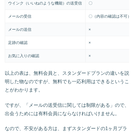
ウインク（いいねのような機能）の送受信
〇
メールの受信
〇（内容の確認は不可）
メールの送信
×
足跡の確認
×
お気に入りの確認
×
以上の表は、無料会員と、スタンダードプランの違いを説
明した物なのですが、無料でも一応利用はできるというこ
とがわかります。
ですが、「メールの送受信に関しては制限がある」ので、
出会うためには有料会員にならなければいけません。
なので、不安がある方は、まずスタンダードの1ヶ月プラ