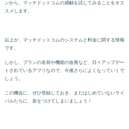
ンから、マッチドットコムの感触を試してみることをオス
スメします。
以上が、マッチドットコムのシステムと料金に関する情報
です。
しかし、プランの名前や機能の改善など、日々アップデー
トされているアプリなので、今後さらによくなっていくで
しょう。
この機会に、ぜひ登録しておき、まだはじめていないライ
バルたちに、差をつけてしまいましょう！