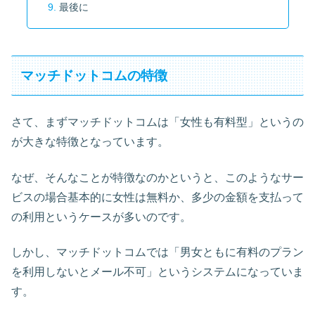
最後に
マッチドットコムの特徴
さて、まずマッチドットコムは「女性も有料型」というの
が大きな特徴となっています。
なぜ、そんなことが特徴なのかというと、このようなサー
ビスの場合基本的に女性は無料か、多少の金額を支払って
の利用というケースが多いのです。
しかし、マッチドットコムでは「男女ともに有料のプラン
を利用しないとメール不可」というシステムになっていま
す。