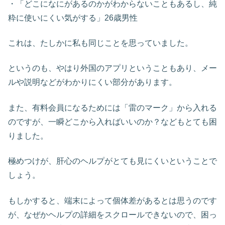
・「どこになにがあるのかがわからないこともあるし、純
粋に使いにくい気がする」26歳男性
これは、たしかに私も同じことを思っていました。
というのも、やはり外国のアプリということもあり、メー
ルや説明などがわかりにくい部分があります。
また、有料会員になるためには「雷のマーク」から入れる
のですが、一瞬どこから入ればいいのか？などもとても困
りました。
極めつけが、肝心のヘルプがとても見にくいということで
しょう。
もしかすると、端末によって個体差があるとは思うのです
が、なぜかヘルプの詳細をスクロールできないので、困っ