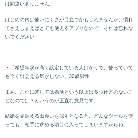
は間違いありません。
はじめの内は使いにくさが目立つかもしれませんが、慣れ
てさえしまえばとても使えるアプリなので、それは忘れな
いでください
・「希望年収が高く設定している人ばかりで、使っていて
も全く出会える気がしない」30歳男性
まあ、これに関しては婚活という以上は多少仕方のないこ
となのでは？というのが正直な意見です。
結婚を見据える出会いを探すとなると、どんなツールを使
っても、相手に求める項目に入ってしまいますからね。