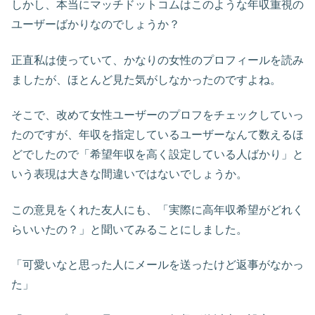
しかし、本当にマッチドットコムはこのような年収重視の
ユーザーばかりなのでしょうか？
正直私は使っていて、かなりの女性のプロフィールを読み
ましたが、ほとんど見た気がしなかったのですよね。
そこで、改めて女性ユーザーのプロフをチェックしていっ
たのですが、年収を指定しているユーザーなんて数えるほ
どでしたので「希望年収を高く設定している人ばかり」と
いう表現は大きな間違いではないでしょうか。
この意見をくれた友人にも、「実際に高年収希望がどれく
らいいたの？」と聞いてみることにしました。
「可愛いなと思った人にメールを送ったけど返事がなかっ
た」