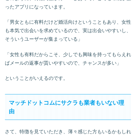
ったアプリになっています。
「男女ともに有料だけど婚活向けということもあり、女性
も本気で出会いを求めているので、実は出会いやすいし、
そういうユーザーが集まっている」
「女性も有料だからこそ、少しでも興味を持ってもらえれ
ばメールの返事が貰いやすいので、チャンスが多い」
ということがいえるのです。
マッチドットコムにサクラも業者もいない理
由
さて、特徴を見ていただき、薄々感じた方もいるかもしれ