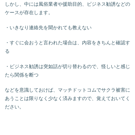
しかし、中には風俗業者や援助目的、ビジネス勧誘などの
ケースが存在します。
・いきなり連絡先を聞かれても教えない
・すぐに会おうと言われた場合は、内容をきちんと確認す
る
・ビジネス勧誘は突如話が切り替わるので、怪しいと感じ
たら関係を断つ
などを意識しておけば、マッチドットコムでサクラ被害に
あうことは限りなく少なく済みますので、覚えておいてく
ださい。