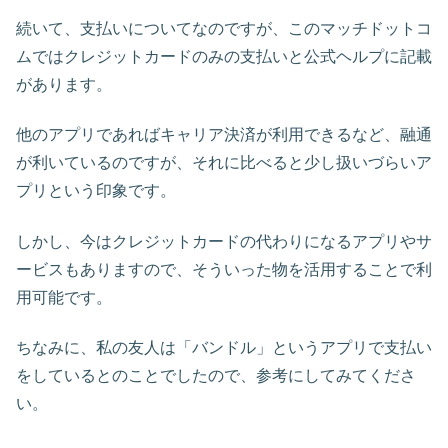
続いて、支払いについてなのですが、このマッチドットコ
ムではクレジットカードのみの支払いと公式ヘルプに記載
があります。
他のアプリであればキャリア決済が利用できるなど、融通
が利いているのですが、それに比べると少し扱いづらいア
プリという印象です。
しかし、今はクレジットカードの代わりになるアプリやサ
ービスもありますので、そういった物を活用することで利
用可能です。
ちなみに、私の友人は「バンドル」というアプリで支払い
をしているとのことでしたので、参考にしてみてくださ
い。