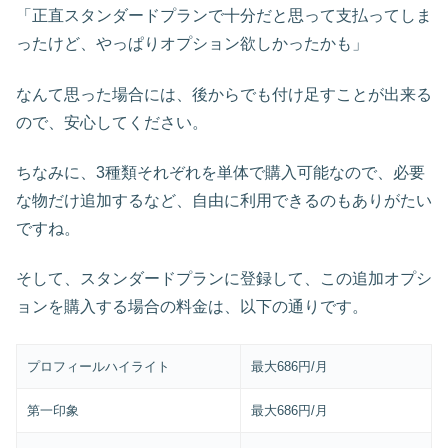
「正直スタンダードプランで十分だと思って支払ってしま
ったけど、やっぱりオプション欲しかったかも」
なんて思った場合には、後からでも付け足すことが出来る
ので、安心してください。
ちなみに、3種類それぞれを単体で購入可能なので、必要
な物だけ追加するなど、自由に利用できるのもありがたい
ですね。
そして、スタンダードプランに登録して、この追加オプシ
ョンを購入する場合の料金は、以下の通りです。
プロフィールハイライト
最大686円/月
第一印象
最大686円/月