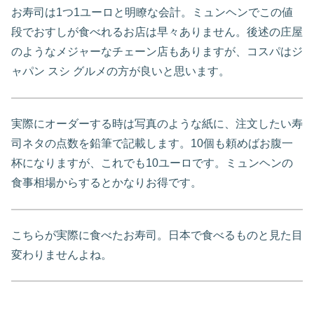
お寿司は1つ1ユーロと明瞭な会計。ミュンヘンでこの値
段でおすしが食べれるお店は早々ありません。後述の庄屋
のようなメジャーなチェーン店もありますが、コスパはジ
ャパン スシ グルメの方が良いと思います。
実際にオーダーする時は写真のような紙に、注文したい寿
司ネタの点数を鉛筆で記載します。10個も頼めばお腹一
杯になりますが、これでも10ユーロです。ミュンヘンの
食事相場からするとかなりお得です。
こちらが実際に食べたお寿司。日本で食べるものと見た目
変わりませんよね。