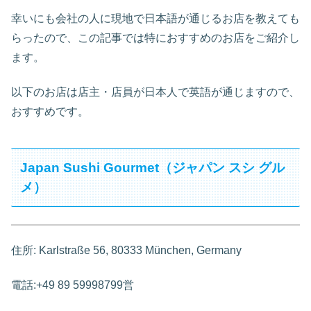
幸いにも会社の人に現地で日本語が通じるお店を教えても
らったので、この記事では特におすすめのお店をご紹介し
ます。
以下のお店は店主・店員が日本人で英語が通じますので、
おすすめです。
Japan Sushi Gourmet（ジャパン スシ グル
メ）
住所: Karlstraße 56, 80333 München,
Germany
電話:+49 89 59998799営