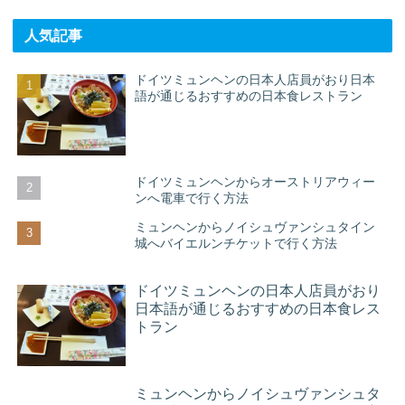
人気記事
ドイツミュンヘンの日本人店員がおり日本
語が通じるおすすめの日本食レストラン
ドイツミュンヘンからオーストリアウィー
ンへ電車で行く方法
ミュンヘンからノイシュヴァンシュタイン
城へバイエルンチケットで行く方法
ドイツミュンヘンの日本人店員がおり
日本語が通じるおすすめの日本食レス
トラン
ミュンヘンからノイシュヴァンシュタ