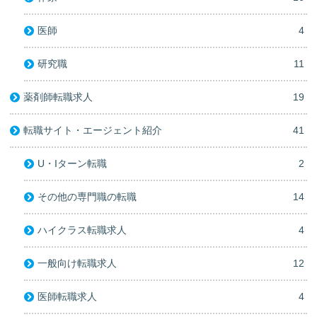
医師
4
研究職
11
薬剤師転職求人
19
転職サイト・エージェント紹介
41
U・Iターン転職
2
その他の専門職の転職
14
ハイクラス転職求人
4
一般向け転職求人
12
医師転職求人
4