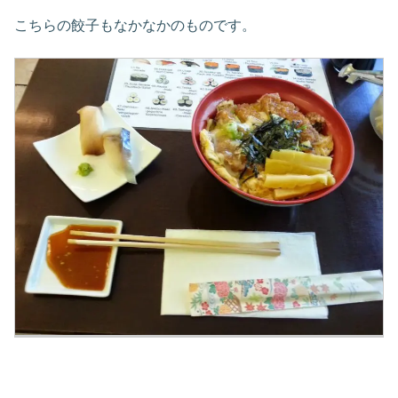
こちらの餃子もなかなかのものです。