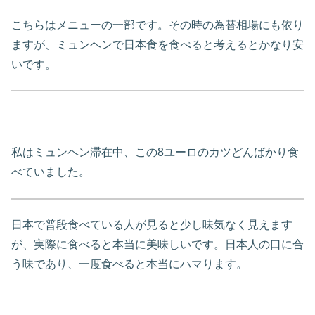
こちらはメニューの一部です。その時の為替相場にも依り
ますが、ミュンヘンで日本食を食べると考えるとかなり安
いです。
私はミュンヘン滞在中、この8ユーロのカツどんばかり食
べていました。
日本で普段食べている人が見ると少し味気なく見えます
が、実際に食べると本当に美味しいです。日本人の口に合
う味であり、一度食べると本当にハマります。