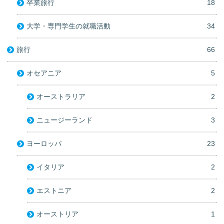
卒業旅行
18
大学・専門学生の就職活動
34
旅行
66
オセアニア
5
オーストラリア
2
ニュージーランド
3
ヨーロッパ
23
イタリア
2
エストニア
2
オーストリア
1