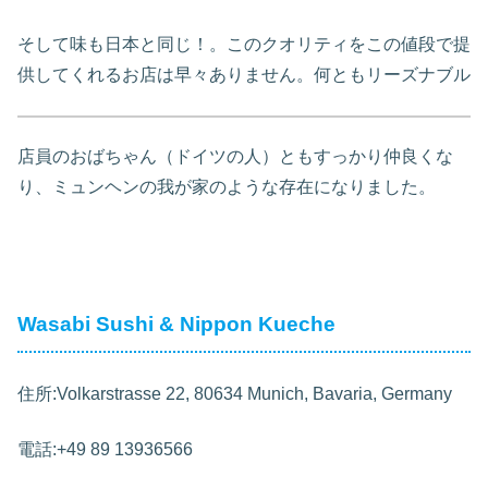
そして味も日本と同じ！。このクオリティをこの値段で提
供してくれるお店は早々ありません。何ともリーズナブル
店員のおばちゃん（ドイツの人）ともすっかり仲良くな
り、ミュンヘンの我が家のような存在になりました。
Wasabi Sushi & Nippon Kueche
住所:Volkarstrasse 22, 80634 Munich, Bavaria, Germany
電話:+49 89 13936566