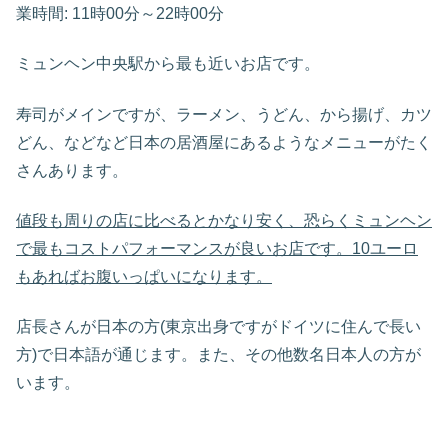
業時間: 11時00分～22時00分
ミュンヘン中央駅から最も近いお店です。
寿司がメインですが、ラーメン、うどん、から揚げ、カツ
どん、などなど日本の居酒屋にあるようなメニューがたく
さんあります。
値段も周りの店に比べるとかなり安く、恐らくミュンヘン
で最もコストパフォーマンスが良いお店です。10ユーロ
もあればお腹いっぱいになります。
店長さんが日本の方(東京出身ですがドイツに住んで長い
方)で日本語が通じます。また、その他数名日本人の方が
います。