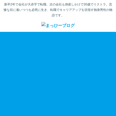
新卒2年で会社が大赤字で転職、次の会社も倒産しかけで30歳でリストラ。悲
惨な目に逢いつつも必死に生き、転職でキャリアアップを目指す独身男性の物
語です。