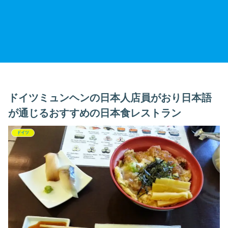
ドイツミュンヘンの日本人店員がおり日本語
が通じるおすすめの日本食レストラン
ドイツ