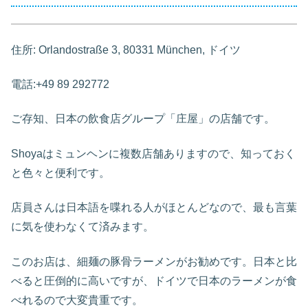
住所: Orlandostraße 3, 80331 München, ドイツ
電話:+49 89 292772
ご存知、日本の飲食店グループ「庄屋」の店舗です。
Shoyaはミュンヘンに複数店舗ありますので、知っておく
と色々と便利です。
店員さんは日本語を喋れる人がほとんどなので、最も言葉
に気を使わなくて済みます。
このお店は、細麺の豚骨ラーメンがお勧めです。日本と比
べると圧倒的に高いですが、ドイツで日本のラーメンが食
べれるので大変貴重です。