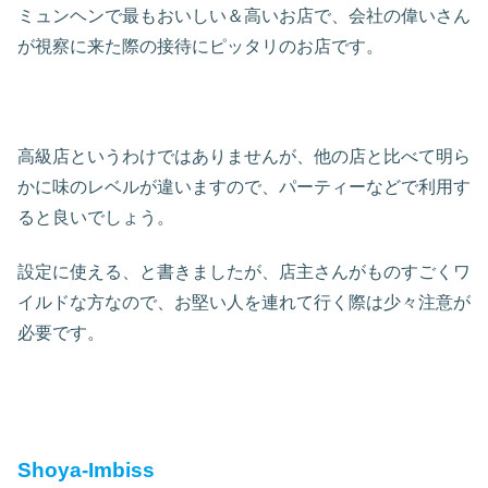
ミュンヘンで最もおいしい＆高いお店で、会社の偉いさん
が視察に来た際の接待にピッタリのお店です。
高級店というわけではありませんが、他の店と比べて明ら
かに味のレベルが違いますので、パーティーなどで利用す
ると良いでしょう。
設定に使える、と書きましたが、店主さんがものすごくワ
イルドな方なので、お堅い人を連れて行く際は少々注意が
必要です。
Shoya-Imbiss