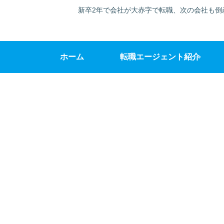
新卒2年で会社が大赤字で転職、次の会社も倒
ホーム
転職エージェント紹介