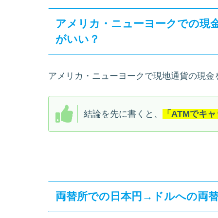
アメリカ・ニューヨークでの現金
がいい？
アメリカ・ニューヨークで現地通貨の現金
結論を先に書くと、
「ATMでキ
両替所での日本円→ドルへの両