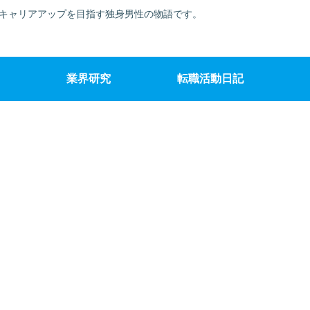
でキャリアアップを目指す独身男性の物語です。
業界研究
転職活動日記