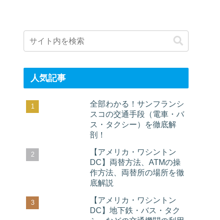
人気記事
全部わかる！サンフランシ
スコの交通手段（電車・バ
ス・タクシー）を徹底解
剖！
【アメリカ・ワシントン
DC】両替方法、ATMの操
作方法、両替所の場所を徹
底解説
【アメリカ・ワシントン
DC】地下鉄・バス・タク