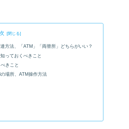
次
達方法、「ATM」「両替所」どちらがいい？
 知っておくべきこと
くべきこと
の場所、ATM操作方法