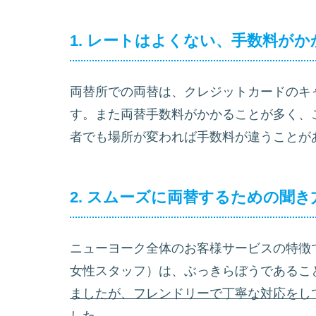
1. レートはよくない、手数料がか
両替所での両替は、クレジットカードのキ
す。また両替手数料がかかることが多く、
者でも場所が変われば手数料が違うことが
2. スムーズに両替するための聞き
ニューヨーク全体のお客様サービスの特徴
女性スタッフ）は、ぶっきらぼうであるこ
ましたが、フレンドリーで丁寧な対応をし
した。