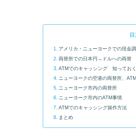
目
アメリカ・ニューヨークでの現金調
両替所での日本円→ドルへの両替
ATMでのキャッシング 知ってお
ニューヨークの空港の両替所、ATM
ニューヨーク市内の両替所
ニューヨーク市内のATM事情
ATMでのキャッシング操作方法
まとめ