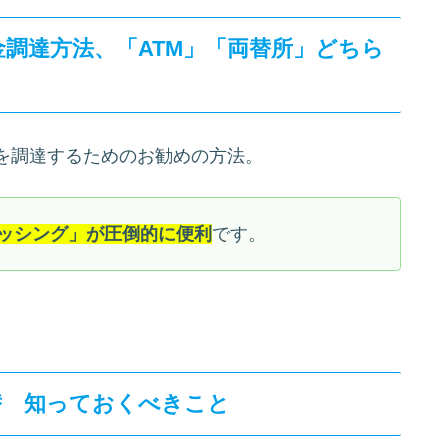
調達方法、「ATM」「両替所」どちら
を調達するためのお勧めの方法。
ャッシング」が圧倒的に便利
です。
替 知っておくべきこと