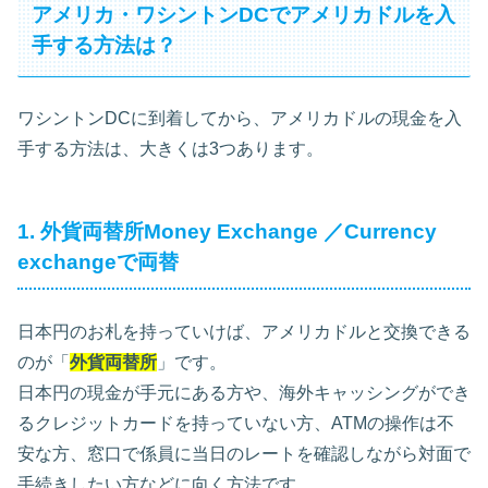
アメリカ・ワシントンDCでアメリカドルを入
手する方法は？
ワシントンDCに到着してから、アメリカドルの現金を入
手する方法は、大きくは3つあります。
1. 外貨両替所Money Exchange ／Currency
exchangeで両替
日本円のお札を持っていけば、アメリカドルと交換できる
のが「
外貨両替所
」です。
日本円の現金が手元にある方や、海外キャッシングができ
るクレジットカードを持っていない方、ATMの操作は不
安な方、窓口で係員に当日のレートを確認しながら対面で
手続きしたい方などに向く方法です。