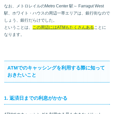
なお、メトロレイルのMetro Center 駅～ Farragut West
駅、ホワイト・ハウスの周辺一帯エリアは、銀行街なので
しょう、銀行だらけでした。
ということは、
この周辺にはATMもたくさんある
ことに
なります。
ATMでのキャッシングを利用する際に知って
おきたいこと
1. 返済日までの利息がかかる