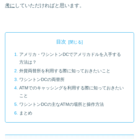
考に
していただければと思います。
目次
アメリカ・ワシントンDCでアメリカドルを入手する
方法は？
外貨両替所を利用する際に知っておきたいこと
ワシントンDCの両替所
ATMでのキャッシングを利用する際に知っておきたい
こと
ワシントンDCの主なATMの場所と操作方法
まとめ