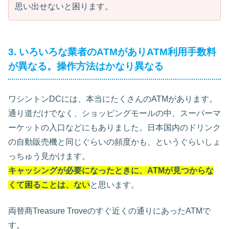
思い出せないと困ります。
3. いろいろな業者のATMがありATM利用手数料
が異なる。操作方法はかなり異なる
ワシントンDCには、本当にたくさんのATMがあります。
通り道だけでなく、ショッピングモールの中、スーパーマ
ーケットの入口などにもありました。日本国内のドリンク
の自動販売機と同じぐらいの頻度かも、というぐらいしょ
っちゅう見かけます。
キャッシングが必要になったときに、ATMが見つからな
くて困ることは、ない
と思います。
両替商Treasure Troveのすぐ近くの通りにあったATMで
す。