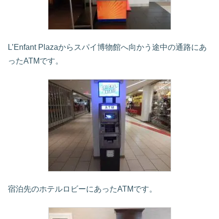
L’Enfant Plazaからスパイ博物館へ向かう途中の通路にあ
ったATMです。
宿泊先のホテルロビーにあったATMです。