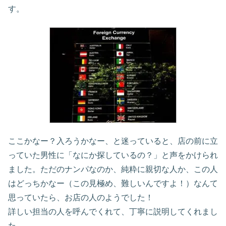
す。
ここかなー？入ろうかなー、と迷っていると、店の前に立
っていた男性に「なにか探しているの？」と声をかけられ
ました。ただのナンパなのか、純粋に親切な人か、この人
はどっちかなー（この見極め、難しいんですよ！）なんて
思っていたら、お店の人のようでした！
詳しい担当の人を呼んでくれて、丁寧に説明してくれまし
た。