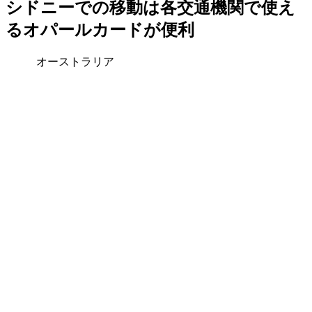
シドニーでの移動は各交通機関で使え
るオパールカードが便利
オーストラリア