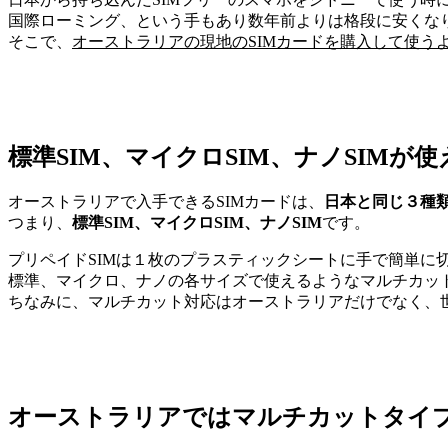
国際ローミング、という手もあり数年前よりは格段に安くな
そこで、
オーストラリアの現地のSIMカードを購入して使う
標準SIM、マイクロSIM、ナノSIMが
オーストラリアで入手できるSIMカードは、
日本と同じ３種
つまり、
標準SIM、マイクロSIM、ナノSIM
です。
プリペイドSIMは１枚のプラスティックシートに手で簡単に
標準、マイクロ、ナノの各サイズで使えるようなマルチカッ
ちなみに、マルチカット対応はオーストラリアだけでなく、
オーストラリアではマルチカットタイプ