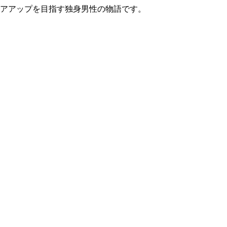
リアアップを目指す独身男性の物語です。