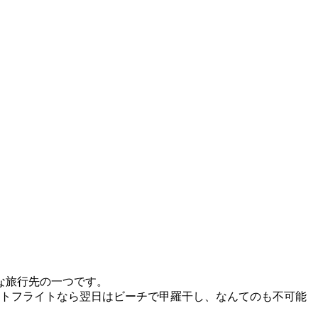
な旅行先の一つです。
トフライトなら翌日はビーチで甲羅干し、なんてのも不可能