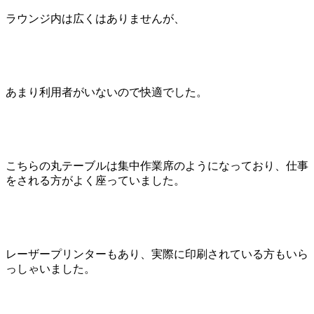
ラウンジ内は広くはありませんが、
あまり利用者がいないので快適でした。
こちらの丸テーブルは集中作業席のようになっており、仕事
をされる方がよく座っていました。
レーザープリンターもあり、実際に印刷されている方もいら
っしゃいました。