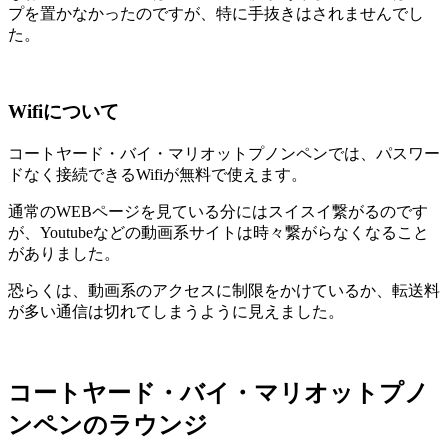
プを置かなかったのですが、特に手抜きはされませんでし
た。
Wifiについて
コートヤード・バイ・マリオットプノンペンでは、パスワー
ドなく接続できるWifiが無料で使えます。
通常のWEBページを見ている分にはスイスイ繋がるのです
が、Youtubeなどの動画系サイトは時々繋がらなくなること
がありました。
恐らくは、動画系のアクセスに制限をかけているか、転送料
が多い通信は切れてしまうように見えました。
コートヤード・バイ・マリオットプノ
ンペンのラウンジ