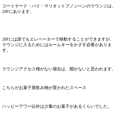
コートヤード・バイ・マリオットプノンペンのラウンジは、
20Fにあります。
20Fには誰でもエレベーターで移動することができますが、
ラウンジに入るためにはルームキーをかざす必要がありま
す。
ラウンジアクセス権がない場合は、開かないと思われます。
こちらがお菓子屋飲み物が置かれたスペース
ハッピーアワー以外は少量のお菓子があるくらいでした。