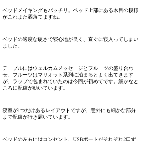
ベッドメイキングもバッチリ。ベッド上部にある木目の模様
がこれまた洒落てますね。
ベッドの適度な硬さで寝心地が良く、直ぐに寝入ってしまい
ました。
テーブルにはウェルカムメッセージとフルーツの盛り合わ
せ。フルーツはマリオット系列に泊まるとよく出てきます
が、ラップで包まれていたのは今回が初めてです。細かなと
ころに配慮が効いています。
寝室が1つだけあるレイアウトですが、意外にも細かな部分
まで配慮が行き届いています。
ベッドの左右にはコンセント、USBポートがそれぞれ2口ず