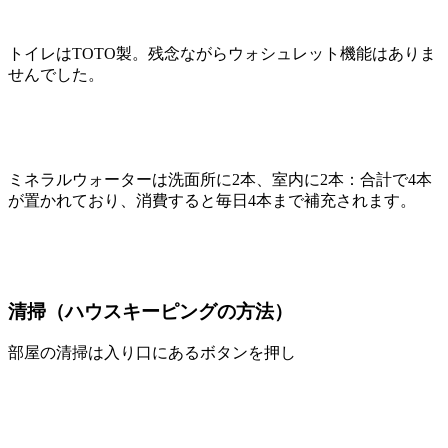
トイレはTOTO製。残念ながらウォシュレット機能はありま
せんでした。
ミネラルウォーターは洗面所に2本、室内に2本：合計で4本
が置かれており、消費すると毎日4本まで補充されます。
清掃（ハウスキーピングの方法）
部屋の清掃は入り口にあるボタンを押し