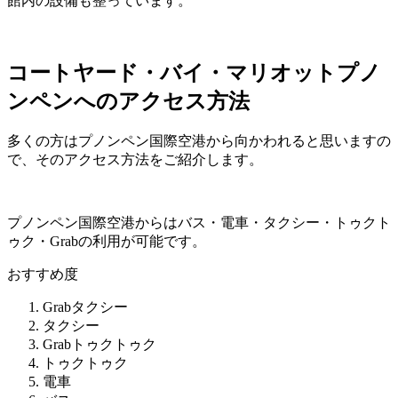
館内の設備も整っています。
コートヤード・バイ・マリオットプノ
ンペンへのアクセス方法
多くの方はプノンペン国際空港から向かわれると思いますの
で、そのアクセス方法をご紹介します。
プノンペン国際空港からはバス・電車・タクシー・トゥクト
ゥク・Grabの利用が可能です。
おすすめ度
Grabタクシー
タクシー
Grabトゥクトゥク
トゥクトゥク
電車