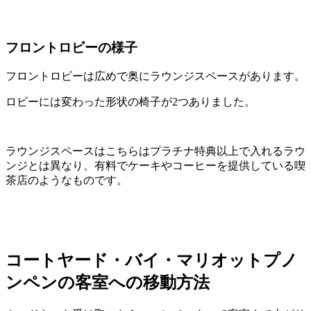
フロントロビーの様子
フロントロビーは広めで奥にラウンジスペースがあります。
ロビーには変わった形状の椅子が2つありました。
ラウンジスペースはこちらはプラチナ特典以上で入れるラウ
ンジとは異なり、有料でケーキやコーヒーを提供している喫
茶店のようなものです。
コートヤード・バイ・マリオットプノ
ンペンの客室への移動方法