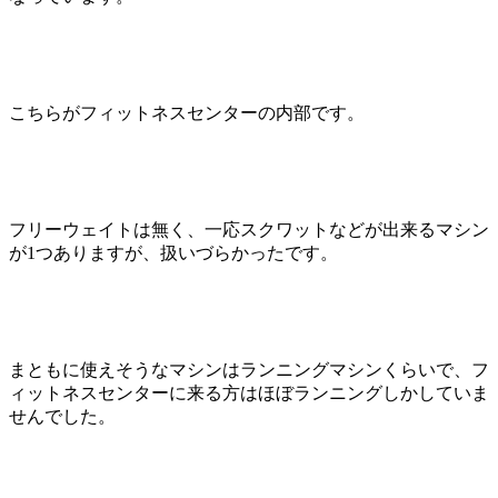
こちらがフィットネスセンターの内部です。
フリーウェイトは無く、一応スクワットなどが出来るマシン
が1つありますが、扱いづらかったです。
まともに使えそうなマシンはランニングマシンくらいで、フ
ィットネスセンターに来る方はほぼランニングしかしていま
せんでした。