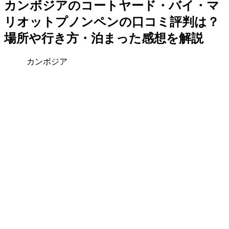
カンボジアのコートヤード・バイ・マ
リオットプノンペンの口コミ評判は？
場所や行き方・泊まった感想を解説
カンボジア