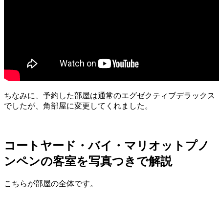
ちなみに、予約した部屋は通常のエグゼクティブデラックス
でしたが、角部屋に変更してくれました。
コートヤード・バイ・マリオットプノ
ンペンの客室を写真つきで解説
こちらが部屋の全体です。