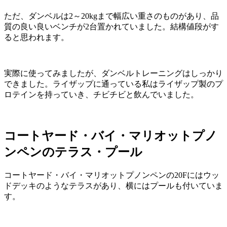
ただ、ダンベルは2～20kgまで幅広い重さのものがあり、品
質の良い良いベンチが2台置かれていました。結構値段がす
ると思われます。
実際に使ってみましたが、ダンベルトレーニングはしっかり
できました。ライザップに通っている私はライザップ製のプ
ロテインを持っていき、チビチビと飲んでいました。
コートヤード・バイ・マリオットプノ
ンペンのテラス・プール
コートヤード・バイ・マリオットプノンペンの20Fにはウッ
ドデッキのようなテラスがあり、横にはプールも付いていま
す。