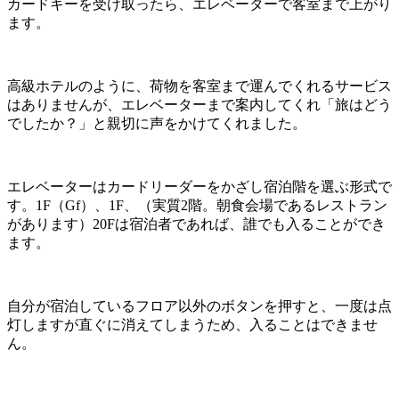
カードキーを受け取ったら、エレベーターで客室まで上がり
ます。
高級ホテルのように、荷物を客室まで運んでくれるサービス
はありませんが、エレベーターまで案内してくれ「旅はどう
でしたか？」と親切に声をかけてくれました。
エレベーターはカードリーダーをかざし宿泊階を選ぶ形式で
す。1F（Gf）、1F、（実質2階。朝食会場であるレストラン
があります）20Fは宿泊者であれば、誰でも入ることができ
ます。
自分が宿泊しているフロア以外のボタンを押すと、一度は点
灯しますが直ぐに消えてしまうため、入ることはできませ
ん。