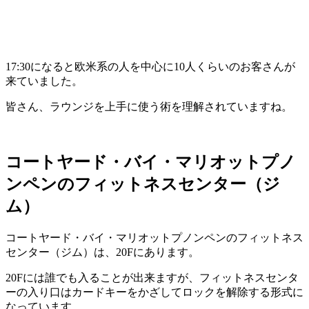
17:30になると欧米系の人を中心に10人くらいのお客さんが
来ていました。
皆さん、ラウンジを上手に使う術を理解されていますね。
コートヤード・バイ・マリオットプノ
ンペンのフィットネスセンター（ジ
ム）
コートヤード・バイ・マリオットプノンペンのフィットネス
センター（ジム）は、20Fにあります。
20Fには誰でも入ることが出来ますが、フィットネスセンタ
ーの入り口はカードキーをかざしてロックを解除する形式に
なっています。