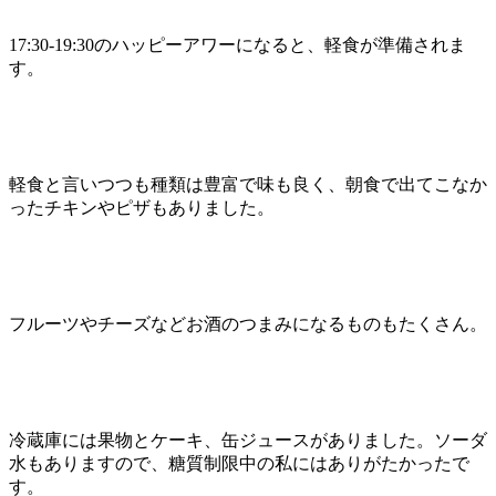
17:30-19:30のハッピーアワーになると、軽食が準備されま
す。
軽食と言いつつも種類は豊富で味も良く、朝食で出てこなか
ったチキンやピザもありました。
フルーツやチーズなどお酒のつまみになるものもたくさん。
冷蔵庫には果物とケーキ、缶ジュースがありました。ソーダ
水もありますので、糖質制限中の私にはありがたかったで
す。