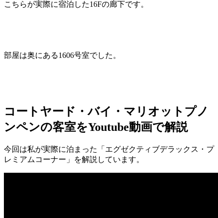
こちらが実際に宿泊した16Fの廊下です。
部屋は奥にある1606号室でした。
コートヤード・バイ・マリオットプノ
ンペンの客室をYoutube動画で解説
今回は私が実際に泊まった「エグゼクティブデラックス・プ
レミアムコーナー」を解説しています。