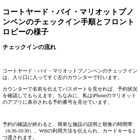
コートヤード・バイ・マリオットプノ
ンペンのチェックイン手順とフロント
ロビーの様子
チェックインの流れ
コートヤード・バイ・マリオットプノンペンのチェックイン
は、入り口に入ってすぐ左のカウンターで行います。
カウンターで名前を伝えてパスポートを見せれば、予約状況
を確認してもらえます。ちなみに、私はiPhoneのマリオット
のアプリに表示される予約番号を見せています。
予約の確認が終わると、簡単な施設の説明と朝食の時間帯
（6:30-10:30）、Wifiの利用方法を伝えられ、カードキーを2
つ渡されます。