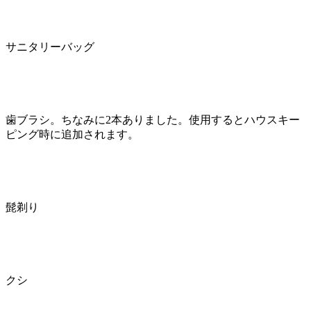
サニタリーバッグ
歯ブラシ。ちなみに2本ありました。使用するとハウスキー
ピング時に追加されます。
髭剃り
クシ