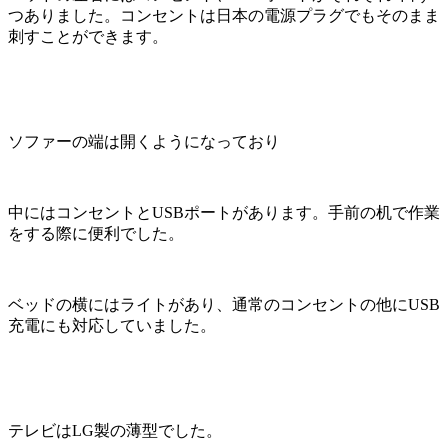
つありました。コンセントは日本の電源プラグでもそのまま
刺すことができます。
ソファーの端は開くようになっており
中にはコンセントとUSBポートがあります。手前の机で作業
をする際に便利でした。
ベッドの横にはライトがあり、通常のコンセントの他にUSB
充電にも対応していました。
テレビはLG製の薄型でした。