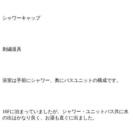
シャワーキャップ
刺繍道具
浴室は手前にシャワー、奥にバスユニットの構成です。
16Fに泊まっていましたが、シャワー・ユニットバス共に水
の出はかなり良く、お湯も直ぐに出ました。