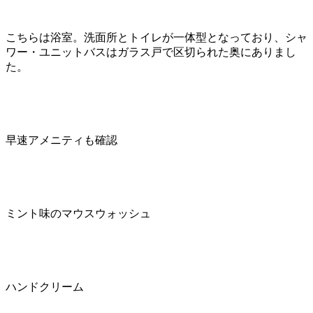
こちらは浴室。洗面所とトイレが一体型となっており、シャ
ワー・ユニットバスはガラス戸で区切られた奥にありまし
た。
早速アメニティも確認
ミント味のマウスウォッシュ
ハンドクリーム