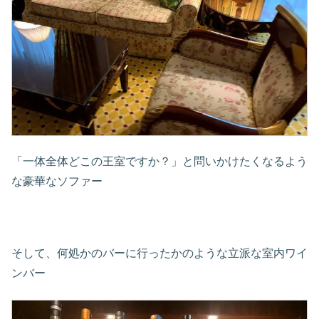
「一体全体どこの王室ですか？」と問いかけたくなるよう
な豪華なソファー
そして、何処かのバーに行ったかのような立派な室内ワイ
ンバー