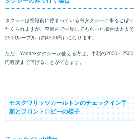
タクシーのみで行く場合
タクシーは空港前に停まっている白タクシーに乗るとぼっ
たくられますが、空港内で手配してもらった場合は大よそ
2500ルーブル（約4500円）になります。
ただ、Yandexタクシーが使える方は、半額の2000～2500
円程度まで下げることができます。
モスクワリッツカールトンのチェックイン手
順とフロントロビーの様子