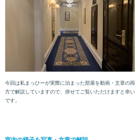
今回は私まっひーが実際に泊まった部屋を動画・文章の両
方で解説していますので、併せてご覧いただけますと幸い
です。
室内の様子を写真・文章で解説