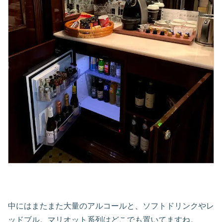
中にはまたまた大量のアルコールと、ソフトドリンクやレ
ッドブル。マリオット系列はどこでも置いてますね。