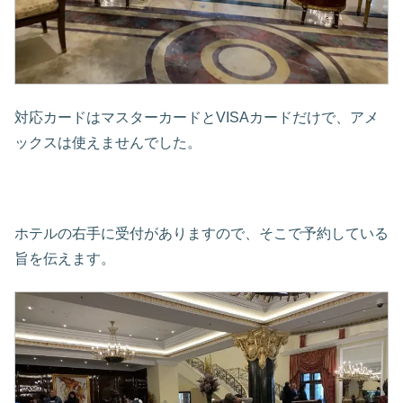
対応カードはマスターカードとVISAカードだけで、アメ
ックスは使えませんでした。
ホテルの右手に受付がありますので、そこで予約している
旨を伝えます。