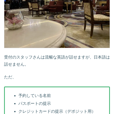
受付のスタッフさんは流暢な英語が話せますが、日本語は
話せません。
ただ、
予約している名前
パスポートの提示
クレジットカードの提示（デポジット用）