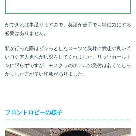
ができれば事足りますので、英語が苦手でも特に気にする
必要はありません。
私が行った際はビシっとしたスーツで異様に愛想の良い若
いロシア人男性が応対をしてくれました。リッツカールト
ンに限らずですが、モスクワのホテルの受付は若くてしっ
かりした方が多い印象がありました。
フロントロビーの様子