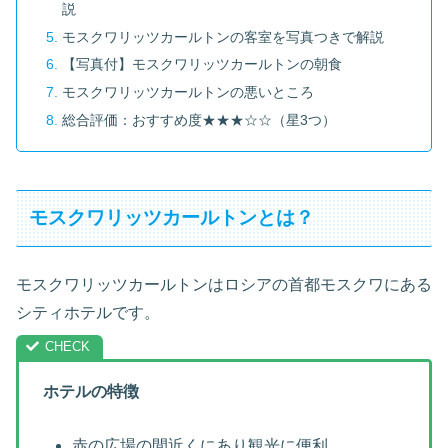
説
モスクワリッツカールトンの客室を写真つきで解説
【写真付】モスクワリッツカールトンの朝食
モスクワリッツカールトンの悪いところ
総合評価：おすすめ度★★★☆☆（星3つ）
モスクワリッツカールトンとは？
モスクワリッツカールトンはロシアの首都モスクワにある
シティホテルです。
ホテルの特徴
赤の広場の間近くにあり観光に便利