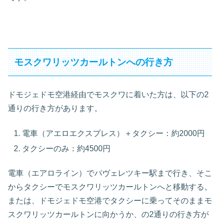
モスクワリッツカールトンへの行き方
ドモジェドモ空港経由でモスクワに着いた方は、以下の2
通りの行き方があります。
電車（アエロエクスプレス）
＋タクシー：約2000円
タクシーのみ：約4500円
電車（エアロライン）でパヴェレツキー駅まで行き、そこ
からタクシーでモスクワリッツカールトンへと移動する。
または、ドモジェドモ空港でタクシーに乗ってそのままモ
スクワリッツカールトンに向かうか、の2通りの行き方が