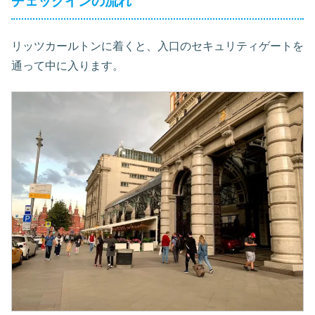
チェックインの流れ
リッツカールトンに着くと、入口のセキュリティゲートを
通って中に入ります。