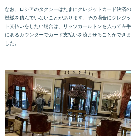
なお、ロシアのタクシーはたまにクレジットカード決済の
機械を積んでいないことがあります。その場合にクレジッ
ト支払いをしたい場合は、リッツカールトンを入って左手
にあるカウンターでカード支払いを済ませることができま
した。