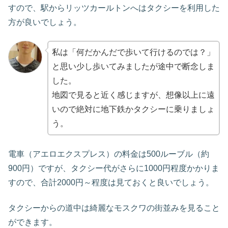
すので、駅からリッツカールトンへはタクシーを利用した
方が良いでしょう。
私は「何だかんだで歩いて行けるのでは？」
と思い少し歩いてみましたが途中で断念しま
した。
地図で見ると近く感じますが、想像以上に遠
いので絶対に地下鉄かタクシーに乗りましょ
う。
電車（アエロエクスプレス）の料金は500ルーブル（約
900円）ですが、
タクシー代がさらに1000円程度かかりま
すので、合計2000円～程度は見ておくと良いでしょう。
タクシーからの道中は綺麗なモスクワの街並みを見ること
ができます。