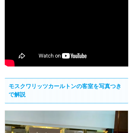
モスクワリッツカールトンの客室を写真つき
で解説