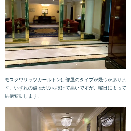
モスクワリッツカールトンは部屋のタイプが幾つかありま
す。いずれの値段がぶち抜けて高いですが、曜日によって
結構変動します。