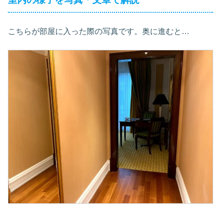
こちらが部屋に入った際の写真です。奥に進むと…