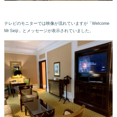
テレビのモニターでは映像が流れていますが「Welcome
Mr Seiji」とメッセージが表示されていました。