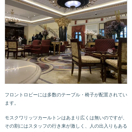
フロントロビーには多数のテーブル・椅子が配置されてい
ます。
モスクワリッツカールトンはあまり広くは無いのですが、
その割にはスタッフの行き来が激しく、人の出入りもある