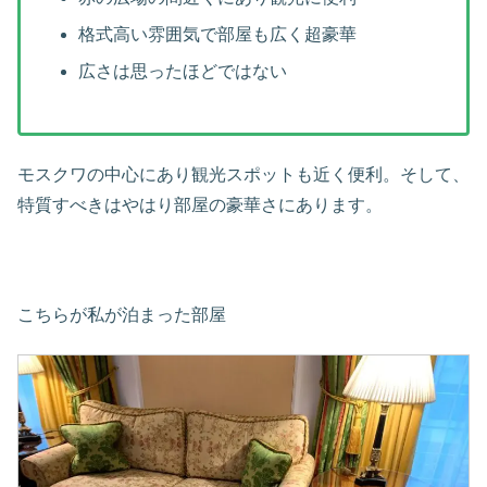
格式高い雰囲気で部屋も広く超豪華
広さは思ったほどではない
モスクワの中心にあり観光スポットも近く便利。そして、
特質すべきはやはり部屋の豪華さにあります。
こちらが私が泊まった部屋