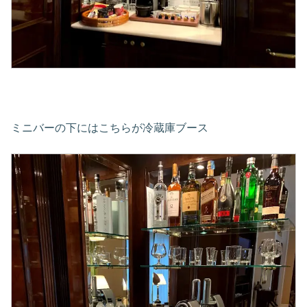
ミニバーの下にはこちらが冷蔵庫ブース