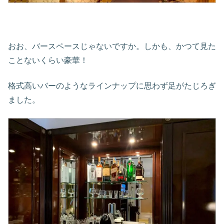
おお、バースペースじゃないですか。しかも、かつて見た
ことないくらい豪華！
格式高いバーのようなラインナップに思わず足がたじろぎ
ました。