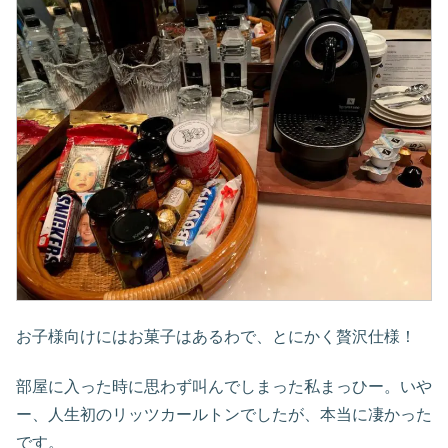
お子様向けにはお菓子はあるわで、とにかく贅沢仕様！
部屋に入った時に思わず叫んでしまった私まっひー。いや
ー、人生初のリッツカールトンでしたが、本当に凄かった
です。