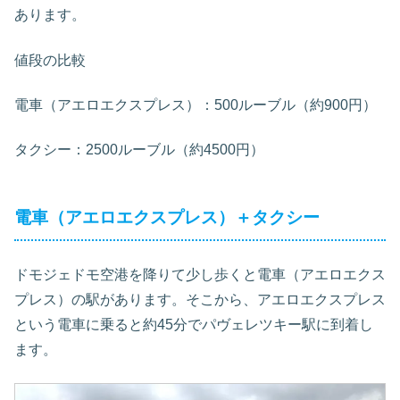
あります。
値段の比較
電車（アエロエクスプレス）：500ルーブル（約900円）
タクシー：2500ルーブル（約4500円）
電車（アエロエクスプレス）＋タクシー
ドモジェドモ空港を降りて少し歩くと
電車（アエロエクス
プレス）
の駅があります。そこから、
アエロエクスプレス
という電車に乗ると約45分で
パヴェレツキー駅に到着し
ます。