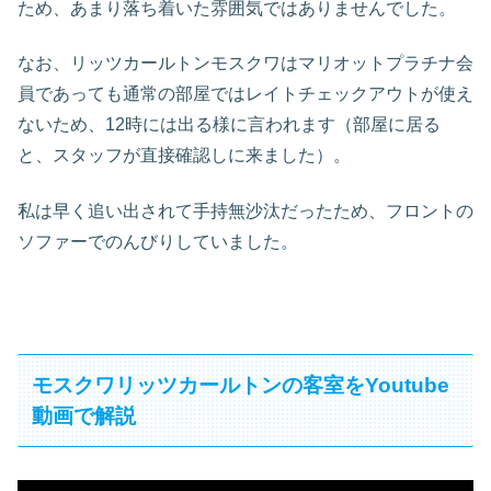
ため、あまり落ち着いた雰囲気ではありませんでした。
なお、リッツカールトンモスクワはマリオットプラチナ会
員であっても通常の部屋ではレイトチェックアウトが使え
ないため、12時には出る様に言われます（部屋に居る
と、スタッフが直接確認しに来ました）。
私は早く追い出されて手持無沙汰だったため、フロントの
ソファーでのんびりしていました。
モスクワリッツカールトンの客室をYoutube
動画で解説