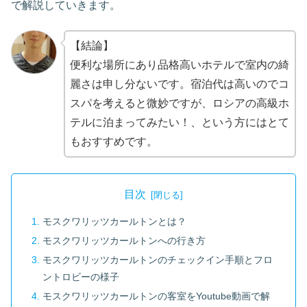
で解説していきます。
【結論】
便利な場所にあり品格高いホテルで室内の綺
麗さは申し分ないです。宿泊代は高いのでコ
スパを考えると微妙ですが、ロシアの高級ホ
テルに泊まってみたい！、という方にはとて
もおすすめです。
目次
モスクワリッツカールトンとは？
モスクワリッツカールトンへの行き方
モスクワリッツカールトンのチェックイン手順とフロ
ントロビーの様子
モスクワリッツカールトンの客室をYoutube動画で解