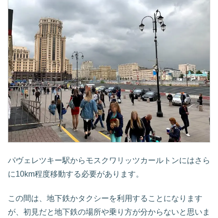
パヴェレツキー駅からモスクワリッツカールトンにはさら
に10km程度移動する必要があります。
この間は、地下鉄かタクシーを利用することになります
が、初見だと地下鉄の場所や乗り方が分からないと思いま