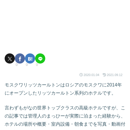
0
0
0
2020.01.04
2021.09.12
モスクワリッツカールトンはロシアのモスクワに2014年
にオープンしたリッツカールトン系列のホテルです。
言わずもがなの世界トップクラスの高級ホテルですが、こ
の記事では管理人のまっひーが実際に泊まった経験から、
ホテルの場所や概要・室内設備・朝食までを写真・動画付