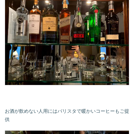
お酒が飲めない人用にはバリスタで暖かいコーヒーもご提
供