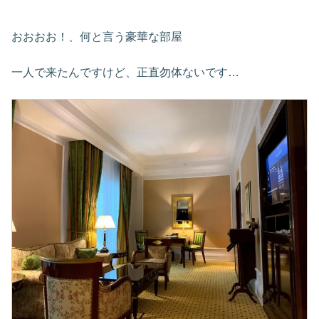
おおおお！、何と言う豪華な部屋
一人で来たんですけど、正直勿体ないです…