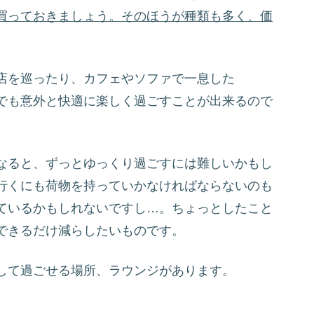
買っておきましょう。そのほうが種類も多く、価
店を巡ったり、カフェやソファで一息した
でも意外と快適に楽しく過ごすことが出来るので
なると、ずっとゆっくり過ごすには難しいかもし
行くにも荷物を持っていかなければならないのも
ているかもしれないですし…。ちょっとしたこと
できるだけ減らしたいものです。
して過ごせる場所、ラウンジがあります。