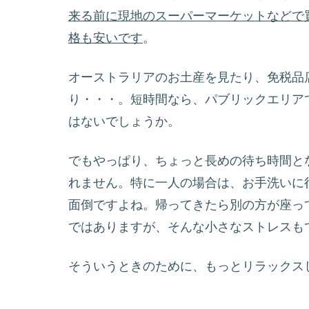
来る前に現地のスーパーマーケットなどで
格も安いです
。
オーストラリアのお土産を見たり、免税品
り・・・。短時間なら、パブリックエリア
はないでしょうか。
でもやっぱり、ちょっと長めの待ち時間と
れません。特に一人の場合は、お手洗いに
面倒ですよね。帰ってきたら別の方が座っ
ではありますが、そんな小さなストレスも
そういうときのために、もっとリラックス