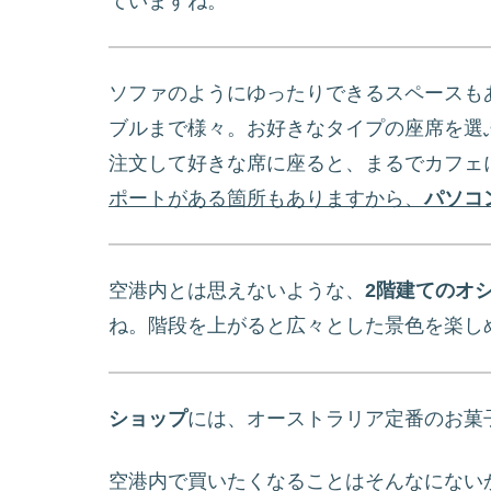
ていますね。
ソファのようにゆったりできるスペースも
ブルまで様々。お好きなタイプの座席を選
注文して好きな席に座ると、まるでカフェ
ポートがある箇所もありますから、
パソコ
空港内とは思えないような、
2階建てのオ
ね。階段を上がると広々とした景色を楽し
ショップ
には、オーストラリア定番のお菓子
空港内で買いたくなることはそんなにない