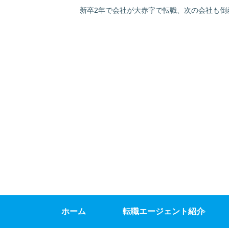
新卒2年で会社が大赤字で転職、次の会社も倒
ホーム
転職エージェント紹介