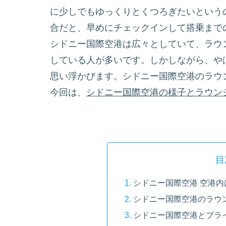
に少しでもゆっくりとくつろぎたいという
合だと、早めにチェックインして搭乗まで
シドニー国際空港は広々としていて、ラウ
している人が多いです。しかしながら、や
思い浮かびます。シドニー国際空港のラウ
今回は、
シドニー国際空港の様子とラウン
目
シドニー国際空港 空港
シドニー国際空港のラウ
シドニー国際空港とプラ