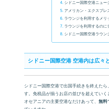
シドニー国際空港ニュー
アメリカン・エクスプレ
ラウンジを利用するメリ
ラウンジを利用するのに
シドニー国際空港ラウンジ
シドニー国際空港 空港内は広々
シドニー国際空港で出国手続きを終えたら
す。免税品が揃うお店の並びを超えていく
オセアニアの主要空港なだけあって、
無料