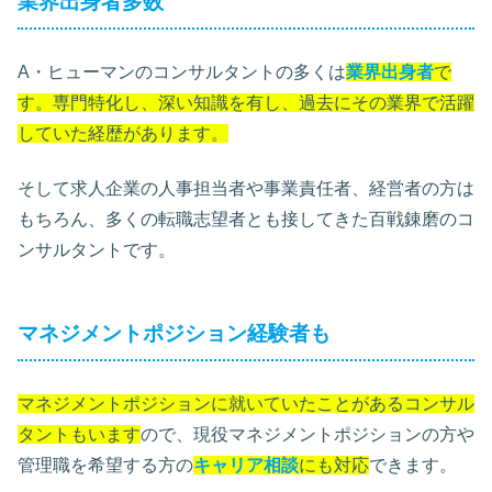
業界出身者多数
A・ヒューマンのコンサルタントの多くは
業界出身者
で
す。専門特化し、深い知識を有し、過去にその業界で活躍
していた経歴があります。
そして求人企業の人事担当者や事業責任者、経営者の方は
もちろん、多くの転職志望者とも接してきた百戦錬磨のコ
ンサルタントです。
マネジメントポジション経験者も
マネジメントポジションに就いていたことがあるコンサル
タントもいます
ので、現役マネジメントポジションの方や
管理職を希望する方の
キャリア相談
にも対応
できます。