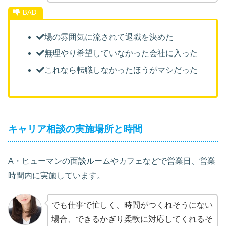
場の雰囲気に流されて退職を決めた
無理やり希望していなかった会社に入った
これなら転職しなかったほうがマシだった
キャリア相談の実施場所と時間
A・ヒューマンの面談ルームやカフェなどで営業日、営業
時間内に実施しています。
でも仕事で忙しく、時間がつくれそうにない
場合、できるかぎり柔軟に対応してくれるそ