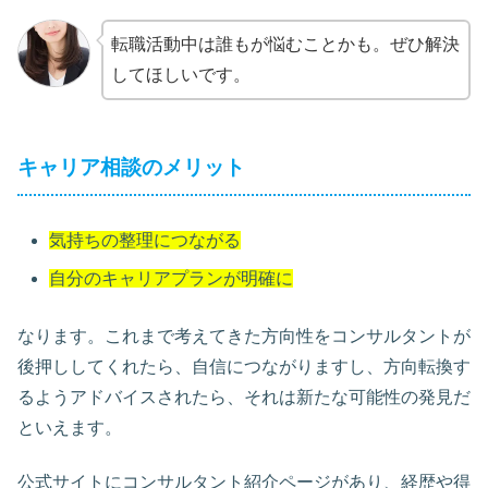
転職活動中は誰もが悩むことかも。ぜひ解決
してほしいです。
キャリア相談のメリット
気持ちの整理につながる
自分のキャリアプランが明確に
なります。これまで考えてきた方向性をコンサルタントが
後押ししてくれたら、自信につながりますし、方向転換す
るようアドバイスされたら、それは新たな可能性の発見だ
といえます。
公式サイトにコンサルタント紹介ページがあり、経歴や得