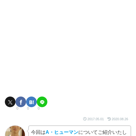
0
0
0
2017.05.01
2020.08.26
今回は
A・ヒューマン
についてご紹介いたし