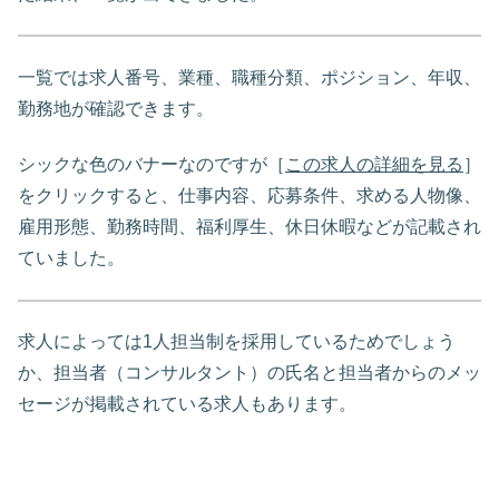
一覧では求人番号、業種、職種分類、ポジション、年収、
勤務地が確認できます。
シックな色のバナーなのですが［
この求人の詳細を見る
］
をクリックすると、仕事内容、応募条件、求める人物像、
雇用形態、勤務時間、福利厚生、休日休暇などが記載され
ていました。
求人によっては1人担当制を採用しているためでしょう
か、担当者（コンサルタント）の氏名と担当者からのメッ
セージが掲載されている求人もあります。