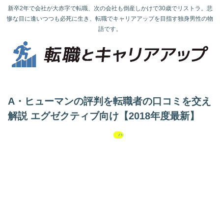
新卒2年で会社が大赤字で転職、次の会社も倒産しかけで30歳でリストラ。悲
惨な目に逢いつつも必死に生き、転職でキャリアアップを目指す独身男性の物
語です。
A・ヒューマンの評判を転職者の口コミを交え
解説 エグゼクティブ向け【2018年度最新】
ハイクラス転職求人