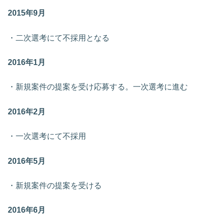
2015年9月
・二次選考にて不採用となる
2016年1月
・新規案件の提案を受け応募する。一次選考に進む
2016年2月
・一次選考にて不採用
2016年5月
・新規案件の提案を受ける
2016年6月