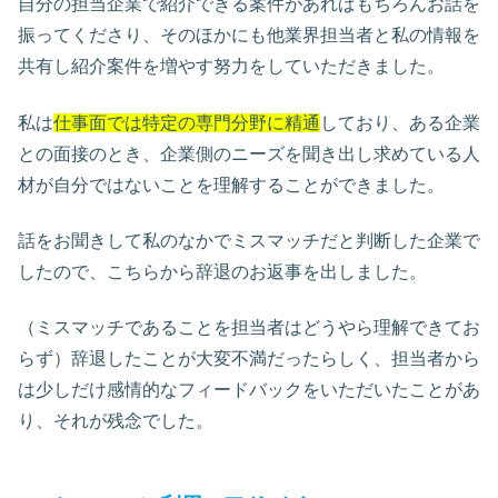
自分の担当企業で紹介できる案件があればもちろんお話を
振ってくださり、そのほかにも他業界担当者と私の情報を
共有し紹介案件を増やす努力をしていただきました。
私は
仕事面では特定の専門分野に精通
しており、ある企業
との面接のとき、企業側のニーズを聞き出し求めている人
材が自分ではないことを理解することができました。
話をお聞きして私のなかでミスマッチだと判断した企業で
したので、こちらから辞退のお返事を出しました。
（ミスマッチであることを担当者はどうやら理解できてお
らず）辞退したことが大変不満だったらしく、担当者から
は少しだけ感情的なフィードバックをいただいたことがあ
り、それが残念でした。