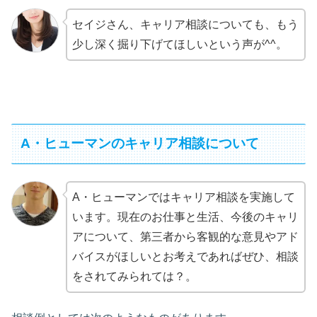
セイジさん、キャリア相談についても、もう
少し深く掘り下げてほしいという声が^^。
A・ヒューマンのキャリア相談について
A・ヒューマンではキャリア相談を実施して
います。現在のお仕事と生活、今後のキャリ
アについて、第三者から客観的な意見やアド
バイスがほしいとお考えであればぜひ、相談
をされてみられては？。