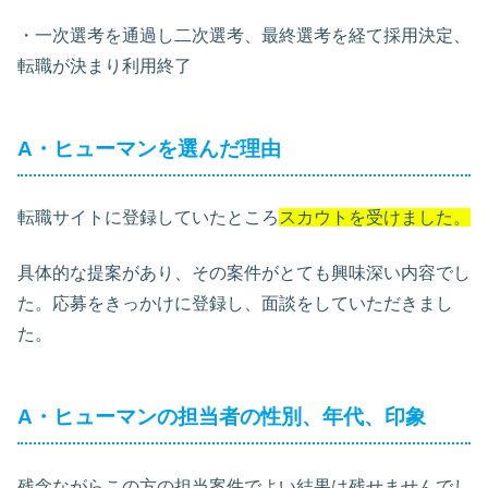
・一次選考を通過し二次選考、最終選考を経て採用決定、
転職が決まり利用終了
A・ヒューマンを選んだ理由
転職サイトに登録していたところ
スカウトを受けました。
具体的な提案があり、その案件がとても興味深い内容でし
た。応募をきっかけに登録し、面談をしていただきまし
た。
A・ヒューマンの担当者の性別、年代、印象
残念ながらこの方の担当案件でよい結果は残せませんでし