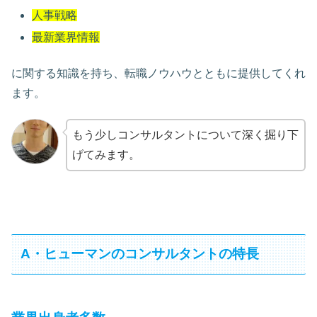
人事戦略
最新業界情報
に関する知識を持ち、転職ノウハウとともに提供してくれ
ます。
もう少しコンサルタントについて深く掘り下
げてみます。
A・ヒューマンのコンサルタントの特長