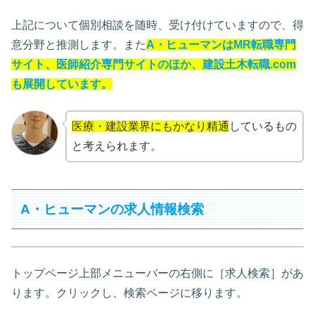
上記について個別相談を随時、受け付けていますので、得
意分野と推測します。また
A・ヒューマンはMR転職専門
サイト、医師紹介専門サイトのほか、建設土木転職.com
も展開しています。
医療・建設業界にもかなり精通
しているもの
と考えられます。
A・ヒューマンの求人情報検索
トップページ上部メニューバーの右側に［求人検索］があ
ります。クリックし、検索ページに移ります。