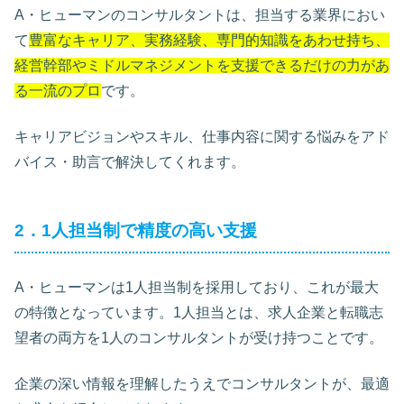
A・ヒューマンのコンサルタントは、担当する業界におい
て
豊富なキャリア、実務経験、専門的知識をあわせ持ち、
経営幹部やミドルマネジメントを支援できるだけの力があ
る一流のプロ
です。
キャリアビジョンやスキル、仕事内容に関する悩みをアド
バイス・助言で解決してくれます。
2．1人担当制で精度の高い支援
A・ヒューマンは1人担当制を採用しており、これが最大
の特徴となっています。1人担当とは、求人企業と転職志
望者の両方を1人のコンサルタントが受け持つことです。
企業の深い情報を理解したうえでコンサルタントが、最適