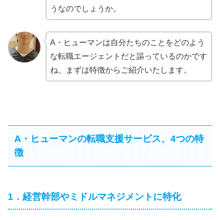
うなのでしょうか。
A・ヒューマンは自分たちのことをどのよう
な転職エージェントだと謳っているのかです
ね。まずは特徴からご紹介いたします。
A・ヒューマンの転職支援サービス、4つの特
徴
1．経営幹部やミドルマネジメントに特化