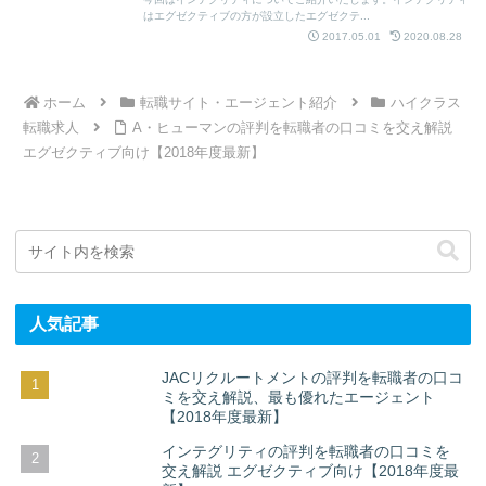
はエグゼクティブの方が設立したエグゼクテ...
2017.05.01
2020.08.28
ホーム
転職サイト・エージェント紹介
ハイクラス
転職求人
A・ヒューマンの評判を転職者の口コミを交え解説
エグゼクティブ向け【2018年度最新】
人気記事
JACリクルートメントの評判を転職者の口コ
ミを交え解説、最も優れたエージェント
【2018年度最新】
インテグリティの評判を転職者の口コミを
交え解説 エグゼクティブ向け【2018年度最