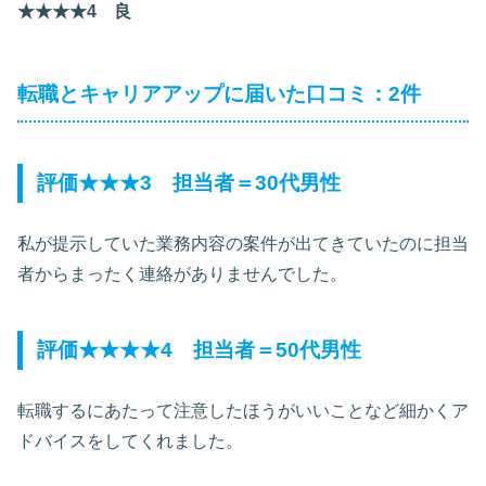
★★★★4 良
転職とキャリアアップに届いた口コミ：2件
評価★★★3 担当者＝30代男性
私が提示していた業務内容の案件が出てきていたのに担当
者からまったく連絡がありませんでした。
評価★★★★4 担当者＝50代男性
転職するにあたって注意したほうがいいことなど細かくア
ドバイスをしてくれました。