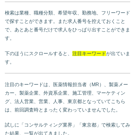
検索は業種、職種分類、希望年収、勤務地、フリーワード
で探すことができます。また求人番号を控えておくこと
で、あとあと番号だけで求人をひっぱり出すことができま
す。
下のほうにスクロールすると、
注目キーワード
が出ていま
す。
注目のキーワードは、医薬情報担当者（MR）、製薬メー
カー、製薬企業、外資系企業、施工管理、マーケティン
グ、法人営業、営業、人事、東京都となっていてこちら
は、前回調査時とまったく変わっていませんでした。
試しに「コンサルティング業界」「東京都」で検索してみ
た結果、一覧が出てきました。