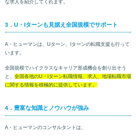
な求人を紹介してくれます。
3．U・Iターンも見据え全国規模でサポート
A・ヒューマンは、Uターン、Iターンの転職支援も行って
います。
全国規模でハイクラスなキャリア形成機会を創り出そう
と、
全国各地のU・Iターン転職情報、求人、地場転職市場
に関する情報を積極的に提供しています。
4．豊富な知識とノウハウが強み
A・ヒューマンのコンサルタントは、