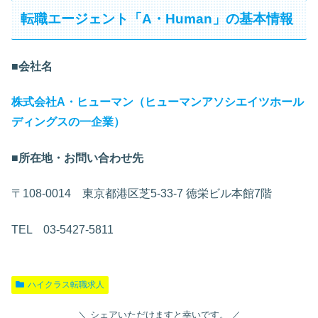
転職エージェント「A・Human」の基本情報
■会社名
株式会社A・ヒューマン（ヒューマンアソシエイツホール
ディングスの一企業）
■所在地・お問い合わせ先
〒108-0014 東京都港区芝5-33-7 徳栄ビル本館7階
TEL 03-5427-5811
ハイクラス転職求人
シェアいただけますと幸いです。