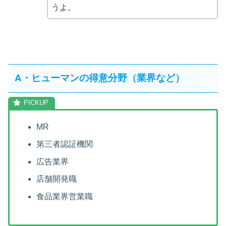
うよ。
A・ヒューマンの得意分野（業界など）
MR
第三者認証機関
広告業界
店舗開発職
食品業界営業職