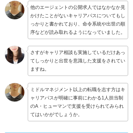
他のエージェントの公開求人ではなかなか見
かけたことがないキャリアパスについてもし
っかりと書かれており、命令系統や出世の順
序などが読み取れるようになっていました。
さすがキャリア相談も実施しているだけあっ
てしっかりと出世を意識した支援をされてい
ますね。
ミドルマネジメント以上の転職を志す方はキ
ャリアパスが明確に事前にわかる1人担当制
のA・ヒューマンで支援を受けられてみられ
てはいかがでしょうか。