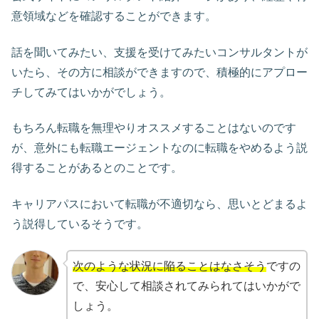
意領域などを確認することができます。
話を聞いてみたい、支援を受けてみたいコンサルタントが
いたら、その方に相談ができますので、積極的にアプロー
チしてみてはいかがでしょう。
もちろん転職を無理やりオススメすることはないのです
が、意外にも転職エージェントなのに転職をやめるよう説
得することがあるとのことです。
キャリアパスにおいて転職が不適切なら、思いとどまるよ
う説得しているそうです。
次のような状況に陥ることはなさそう
ですの
で、安心して相談されてみられてはいかがで
しょう。