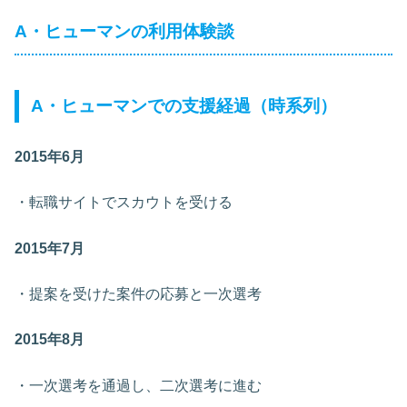
A
・ヒューマンの利用体験談
A・ヒューマンでの支援経過（時系列）
2015年6月
・転職サイトでスカウトを受ける
2015年7月
・提案を受けた案件の応募と一次選考
2015年8月
・一次選考を通過し、二次選考に進む