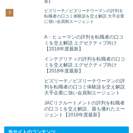
新】
ビズリーチ／ビズリーチウーマンの評判を
転職者の口コミ体験談を交え解説 大手企業
に強い会員制エージェント
A・ヒューマンの評判を転職者の口コ
ミを交え解説 エグゼクティブ向け
【2018年度最新】
インテグリティの評判を転職者の口コ
ミを交え解説 エグゼクティブ向け
【2018年度最新】
ビズリーチ／ビズリーチウーマンの評
判を転職者の口コミ体験談を交え解説
大手企業に強い会員制エージェント
JACリクルートメントの評判を転職者
の口コミを交え解説、最も優れたエー
ジェント【2018年度最新】
当サイトのコンテンツ