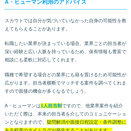
A・ヒューマン利用のアドバイス
スカウトでは自分が気づいていなかった自身の可能性を教
えてもらえることがあります。
転職したい業界が決まっている場合、業界ごとの担当者が
深い経験と広い人脈を持っているため、保有情報も豊富で
相談にも柔軟に対応してくれます。
職種で希望する場合どの業界にも籍を置けるため可能性が
広がります。担当者横断でマッチする案件を調べてくれま
すので面接の機会が多くなるでしょう。
A・ヒューマンは
1人担当制
ですので、他業界案件を紹介
いただく際は、本来の担当者を介してのコミュニケーショ
ンとなりますので、
疑問解消や面接日程設定・条件調整に
ある程度のタイムラグが発生することがあります。