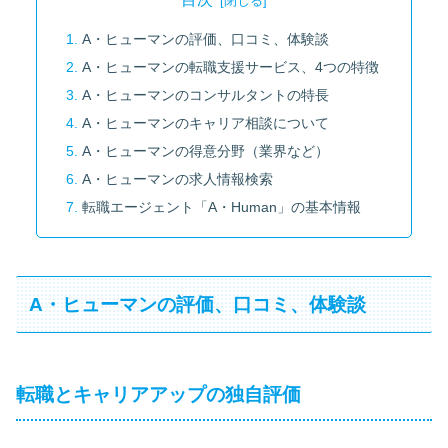
A・ヒューマンの評価、口コミ、体験談
A・ヒューマンの転職支援サービス、4つの特徴
A・ヒューマンのコンサルタントの特長
A・ヒューマンのキャリア相談について
A・ヒューマンの得意分野（業界など）
A・ヒューマンの求人情報検索
転職エージェント「A・Human」の基本情報
A・ヒューマンの評価、口コミ、体験談
転職とキャリアアップの独自評価