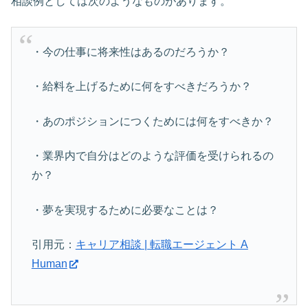
相談例としては次のようなものがあります。
・今の仕事に将来性はあるのだろうか？
・給料を上げるために何をすべきだろうか？
・あのポジションにつくためには何をすべきか？
・業界内で自分はどのような評価を受けられるの
か？
・夢を実現するために必要なことは？
引用元：
キャリア相談 | 転職エージェント A
Human