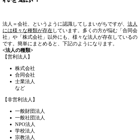
法人＝会社、というように認識してしまいがちですが、
法人
には様々な種類が存在
しています。多くの方が悩む「合同会
社」や「株式会社」以外にも、様々な法人が存在しているの
です。簡単にまとめると、下記のようになります。
<法人の種類>
【営利法人】
株式会社
合同会社
士業法人
など
【非営利法人】
一般財団法人
一般社団法人
NPO法人
学校法人
宗教法人