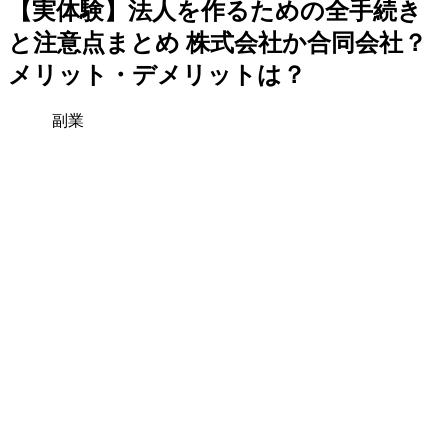
【実体験】法人を作るための全手続き
と注意点まとめ 株式会社か合同会社？
メリット・デメリットは？
副業