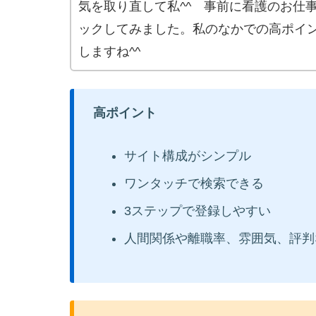
気を取り直して私^^ 事前に看護のお仕
ックしてみました。私のなかでの高ポイ
しますね^^
高ポイント
サイト構成がシンプル
ワンタッチで検索できる
3ステップで登録しやすい
人間関係や離職率、雰囲気、評判