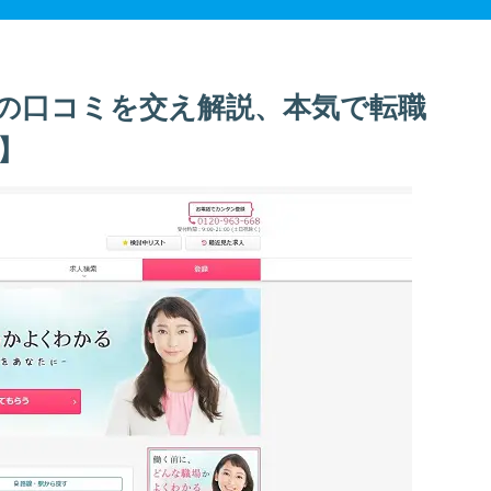
の口コミを交え解説、本気で転職
】