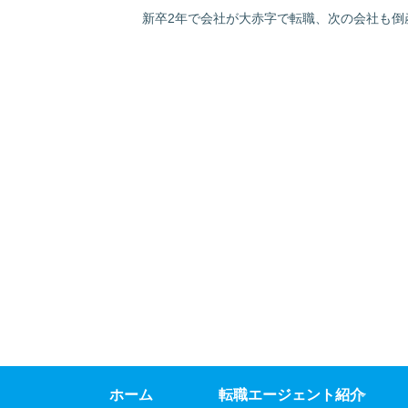
新卒2年で会社が大赤字で転職、次の会社も倒
ホーム
転職エージェント紹介