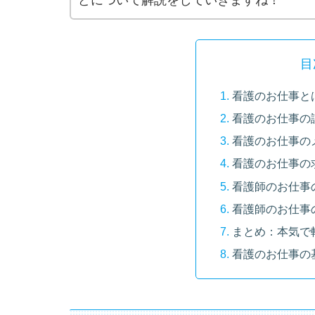
どについて解説をしていきますね！
目
看護のお仕事と
看護のお仕事の
看護のお仕事の
看護のお仕事の
看護師のお仕事
看護師のお仕事
まとめ：本気で
看護のお仕事の