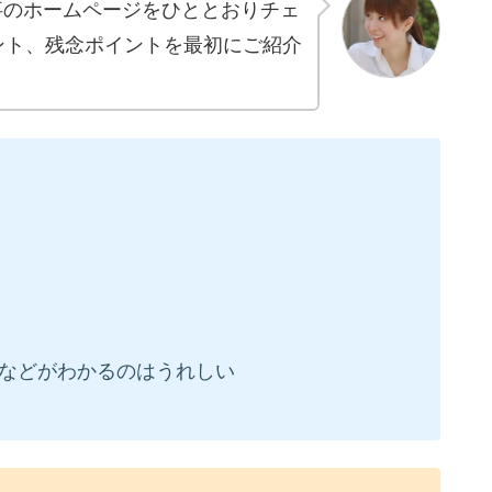
事のホームページをひととおりチェ
ント、残念ポイントを最初にご紹介
などがわかるのはうれしい