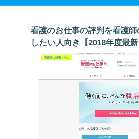
看護のお仕事の評判を看護師
したい人向き【2018年度最新
看護師の転職・求人