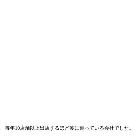
、毎年10店舗以上出店するほど波に乗っている会社でした。