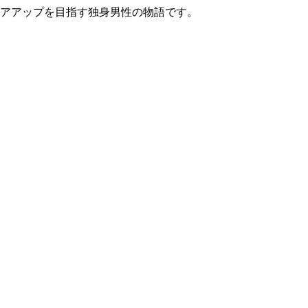
リアアップを目指す独身男性の物語です。