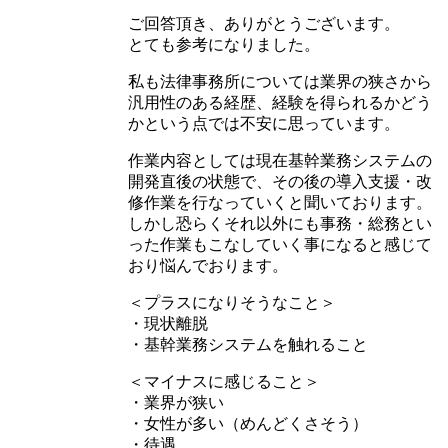
ご回答頂き、ありがとうございます。
とても参考になりました。
私も法律事務所については業界の狭さから
汎用性のある経歴、経験を得られるかどう
かという点では不安に思っています。
作業内容としては現在基幹業務システムの
開発直後の状態で、その後の導入支援・改
修作業を行なっていくと聞いております。
しかし恐らくそれ以外にも事務・総務とい
った作業もこなしていく事になると感じて
おり悩んでおります。
＜プラスになりそうなこと＞
・現状離脱
・基幹業務システムを触れること
＜マイナスに感じること＞
・業界が狭い
・女性が多い（めんどくさそう）
・待遇