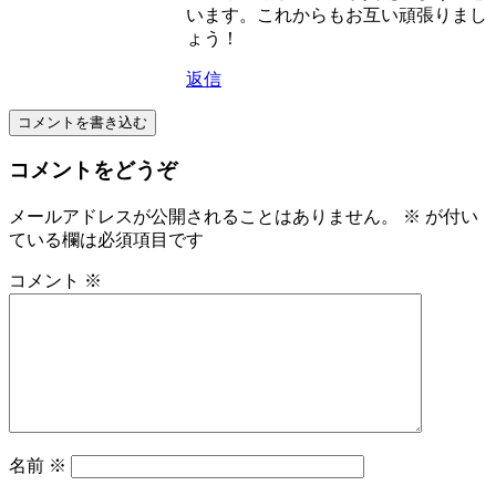
います。これからもお互い頑張りまし
ょう！
返信
コメントを書き込む
コメントをどうぞ
メールアドレスが公開されることはありません。
※
が付い
ている欄は必須項目です
コメント
※
名前
※