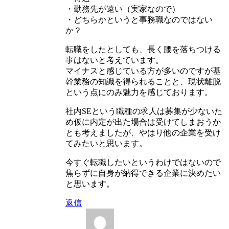
・勤務先が遠い（実家なので）
・どちらかというと事務職なのではない
か？
転職をしたとしても、長く腰を落ちつける
事はないと考えています。
マイナスと感じている方が多いのですが基
幹業務の知識を得られることと、現状離脱
という点にのみ魅力を感じております。
社内SEという職種の求人は募集が少ないた
め仮に内定が出た場合は受けてしまおうか
とも考えましたが、やはり他の企業を受け
てみたいと思います。
今すぐ転職したいというわけではないので
焦らずに自身が納得できる企業に決めたい
と思います。
返信