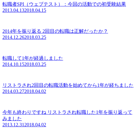
転職者SPI（ウェブテスト）：今回の活動での初受験結果
2013.04.13
2018.04.15
2014年を振り返る 2回目の転職は正解だったか？
2014.12.26
2018.03.25
転職して1年が経過しました
2014.10.15
2018.03.25
リストラされ2回目の転職活動を始めてから1年が経ちました
2014.03.27
2018.04.02
今年も終わりですね リストラされ転職した1年を振り返って
みました
2013.12.31
2018.04.02