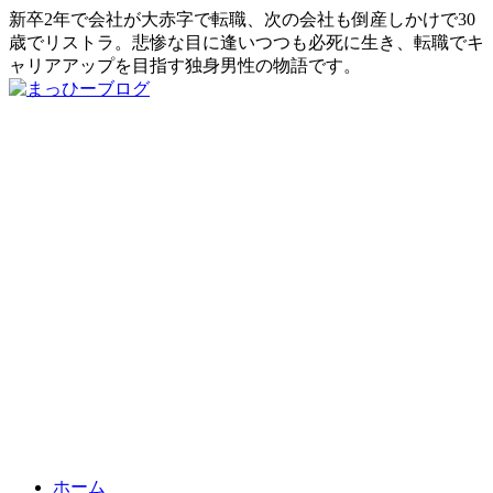
新卒2年で会社が大赤字で転職、次の会社も倒産しかけで30
歳でリストラ。悲惨な目に逢いつつも必死に生き、転職でキ
ャリアアップを目指す独身男性の物語です。
ホーム