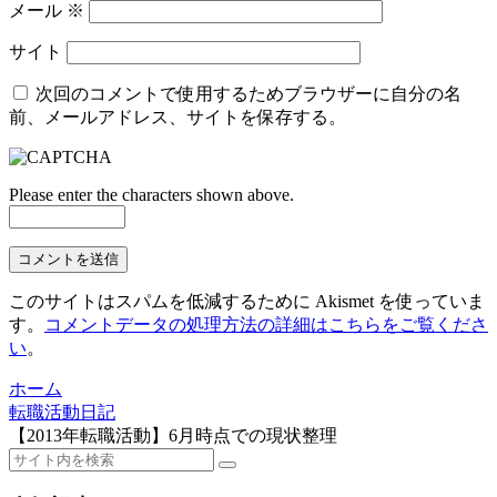
メール
※
サイト
次回のコメントで使用するためブラウザーに自分の名
前、メールアドレス、サイトを保存する。
Please enter the characters shown above.
このサイトはスパムを低減するために Akismet を使っていま
す。
コメントデータの処理方法の詳細はこちらをご覧くださ
い
。
ホーム
転職活動日記
【2013年転職活動】6月時点での現状整理