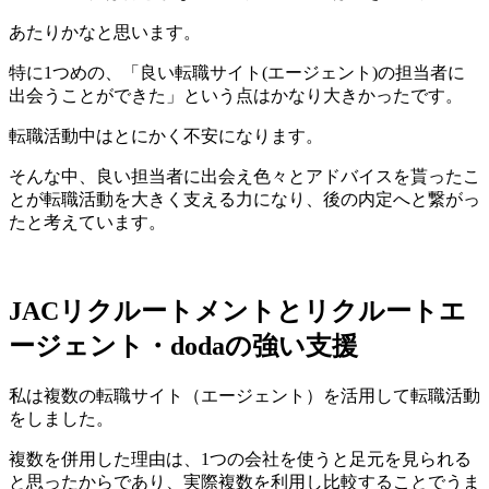
あたりかなと思います。
特に1つめの、「良い転職サイト(エージェント)の担当者に
出会うことができた」という点はかなり大きかったです。
転職活動中はとにかく不安になります。
そんな中、良い担当者に出会え色々とアドバイスを貰ったこ
とが転職活動を大きく支える力になり、後の内定へと繋がっ
たと考えています。
JACリクルートメントとリクルートエ
ージェント・dodaの強い支援
私は複数の転職サイト（エージェント）を活用して転職活動
をしました。
複数を併用した理由は、1つの会社を使うと足元を見られる
と思ったからであり、実際複数を利用し比較することでうま