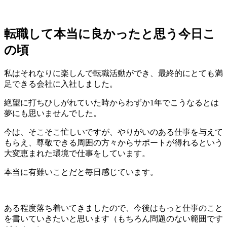
転職して本当に良かったと思う今日こ
の頃
私はそれなりに楽しんで転職活動ができ、最終的にとても満
足できる会社に入社しました。
絶望に打ちひしがれていた時からわずか1年でこうなるとは
夢にも思いませんでした。
今は、そこそこ忙しいですが、やりがいのある仕事を与えて
もらえ、尊敬できる周囲の方々からサポートが得れるという
大変恵まれた環境で仕事をしています。
本当に有難いことだと毎日感じています。
ある程度落ち着いてきましたので、今後はもっと仕事のこと
を書いていきたいと思います（もちろん問題のない範囲です