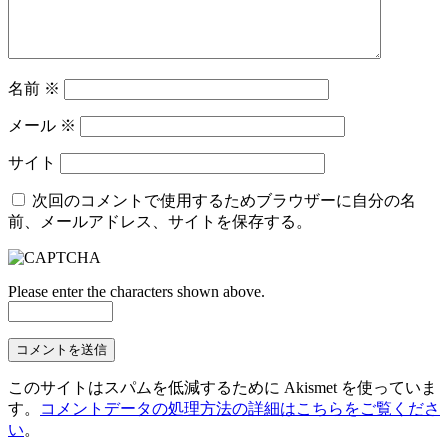
名前
※
メール
※
サイト
次回のコメントで使用するためブラウザーに自分の名
前、メールアドレス、サイトを保存する。
Please enter the characters shown above.
このサイトはスパムを低減するために Akismet を使っていま
す。
コメントデータの処理方法の詳細はこちらをご覧くださ
い
。