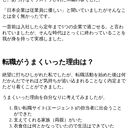
「日本企業は従業員に優しい」と聞いていましたがそんなこ
とは全く無かったです。
一昔前は入社したら定年まで1つの企業で過ごせる。と言わ
れていましたが、そんな時代はとっくに終わっていることを
我が身を持って実感しました。
転職がうまくいった理由は？
絶望に打ちひしがれた私でしたが、転職活動を始めた後は何
だかんだでそれほど気持ちが追い込まれることなく内定まで
たどり着くことができました。
うまくいった理由を自分なりに考えてみましたが、
良い転職サイト(エージェント)の担当者に出会うこと
ができた
支えてくれる家族（両親）がいた
衣食住は何とかなっていたので生活はできていた