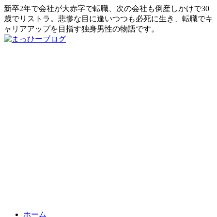
新卒2年で会社が大赤字で転職、次の会社も倒産しかけで30
歳でリストラ。悲惨な目に逢いつつも必死に生き、転職でキ
ャリアアップを目指す独身男性の物語です。
ホーム