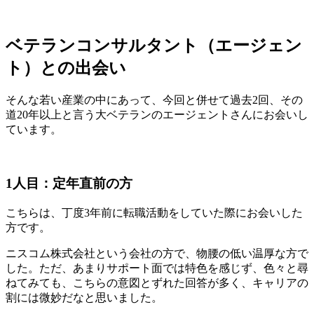
ベテランコンサルタント（エージェン
ト）との出会い
そんな若い産業の中にあって、今回と併せて過去2回、その
道20年以上と言う大ベテランのエージェントさんにお会いし
ています。
1人目：定年直前の方
こちらは、丁度3年前に転職活動をしていた際にお会いした
方です。
ニスコム株式会社という会社の方で、物腰の低い温厚な方で
した。ただ、あまりサポート面では特色を感じず、色々と尋
ねてみても、こちらの意図とずれた回答が多く、キャリアの
割には微妙だなと思いました。