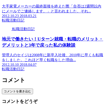
大手家電メーカーの最終面接を終えた際「合否は2週間以内
にメールでご連絡します。」と言われました。それ...
2012.10.23
2018.03.21
転職活動日記
転職活動日記
地元で働きたい！Uターン就職・転職のメリット・
デメリットと3年で戻った私の体験談
管理人のセイジは2008年に新卒入社後、2010年に早くも転職
をしました。これほど早く転職をした理由...
2012.10.10
2018.04.07
転職活動日記
コメント
コメントを書き込む
コメントをどうぞ