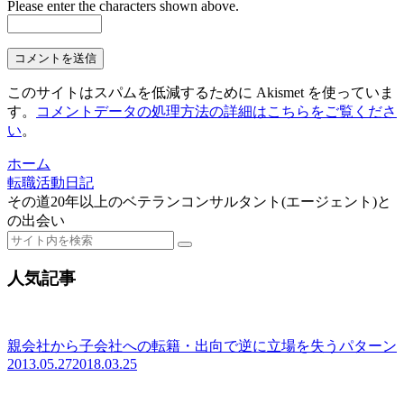
Please enter the characters shown above.
このサイトはスパムを低減するために Akismet を使っていま
す。
コメントデータの処理方法の詳細はこちらをご覧くださ
い
。
ホーム
転職活動日記
その道20年以上のベテランコンサルタント(エージェント)と
の出会い
人気記事
親会社から子会社への転籍・出向で逆に立場を失うパターン
2013.05.27
2018.03.25