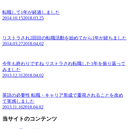
転職して1年が経過しました
2014.10.15
2018.03.25
リストラされ2回目の転職活動を始めてから1年が経ちました
2014.03.27
2018.04.02
今年も終わりですね リストラされ転職した1年を振り返って
みました
2013.12.31
2018.04.02
英語の必要性 転職・キャリア形成で重視されることを改め
て実感しました
2013.11.16
2018.04.02
当サイトのコンテンツ