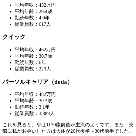
平均年収：432万円
平均年齢：29.4歳
勤続年数：4.0年
従業員数：617人
クイック
平均年収：462万円
平均年齢：30.7歳
勤続年数：6年
従業員数：229人
パーソルキャリア（doda）
平均年収：482万円
平均年齢：30.2歳
勤続年数：3.1年
従業員数：3,389人
これを見ると、やはり30歳前後が主流のようです。また、実
際に私がお会いした方は大体が20代後半～30代前半でした。