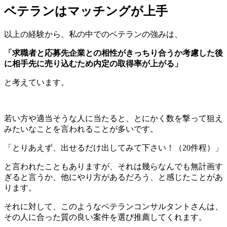
ベテランはマッチングが上手
以上の経験から、私の中でのベテランの強みは、
「求職者と応募先企業との相性がきっちり合うか考慮した後
に相手先に売り込むため内定の取得率が上がる」
と考えています。
若い方や適当そうな人に当たると、とにかく数を撃って狙え
みたいなことを言われることが多いです。
「とりあえず、出せるだけ出してみて下さい！（20件程）」
と言われたこともありますが、それは幾らなんでも無計画す
ぎると言うか、他にやり方があるだろう、と感じたことがあ
ります。
それに対して、このようなベテランコンサルタントさんは、
その人に合った質の良い案件を選び推薦してくれます。