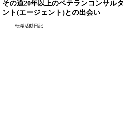
その道20年以上のベテランコンサルタ
ント(エージェント)との出会い
転職活動日記