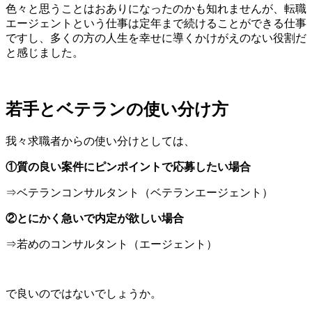
色々と思うことはおありになったのかも知れませんが、転職
エージェントという仕事は定年まで続けることができる仕事
ですし、多くの方の人生を幸せに導くかけがえのない役割だ
と感じました。
若手とベテランの使い分け方
我々求職者からの使い分けとしては、
①質の良い案件にピンポイントで応募したい場合
⇒ベテランコンサルタント（ベテランエージェント）
②とにかく急いで内定が欲しい場合
⇒若めのコンサルタント（エージェント）
で良いのではないでしょうか。