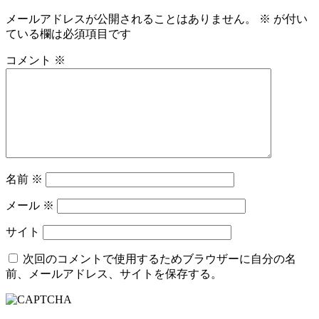
メールアドレスが公開されることはありません。
※
が付い
ている欄は必須項目です
コメント
※
名前
※
メール
※
サイト
次回のコメントで使用するためブラウザーに自分の名
前、メールアドレス、サイトを保存する。