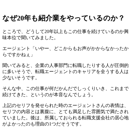
なぜ20年も紹介業をやっているのか？
ところで、どうして20年以上もこの仕事を続けているのか興
味本位で聞いてみました。
エージェント「いやー、どこからもお声がかからなかったか
らですかねぇ」
聞いてみると、企業の人事部門に転職したりする人が圧倒的
に多いそうで、転職エージェントのキャリアを全うする人は
少ないそうです。
そんな中、この仕事が何だかんだでしっくりいき、これまで
続けてきた、というのが本音なんでしょう。
上記のセリフを発せられた時のエージェントさんの表情は、
セリフの内容とは裏腹に、とても満足した雰囲気で満たされ
ていました。後は、所属しておられる転職支援会社の居心地
がよかったのも理由の1つだそうです。