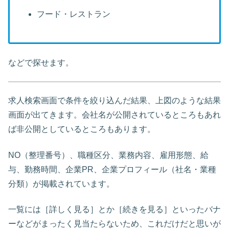
フード・レストラン
などで探せます。
求人検索画面で条件を絞り込んだ結果、上図のような結果
画面が出てきます。会社名が公開されているところもあれ
ば非公開としているところもあります。
NO（整理番号）、職種区分、業務内容、雇用形態、給
与、勤務時間、企業PR、企業プロフィール（社名・業種
分類）が掲載されています。
一覧には［詳しく見る］とか［続きを見る］といったバナ
ーなどがまったく見当たらないため、これだけだと思いが