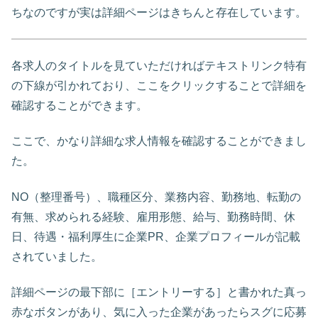
ちなのですが実は詳細ページはきちんと存在しています。
各求人のタイトルを見ていただければテキストリンク特有
の下線が引かれており、ここをクリックすることで詳細を
確認することができます。
ここで、かなり詳細な求人情報を確認することができまし
た。
NO（整理番号）、職種区分、業務内容、勤務地、転勤の
有無、求められる経験、雇用形態、給与、勤務時間、休
日、待遇・福利厚生に企業PR、企業プロフィールが記載
されていました。
詳細ページの最下部に［エントリーする］と書かれた真っ
赤なボタンがあり、気に入った企業があったらスグに応募