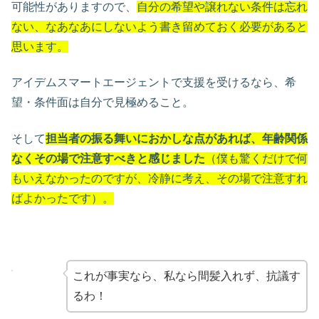
可能性がありますので、
自分の希望や譲れない条件は忘れ
ない、なあなあにしないよう書き留めておく必要があると
思います。
アイデムスマートエージェントで支援を受けるなら、希
望・条件面は自分で見極めること。
そして
担当者の振る舞いにおかしな点があれば、年齢関係
なくその場で注意すべきと感じました
（僕も驚くだけで何
もいえなかったのですが、冷静に考え、その場で注意すれ
ばよかったです）。
これが事実なら、私なら間髪入れず、抗議す
るわ！