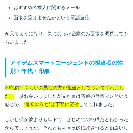
おすすめの求人に関するメール
面接を受けませんかという電話連絡
が入るようになり、気になった企業のみ面接を調整しても
らいました。
アイデムスマートエージェントの担当者の性
別・年代・印象
30代前半くらいの男性の方が担当としてついてくれまし
た。
一度お会いしましたが見た目は普通の営業マンという
感じで、
“最初のうち”は丁寧に応対
してくれました。
しかし僕が彼よりも年下で、はじめての転職だとわかった
からでしょうか。それともキャラ的に許されると勘違いし