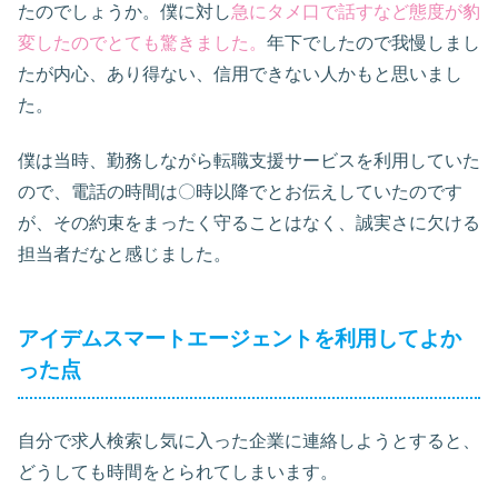
たのでしょうか。僕に対し
急にタメ口で話すなど態度が豹
変したのでとても驚きました。
年下でしたので我慢しまし
たが内心、あり得ない、信用できない人かもと思いまし
た。
僕は当時、勤務しながら転職支援サービスを利用していた
ので、電話の時間は〇時以降でとお伝えしていたのです
が、その約束をまったく守ることはなく、誠実さに欠ける
担当者だなと感じました。
アイデムスマートエージェントを利用してよか
った点
自分で求人検索し気に入った企業に連絡しようとすると、
どうしても時間をとられてしまいます。