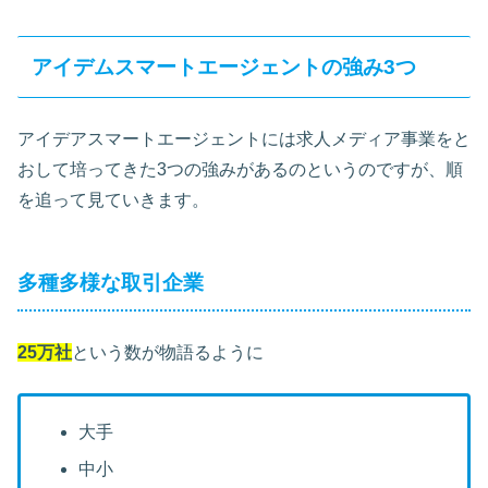
アイデムスマートエージェントの強み3つ
アイデアスマートエージェントには求人メディア事業をと
おして培ってきた3つの強みがあるのというのですが、順
を追って見ていきます。
多種多様な取引企業
25万社
という数が物語るように
大手
中小