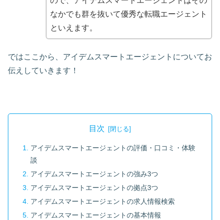
ので、アイデムスマートエージェントはその
なかでも群を抜いて優秀な転職エージェント
といえます。
ではここから、アイデムスマートエージェントについてお
伝えしていきます！
目次
アイデムスマートエージェントの評価・口コミ・体験
談
アイデムスマートエージェントの強み3つ
アイデムスマートエージェントの拠点3つ
アイデムスマートエージェントの求人情報検索
アイデムスマートエージェントの基本情報