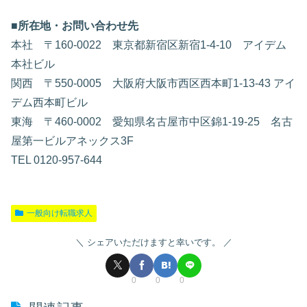
■所在地・お問い合わせ先
本社 〒160-0022 東京都新宿区新宿1-4-10 アイデム
本社ビル
関西 〒550-0005 大阪府大阪市西区西本町1-13-43 アイ
デム西本町ビル
東海 〒460-0002 愛知県名古屋市中区錦1-19-25 名古
屋第一ビルアネックス3F
TEL 0120-957-644
一般向け転職求人
シェアいただけますと幸いです。
0
0
0