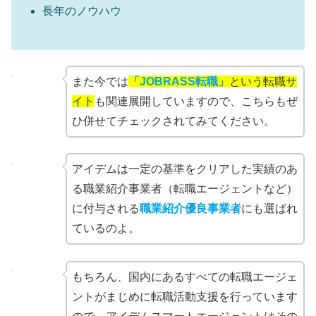
長年のノウハウ
また今では
「JOBRASS転職」
という転職サ
イト
も関連展開していますので、こちらもぜ
ひ併せてチェックされてみてください。
アイデムは一定の基準をクリアした実績のあ
る職業紹介事業者（転職エージェントなど）
に付与される
職業紹介優良事業者
にも選ばれ
ているのよ。
もちろん、国内にあるすべての転職エージェ
ントがまじめに転職活動支援を行っています