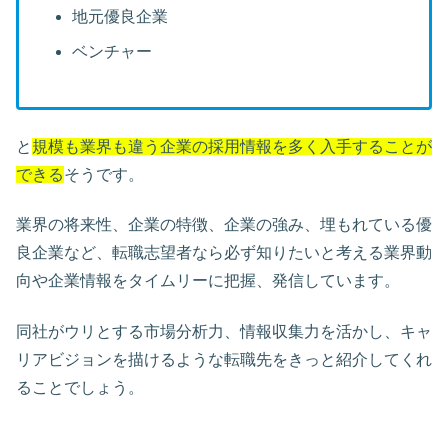
地元優良企業
ベンチャー
と
規模も業界も違う企業の採用情報を多く入手することが
できる
そうです。
業界の将来性、企業の特徴、企業の強み、埋もれている優
良企業など、転職志望者なら必ず知りたいと考える業界動
向や企業情報をタイムリーに把握、発信しています。
同社がウリとする市場分析力、情報収集力を活かし、キャ
リアビジョンを描けるような転職先をきっと紹介してくれ
ることでしょう。