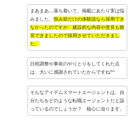
まあまあ…落ち着いて。掲載にあたり実は悩
みました。
恨み節だけの体験談なら採用でき
なかったのですが、建設的な内容や意見も散
見できましたので採用させていただきまし
た。
日程調整や事前のやりとりをしてくれた点
は、大いに感謝されていたからですね^^
そんなアイデムスマートエージェントは、自
分たちをどのような転職エージェントだと謳
っているのでしょうか？ 核心に迫ります。