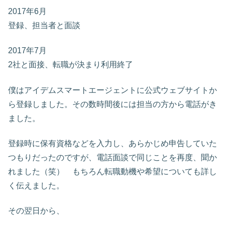
2017年6月
登録、担当者と面談
2017年7月
2社と面接、転職が決まり利用終了
僕はアイデムスマートエージェントに公式ウェブサイトか
ら登録しました。その数時間後には担当の方から電話がき
ました。
登録時に保有資格などを入力し、あらかじめ申告していた
つもりだったのですが、電話面談で同じことを再度、聞か
れました（笑） もちろん転職動機や希望についても詳し
く伝えました。
その翌日から、