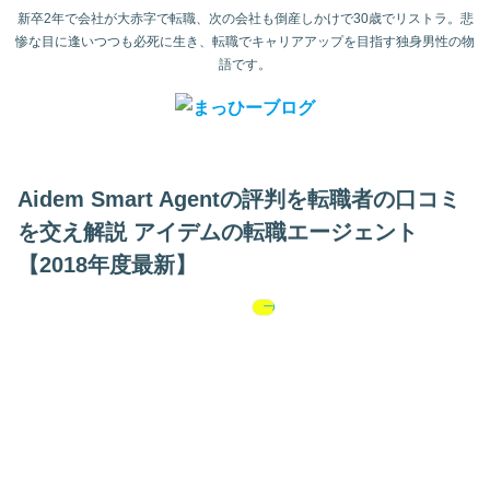
新卒2年で会社が大赤字で転職、次の会社も倒産しかけで30歳でリストラ。悲
惨な目に逢いつつも必死に生き、転職でキャリアアップを目指す独身男性の物
語です。
Aidem Smart Agentの評判を転職者の口コミ
を交え解説 アイデムの転職エージェント
【2018年度最新】
一般向け転職求人