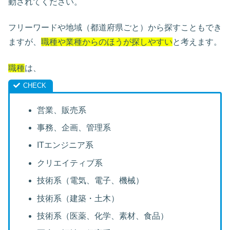
動されてください。
フリーワードや地域（都道府県ごと）から探すこともでき
ますが、
職種や業種からのほうが探しやすい
と考えます。
職種
は、
営業、販売系
事務、企画、管理系
ITエンジニア系
クリエイティブ系
技術系（電気、電子、機械）
技術系（建築・土木）
技術系（医薬、化学、素材、食品）