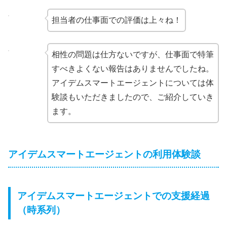
担当者の仕事面での評価は上々ね！
相性の問題は仕方ないですが、仕事面で特筆
すべきよくない報告はありませんでしたね。
アイデムスマートエージェントについては体
験談もいただきましたので、ご紹介していき
ます。
アイデムスマートエージェントの利用体験談
アイデムスマートエージェントでの支援経過
（時系列）