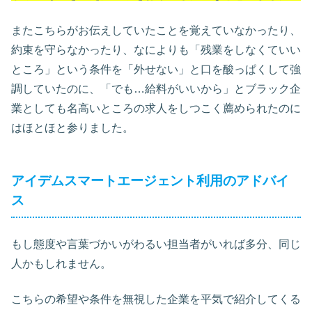
またこちらがお伝えしていたことを覚えていなかったり、
約束を守らなかったり、なによりも「残業をしなくていい
ところ」という条件を「外せない」と口を酸っぱくして強
調していたのに、「でも…給料がいいから」とブラック企
業としても名高いところの求人をしつこく薦められたのに
はほとほと参りました。
アイデムスマートエージェント利用のアドバイ
ス
もし態度や言葉づかいがわるい担当者がいれば多分、同じ
人かもしれません。
こちらの希望や条件を無視した企業を平気で紹介してくる