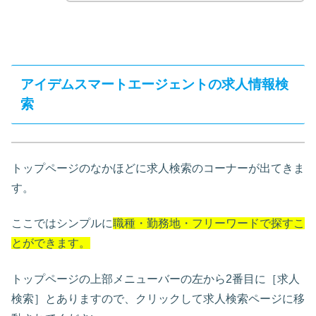
アイデムスマートエージェントの求人情報検
索
トップページのなかほどに求人検索のコーナーが出てきま
す。
ここではシンプルに
職種・勤務地・フリーワードで探すこ
とができます。
トップページの上部メニューバーの左から2番目に［求人
検索］とありますので、クリックして求人検索ページに移