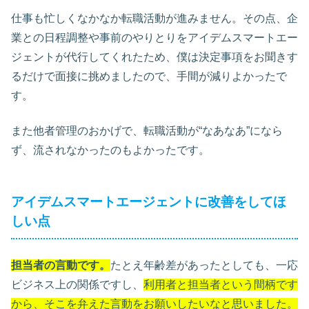
仕事も忙しくなかなか転職活動が進みません。その点、企
業との日程調整や事前のやりとりをアイデムスマートエー
ジェントが代行してくれたため、僕は決定事項をお聞きす
るだけで面接に挑めましたので、手間が減りよかったで
す。
また他者管理のおかげで、転職活動が“なあなあ”になら
ず、流されなかったのもよかったです。
アイデムスマートエージェントに改善をしてほ
しい点
担当者の言動です。
たとえ年齢差があったとしても、一応
ビジネス上の関係ですし、
利用者と担当者という間柄です
から、そこを弁えた言動をお願いしたいなと思いました。