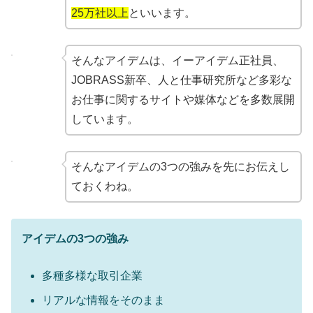
25万社以上
といいます。
そんなアイデムは、イーアイデム正社員、
JOBRASS新卒、人と仕事研究所など多彩な
お仕事に関するサイトや媒体などを多数展開
しています。
そんなアイデムの3つの強みを先にお伝えし
ておくわね。
アイデムの3つの強み
多種多様な取引企業
リアルな情報をそのまま