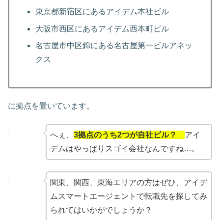
東京都新宿区にあるアイデム本社ビル
大阪市西区にあるアイデム西本町ビル
名古屋市中区錦にある名古屋第一ビルアネッ
クス
に拠点を置いています。
へぇ、
3拠点のうち2つが自社ビル？
アイ
デムはやっぱりスゴイ会社なんですね…。
関東、関西、東海エリアの方はぜひ、アイデ
ムスマートエージェントで転職先を探してみ
られてはいかがでしょうか？