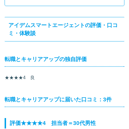
アイデムスマートエージェントの評価・口コ
ミ・体験談
転職とキャリアアップの独自評価
★★★★4 良
転職とキャリアアップに届いた口コミ：3件
評価★★★★4 担当者＝30代男性