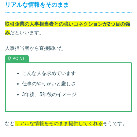
リアルな情報をそのまま
取引企業の人事担当者との強いコネクションが2つ目の強
み
だといいます。
人事担当者から直接聞いた
こんな人を求めています
仕事のやりがいと厳しさ
3年後、5年後のイメージ
など
リアルな情報をそのまま提供してくれる
そうです。