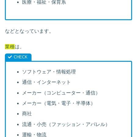
医療・福祉・保育系
などとなっています。
業種
は、
ソフトウェア・情報処理
通信・インターネット
メーカー（コンピューター・通信）
メーカー（電気・電子・半導体）
商社
流通・小売（ファッション・アパレル）
運輸・物流