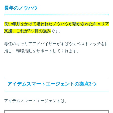
長年のノウハウ
長い年月をかけて培われたノウハウが活かされたキャリア
支援、これが3つ目の強み
です。
専任のキャリアアドバイザーがすばやくベストマッチを目
指し、転職活動をサポートしてくれます。
アイデムスマートエージェントの拠点3つ
アイデムスマートエージェントは、