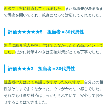
面談で丁寧に対応してくれました。
また就職先が決まるま
で愚痴を聞いてくれ、親身になって対応してくれました。
評価★★★★★5 担当者＝30代男性
無理に紹介求人を押し付けてこなかったため高ポイントで
した。
ほかに特筆すべきは面接対策がとても丁寧でした。
評価★★★3 担当者＝30代男性
担当者の方はとても話しやすかったのですが。
自分との相
性はそこまでよくなかった、ウマが合わない感じでした。
それでも仕事や対応はしっかりされていて、安心してお任
せすることはできました。