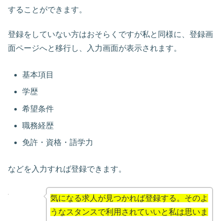
することができます。
登録をしていない方はおそらくですが私と同様に、登録画
面ページへと移行し、入力画面が表示されます。
基本項目
学歴
希望条件
職務経歴
免許・資格・語学力
などを入力すれば登録できます。
気になる求人が見つかれば登録する。そのよ
うなスタンスで利用されていいと私は思いま