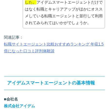
した。
アイデムスマートエージェントだけで
はなく転職とキャリアアップがほかにオスス
メしている転職エージェントと並行して利用
されてみられてはいかがでしょうか。
関連記事：
転職サイトエージェント比較おすすめランキング 年収1.5
倍になった口コミ評判体験談
アイデムスマートエージェントの基本情報
■会社名
株式会社アイデム