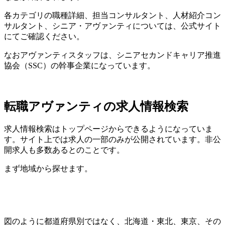
各カテゴリの職種詳細、担当コンサルタント、人材紹介コン
サルタント、シニア・アヴァンティについては、公式サイト
にてご確認ください。
なお
アヴァンティスタッフは、
シニアセカンドキャリア推進
協会（SSC）
の幹事企業
になっています。
転職アヴァンティの求人情報検索
求人情報検索はトップページからできるようになっていま
す。サイト上では求人の一部のみが公開されています。非公
開求人も多数あるとのことです。
まず地域から探せます。
図のように都道府県別ではなく、北海道・東北、東京、その