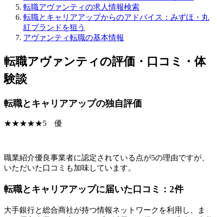
転職アヴァンティの求人情報検索
転職とキャリアアップからのアドバイス：みずほ・丸
紅ブランドを狙う
アヴァンティ転職の基本情報
転職アヴァンティの評価・口コミ・体
験談
転職とキャリアアップの独自評価
★★★★★5 優
職業紹介優良事業者
に認定されている点が5の理由
ですが、
いただいた口コミも加味しています。
転職とキャリアアップに届いた口コミ：
2
件
大手銀行と総合商社が持つ情報ネットワークを利用し、ま