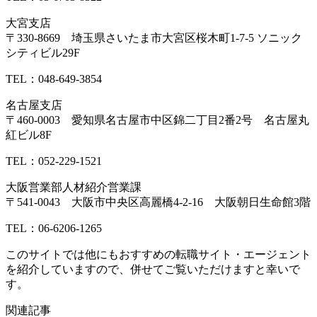
大宮支店
〒330-8669 埼玉県さいたま市大宮区桜木町1-7-5 ソニック
シティビル29F
TEL：048-649-3854
名古屋支店
〒460-0003 愛知県名古屋市中区錦二丁目2番2号 名古屋丸
紅ビル8F
TEL：052-229-1521
大阪営業部人材紹介営業課
〒541-0043 大阪市中央区高麗橋4-2-16 大阪朝日生命館3階
TEL：06-6206-1265
このサイトでは他にもおすすめの転職サイト・エージェント
を紹介していますので、併せてご覧いただけますと幸いで
す。
関連記事