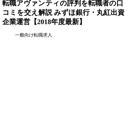
転職アヴァンティの評判を転職者の口
コミを交え解説 みずほ銀行・丸紅出資
企業運営【2018年度最新】
一般向け転職求人