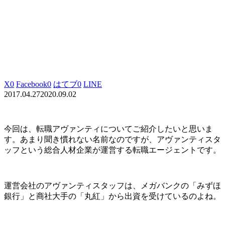
X
0
Facebook
0
はてブ
0
LINE
2017.04.27
2020.09.02
今回は、転職アヴァンティについてご紹介したいと思いま
す。あまり聞き慣れない名前なのですが、
アヴァンティスタ
ッフ
という総合人材企業が運営する転職エージェントです。
運営会社のアヴァンティスタッフは、
メガバンクの「みずほ
銀行」と商社大手の「丸紅」から出資を受けているのよね。