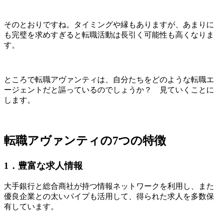
そのとおりですね。タイミングや縁もありますが、あまりに
も完璧を求めすぎると転職活動は長引く可能性も高くなりま
す。
ところで転職アヴァンティは、自分たちをどのような転職エ
ージェントだと謳っているのでしょうか？ 見ていくことに
します。
転職アヴァンティの7つの特徴
1
．豊富な求人情報
大手銀行と総合商社が持つ情報ネットワークを利用
し、また
優良企業との太いパイプも活用して、得られた求人を多数保
有しています。