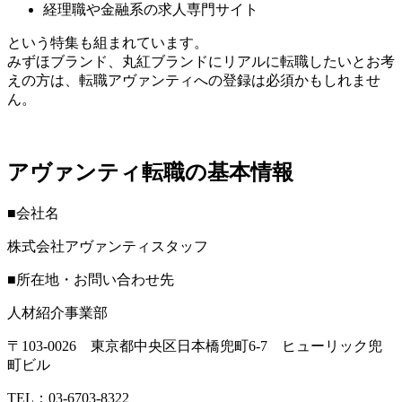
経理職や金融系の求人専門サイト
という特集も組まれています。
みずほブランド、丸紅ブランドにリアルに転職したいとお考
えの方は、転職アヴァンティへの登録は必須かもしれませ
ん。
アヴァンティ転職の基本情報
■会社名
株式会社アヴァンティスタッフ
■所在地・お問い合わせ先
人材紹介事業部
〒103-0026 東京都中央区日本橋兜町6-7 ヒューリック兜
町ビル
TEL：03-6703-8322