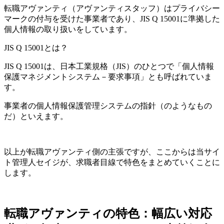
転職アヴァンティ（アヴァンティスタッフ）はプライバシー
マークの付与を受けた事業者であり、
JIS Q 15001に準拠した
個人情報の取り扱いをしています。
JIS Q 15001とは？
JIS Q 15001は、日本工業規格（JIS）のひとつで
「個人情報
保護マネジメントシステム－要求事項」
とも呼ばれていま
す。
事業者の個人情報保護管理システムの指針（のようなもの
だ）といえます。
以上が転職アヴァンティ側の主張ですが、ここからは当サイ
ト管理人セイジが、求職者目線で特色をまとめていくことに
します。
転職アヴァンティの特色：幅広い対応