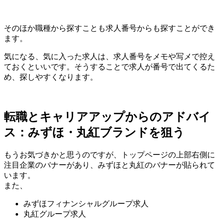
そのほか職種から探すことも求人番号からも探すことができ
ます。
気になる、気に入った求人は、求人番号をメモや写メで控え
ておくといいです。そうすることで求人が番号で出てくるた
め、探しやすくなります。
転職とキャリアアップからのアドバイ
ス：みずほ・丸紅ブランドを狙う
もうお気づきかと思うのですが、
トップページの上部右側に
注目企業のバナーがあり、みずほと丸紅のバナーが貼られて
います。
また、
みずほフィナンシャルグループ求人
丸紅グループ求人