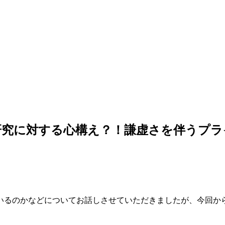
研究に対する心構え？！謙虚さを伴うプラ
いるのかなどについてお話しさせていただきましたが、今回か