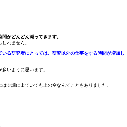
時間がどんどん減ってきます。
もしれません。
ている研究者にとっては、研究以外の仕事をする時間が増加し
が多いように思います。
には会議に出ていても上の空なんてこともありました。