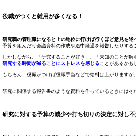
役職がつくと雑用が多くなる！
研究職の管理職になると上の地位に行けば行くほど意見を述
予算を組んだり会議資料の作成や途中経過を報告したりする
しかしながら、「研究することが好き」、「未知のことが解
研究する時間が減ることにストレスを感じる
ことがあるかも
もちろん、役職がつけば役職手当などで給料は上がりますが
研究に関係する報告書のような資料を作っているときにはそ
研究に対する予算の減少や打ち切りの決定に対し不