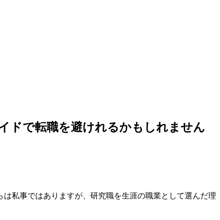
イドで転職を避けれるかもしれません
らは私事ではありますが、
研究職を生涯の職業として選んだ理