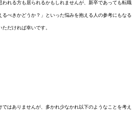
思われる方も居られるかもしれませんが、新卒であっても転職
えるべきかどうか？」といった悩みを抱える人の参考にもなる
いただければ幸いです。
けではありませんが、多かれ少なかれ以下のようなことを考え