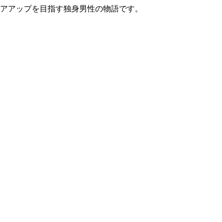
リアアップを目指す独身男性の物語です。