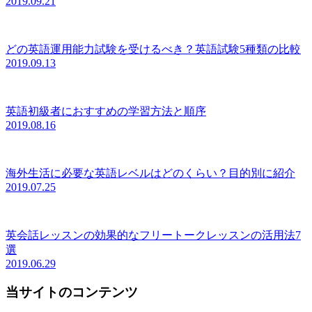
2019.09.21
どの英語運用能力試験を受けるべき？英語試験5種類の比較
2019.09.13
英語初級者におすすめの学習方法と順序
2019.08.16
海外生活に必要な英語レベルはどのくらい？目的別に紹介
2019.07.25
英会話レッスンの効果的なフリートークレッスンの活用法7
選
2019.06.29
当サイトのコンテンツ