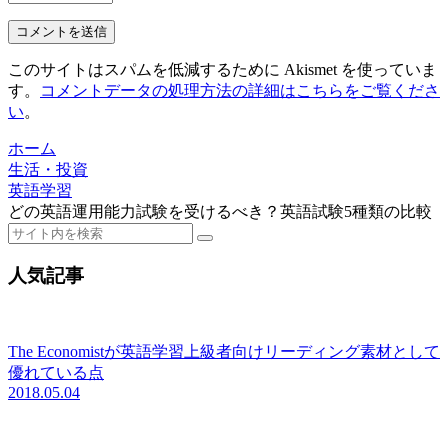
このサイトはスパムを低減するために Akismet を使っていま
す。
コメントデータの処理方法の詳細はこちらをご覧くださ
い
。
ホーム
生活・投資
英語学習
どの英語運用能力試験を受けるべき？英語試験5種類の比較
人気記事
The Economistが英語学習上級者向けリーディング素材として
優れている点
2018.05.04