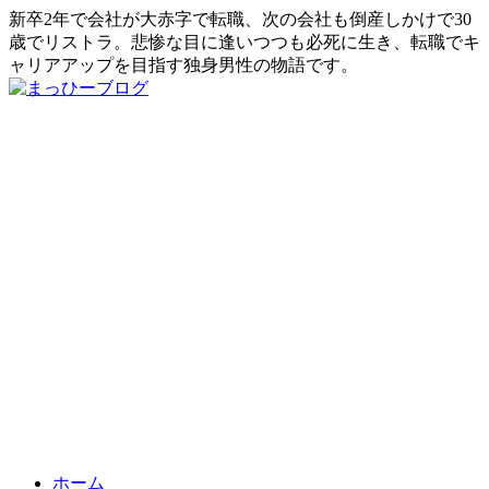
新卒2年で会社が大赤字で転職、次の会社も倒産しかけで30
歳でリストラ。悲惨な目に逢いつつも必死に生き、転職でキ
ャリアアップを目指す独身男性の物語です。
ホーム