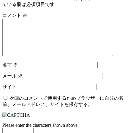
ている欄は必須項目です
コメント
※
名前
※
メール
※
サイト
次回のコメントで使用するためブラウザーに自分の名
前、メールアドレス、サイトを保存する。
Please enter the characters shown above.