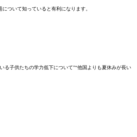
題について知っていると有利になります。
いる子供たちの学力低下について”“他国よりも夏休みが長い