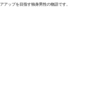
リアアップを目指す独身男性の物語です。