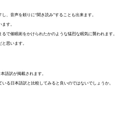
し、音声を頼りに“聞き読み”することも出来ます。
います。
まるで催眠術をかけられたかのような猛烈な眠気に襲われます
だと思います。
が日本語訳が掲載されます。
されている日本語訳と比較してみると良いのではないでしょうか。