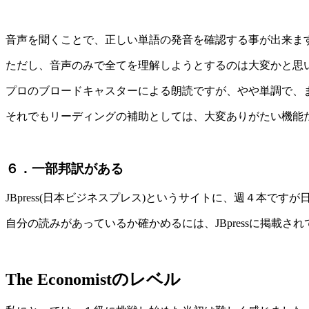
音声を聞くことで、正しい単語の発音を確認する事が出来ます
ただし、音声のみで全てを理解しようとするのは大変かと思
プロのブロードキャスターによる朗読ですが、やや単調で、
それでもリーディングの補助としては、大変ありがたい機能
６．一部邦訳がある
JBpress(日本ビジネスプレス)というサイトに、週４本です
自分の読みがあっているか確かめるには、JBpressに掲載
The Economistのレベル