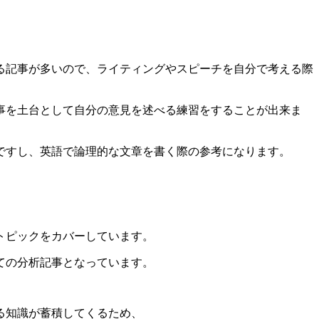
る記事が多いので、ライティングやスピーチを自分で考える際
、記事を土台として自分の意見を述べる練習をすることが出来ま
ですし、英語で論理的な文章を書く際の参考になります。
いトピックをカバーしています。
ての分析記事となっています。
る知識が蓄積してくるため、