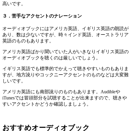
高いです。
３．苦手なアクセントのナレーション
オーディオブックにはアメリカ英語、イギリス英語の朗読が
あり、数は少ないですが、時々インド英語、オーストラリア
英語のものもあります。
アメリカ英語ばかり聞いていた人がいきなりイギリス英語の
オーディオブックを聴くのは厳しいでしょう。
イギリス英語でも標準的でかえって聴きやすいものもありま
すが、地方訛りやコックニーアクセントのものなどは大変難
しいです。
アメリカ英語にも南部訛りのものもあります。Audibleや
iTunesでは冒頭部分を試聴することが出来ますので、聴きや
すいアクセントかどうか確認しましょう。
おすすめオーディオブック