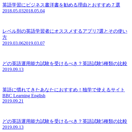
英語学習にビジネス書洋書を勧める理由とおすすめ７選
2018.05.03
2018.05.04
レベル別の英語学習者にオススメするアプリ7選とその使い
方
2019.03.06
2019.03.07
どの英語運用能力試験を受けるべき？英語試験5種類の比較
2019.09.13
英語に慣れてきたあなたにおすすめ！独学で使えるサイト
BBC Learning English
2019.09.21
どの英語運用能力試験を受けるべき？英語試験5種類の比較
2019.09.13