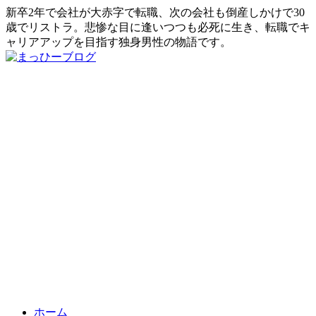
新卒2年で会社が大赤字で転職、次の会社も倒産しかけで30
歳でリストラ。悲惨な目に逢いつつも必死に生き、転職でキ
ャリアアップを目指す独身男性の物語です。
ホーム