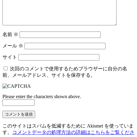
名前
※
メール
※
サイト
次回のコメントで使用するためブラウザーに自分の名
前、メールアドレス、サイトを保存する。
Please enter the characters shown above.
このサイトはスパムを低減するために Akismet を使っていま
す。
コメントデータの処理方法の詳細はこちらをご覧くださ