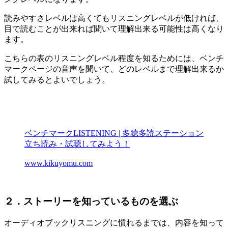
読みやすさレベルは高くてもリスニングレベルが低ければ、
目で読むことが出来れば聞いて理解出来る可能性は高くなり
ます。
こちらの表のリスニングレベル程度を知るためには、ベンチ
マークページの音声を聞いて、どのレベルまで理解出来るか
試してみるとよいでしょう。
ベンチマークLISTENING | 多聴多読ステーション
立ち読み・試聴してみよう！
www.kikuyomu.com
２．ストーリーを知っているものを選ぶ
オーディオブックリスニングに慣れるまでは、内容を知って