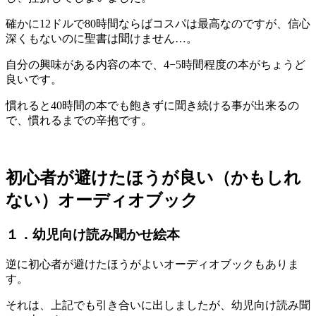
確かに12ドルで80時間ならばコスパは最高なのですが、信心
深くもないのに聖書は聞けません…。
自分の興味がある内容の本で、4−5時間程度の本がちょうど
良いです。
慣れると40時間の本でも飽きずに聞き続ける事が出来るの
で、慣れるまでの辛抱です。
初心者が避けたほうが良い（かもしれ
ない）オーディオブック
１．幼児向け読み聞かせ絵本
逆に初心者が避けたほうがよいオーディオブックもありま
す。
それは、上記でも引き合いに出しましたが、幼児向け読み聞