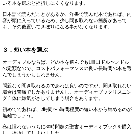
いる本を選ぶと挫折しにくくなります。
日本語で読んだことがあるか、洋書で読んだ本であれば、内
容が頭に入っているため、少し聞き取れない箇所があって
も、その後置いてきぼりになる事がなくなります。
３．短い本を選ぶ
オーディブルならば、どの本を選んでも1冊11ドル〜14ドル
の定額なので、コストパフォーマンスの良い長時間の本を選
んでしまうかもしれません。
問題なく聞き取れるのであれば良いのですが、聞き取れない
場合は苦痛でしかありませんし、オーディオブックリスニン
グ自体に嫌気がさしてしまう場合もあります。
初めてであれば、2時間〜5時間程度の短い本から始めるのが
無難でしょう。
私は慣れないうちに80時間超の聖書オーディオブックを購入
し、挫折してしまいました。