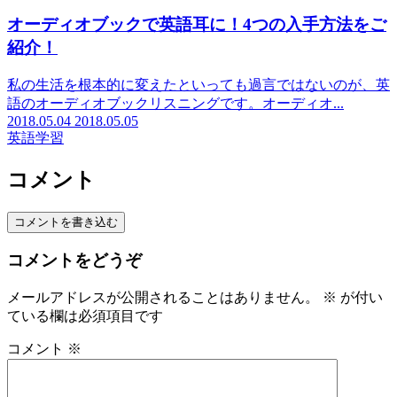
オーディオブックで英語耳に！4つの入手方法をご
紹介！
私の生活を根本的に変えたといっても過言ではないのが、英
語のオーディオブックリスニングです。オーディオ...
2018.05.04
2018.05.05
英語学習
コメント
コメントを書き込む
コメントをどうぞ
メールアドレスが公開されることはありません。
※
が付い
ている欄は必須項目です
コメント
※