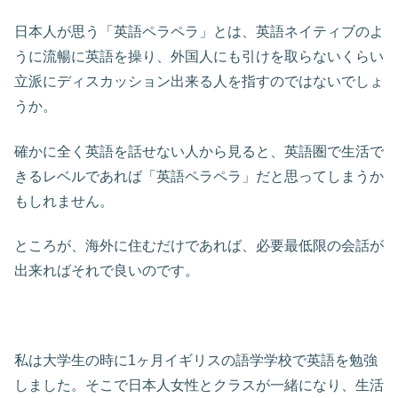
日本人が思う「英語ペラペラ」とは、英語ネイティブのよ
うに流暢に英語を操り、外国人にも引けを取らないくらい
立派にディスカッション出来る人を指すのではないでしょ
うか。
確かに全く英語を話せない人から見ると、英語圏で生活で
きるレベルであれば「英語ペラペラ」だと思ってしまうか
もしれません。
ところが、海外に住むだけであれば、必要最低限の会話が
出来ればそれで良いのです。
私は大学生の時に1ヶ月イギリスの語学学校で英語を勉強
しました。そこで日本人女性とクラスが一緒になり、生活