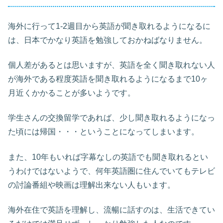
海外に行って1-2週目から英語が聞き取れるようになるに
は、日本でかなり英語を勉強しておかねばなりません。
個人差があるとは思いますが、英語を全く聞き取れない人
が海外である程度英語を聞き取れるようになるまで10ヶ
月近くかかることが多いようです。
学生さんの交換留学であれば、少し聞き取れるようになっ
た頃には帰国・・・ということになってしまいます。
また、10年もいれば字幕なしの英語でも聞き取れるとい
うわけではないようで、何年英語圏に住んでいてもテレビ
の討論番組や映画は理解出来ない人もいます。
海外在住で英語を理解し、流暢に話すのは、生活できてい