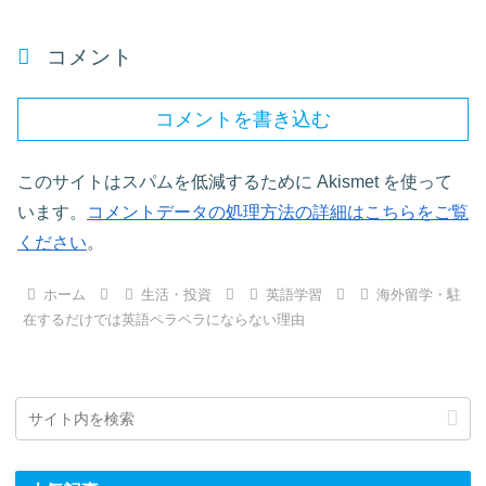
コメント
コメントを書き込む
このサイトはスパムを低減するために Akismet を使って
います。
コメントデータの処理方法の詳細はこちらをご覧
ください
。
ホーム
生活・投資
英語学習
海外留学・駐
在するだけでは英語ペラペラにならない理由