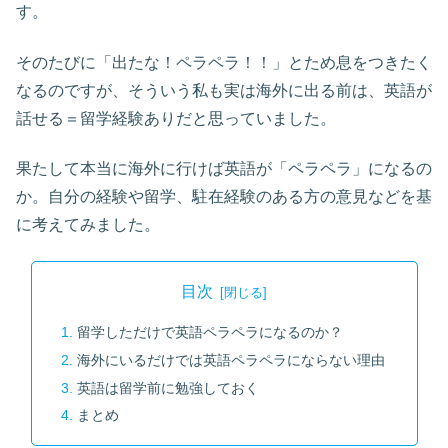
す。
そのたびに「出たな！ペラペラ！！」とため息をつきたく
なるのですが、そういう私も実は海外に出る前は、英語が
話せる＝留学経験ありだと思っていました。
果たして本当に海外に行けば英語が「ペラペラ」になるの
か。自分の経験や留学、駐在経験のある方の意見などを基
に考えてみました。
目次
留学しただけで英語ペラペラになるのか？
海外にいるだけでは英語ペラペラにならない理由
英語は留学前に勉強しておく
まとめ