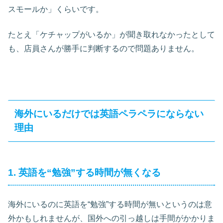
スモールか」くらいです。
たとえ「ケチャップがいるか」が聞き取れなかったとして
も、店員さんが勝手に判断するので問題ありません。
海外にいるだけでは英語ペラペラにならない
理由
1. 英語を“勉強”する時間が無くなる
海外にいるのに英語を“勉強”する時間が無いというのは意
外かもしれませんが、国外への引っ越しは手間がかかりま