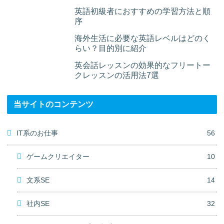
英語初級者におすすめの学習方法と順
序
海外生活に必要な英語レベルはどのく
らい？目的別に紹介
英会話レッスンの効果的なフリートー
クレッスンの活用法7選
当サイトのコンテンツ
IT系のお仕事
56
ゲームクリエイター
10
文系SE
14
社内SE
32