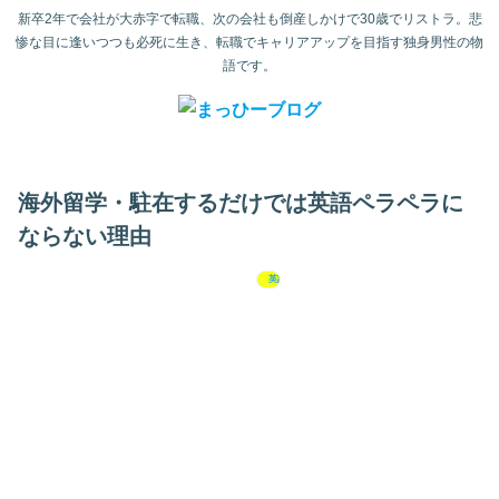
新卒2年で会社が大赤字で転職、次の会社も倒産しかけで30歳でリストラ。悲
惨な目に逢いつつも必死に生き、転職でキャリアアップを目指す独身男性の物
語です。
海外留学・駐在するだけでは英語ペラペラに
ならない理由
英語学習