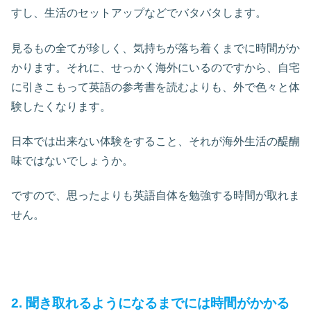
すし、生活のセットアップなどでバタバタします。
見るもの全てが珍しく、気持ちが落ち着くまでに時間がか
かります。それに、せっかく海外にいるのですから、自宅
に引きこもって英語の参考書を読むよりも、外で色々と体
験したくなります。
日本では出来ない体験をすること、それが海外生活の醍醐
味ではないでしょうか。
ですので、思ったよりも英語自体を勉強する時間が取れま
せん。
2. 聞き取れるようになるまでには時間がかかる