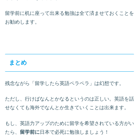
留学前に机に座って出来る勉強は全て済ませておくことを
お勧めします。
まとめ
残念ながら「留学したら英語ペラペラ」は幻想です。
ただし、行けばなんとかなるというのは正しい。英語を話
せなくても海外でなんとか生きていくことは出来ます。
もし、英語力アップのために留学を希望されている方がい
たら、
留学前に
日本で必死に勉強しましょう！