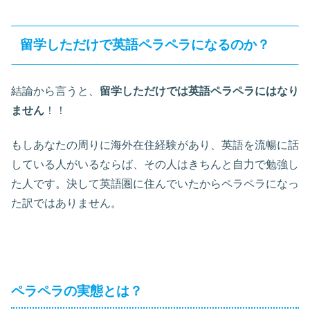
留学しただけで英語ペラペラになるのか？
結論から言うと、
留学しただけでは英語ペラペラにはなり
ません
！！
もしあなたの周りに海外在住経験があり、英語を流暢に話
している人がいるならば、その人はきちんと自力で勉強し
た人です。決して英語圏に住んでいたからペラペラになっ
た訳ではありません。
ペラペラの実態とは？