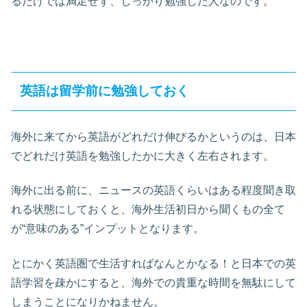
るだけでは満足せず、しっかり勉強した人なのです。
英語は留学前に勉強しておく
海外に来てから英語がどれだけ伸びるかというのは、日本
でどれだけ英語を勉強したかに大きく左右されます。
海外に出る前に、ニュースの英語くらいはある程度聞き取
れる状態にしておくと、海外生活初日から聞くもの全て
が“意味のある”インプットとなります。
とにかく英語圏で生活すればなんとかなる！と日本での英
語学習を疎かにすると、海外での貴重な時間を無駄にして
しまうことになりかねません。