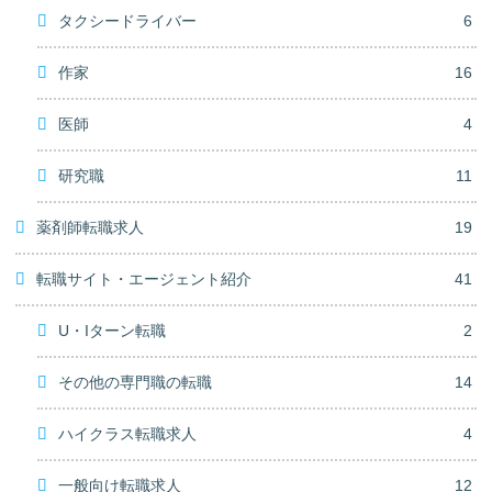
タクシードライバー
6
作家
16
医師
4
研究職
11
薬剤師転職求人
19
転職サイト・エージェント紹介
41
U・Iターン転職
2
その他の専門職の転職
14
ハイクラス転職求人
4
一般向け転職求人
12