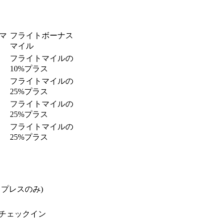
マ
フライトボーナス
マイル
フライトマイルの
10%プラス
フライトマイルの
25%プラス
フライトマイルの
25%プラス
フライトマイルの
25%プラス
プレスのみ)
チェックイン