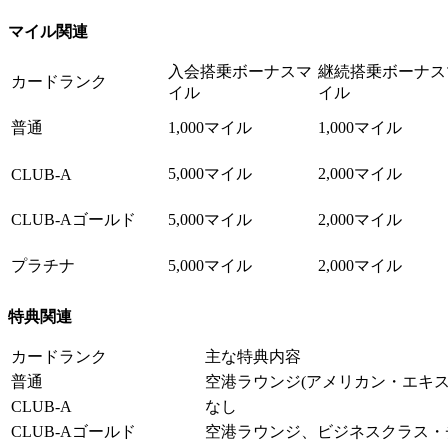
マイル関連
入会搭乗ボーナスマ
継続搭乗ボーナス
カードランク
イル
イル
普通
1,000マイル
1,000マイル
5,000マイル
2,000マイル
CLUB-A
CLUB-Aゴールド
5,000マイル
2,000マイル
プラチナ
5,000マイル
2,000マイル
特典関連
カードランク
主な特典内容
普通
空港ラウンジ(アメリカン・エキス
CLUB-A
なし
CLUB-Aゴールド
空港ラウンジ、ビジネスクラス・