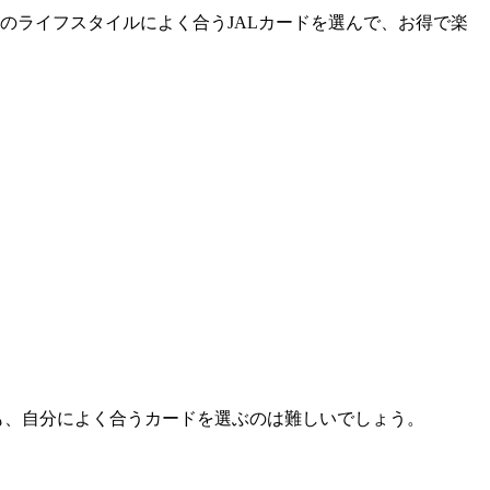
のライフスタイルによく合うJALカードを選んで、お得で楽
も、自分によく合うカードを選ぶのは難しいでしょう。