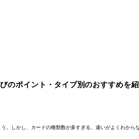
選びのポイント・タイプ別のおすすめを紹
ょう。しかし、カードの種類数が多すぎる、違いがよくわから