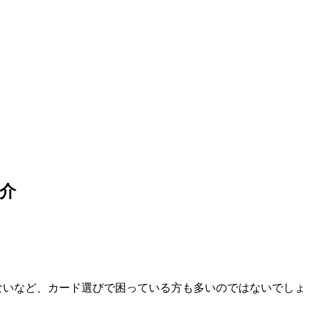
介
ないなど、カード選びで困っている方も多いのではないでしょ