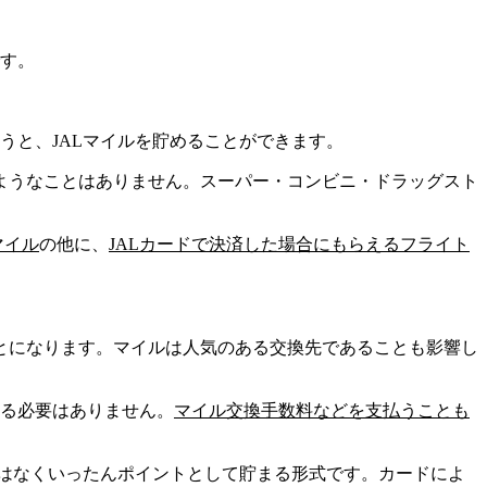
す。
うと、JALマイルを貯めることができます。
ようなことはありません。スーパー・コンビニ・ドラッグスト
マイル
の他に、
JALカードで決済した場合にもらえるフライト
とになります。マイルは人気のある交換先であることも影響し
る必要はありません。
マイル
交換手数料などを支払うことも
ではなくいったんポイントとして貯まる形式です。カードによ