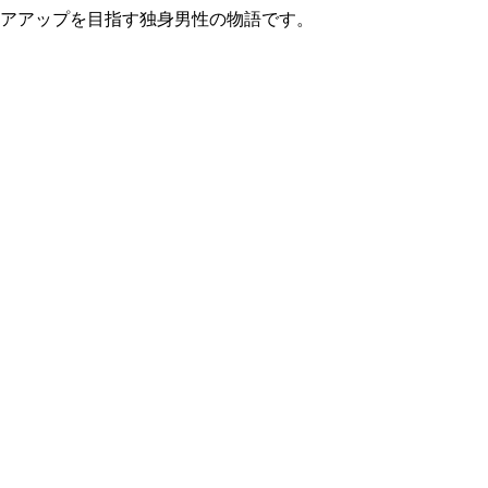
リアアップを目指す独身男性の物語です。